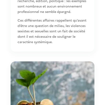
recherche, édition, politique : les exemples
sont nombreux et aucun environnement
professionnel ne semble épargné.
Ces différentes affaires rappellent qu’avant
d’être une question de milieu, les violences
sexistes et sexuelles sont un fait de société
dont il est nécessaire de souligner le
caractère systémique.