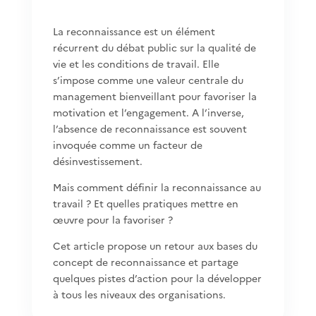
La reconnaissance est un élément
récurrent du débat public sur la qualité de
vie et les conditions de travail. Elle
s’impose comme une valeur centrale du
management bienveillant pour favoriser la
motivation et l’engagement. A l’inverse,
l’absence de reconnaissance est souvent
invoquée comme un facteur de
désinvestissement.
Mais comment définir la reconnaissance au
travail ? Et quelles pratiques mettre en
œuvre pour la favoriser ?
Cet article propose un retour aux bases du
concept de reconnaissance et partage
quelques pistes d’action pour la développer
à tous les niveaux des organisations.