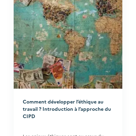
Comment développer l’éthique au
travail ? Introduction à l’approche du
CIPD