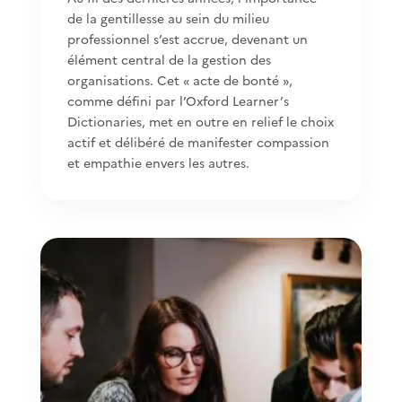
de la gentillesse au sein du milieu
professionnel s’est accrue, devenant un
élément central de la gestion des
organisations. Cet « acte de bonté »,
comme défini par l’Oxford Learner’s
Dictionaries, met en outre en relief le choix
actif et délibéré de manifester compassion
et empathie envers les autres.