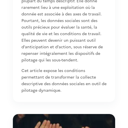
plupart du temps descriptif. Elle donne
rarement lieu à une exploitation où la
donnée est associée à des axes de travail.
Pourtant, les données sociales sont des
outils précieux pour évaluer la santé, la
qualité de vie et les conditions de travail.
Elles peuvent devenir un puissant outil
d’anticipation et d’action, sous réserve de
repenser intégralement les dispositifs de
pilotage qui les sous-tendent.
Cet article expose les conditions
permettant de transformer la collecte
descriptive des données sociales en outil de
pilotage dynamique.