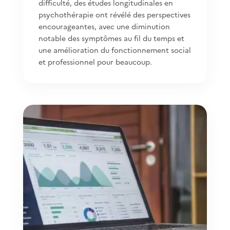
difficulté, des études longitudinales en
psychothérapie ont révélé des perspectives
encourageantes, avec une diminution
notable des symptômes au fil du temps et
une amélioration du fonctionnement social
et professionnel pour beaucoup.