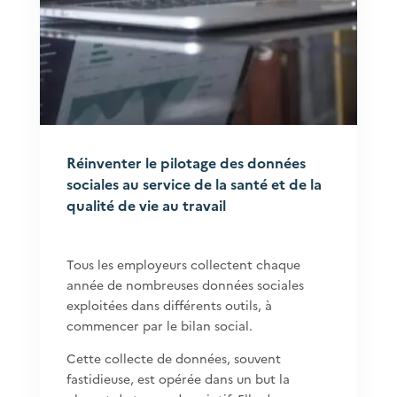
Réinventer le pilotage des données
sociales au service de la santé et de la
qualité de vie au travail
Tous les employeurs collectent chaque
année de nombreuses données sociales
exploitées dans différents outils, à
commencer par le bilan social.
Cette collecte de données, souvent
fastidieuse, est opérée dans un but la