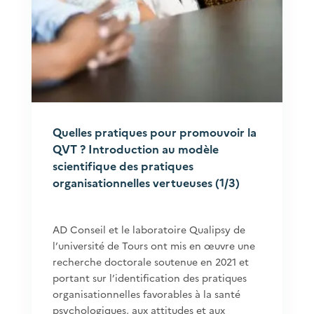
Quelles pratiques pour promouvoir la
QVT ? Introduction au modèle
scientifique des pratiques
organisationnelles vertueuses (1/3)
AD Conseil et le laboratoire Qualipsy de
l’université de Tours ont mis en œuvre une
recherche doctorale soutenue en 2021 et
portant sur l’identification des pratiques
organisationnelles favorables à la santé
psychologiques, aux attitudes et aux