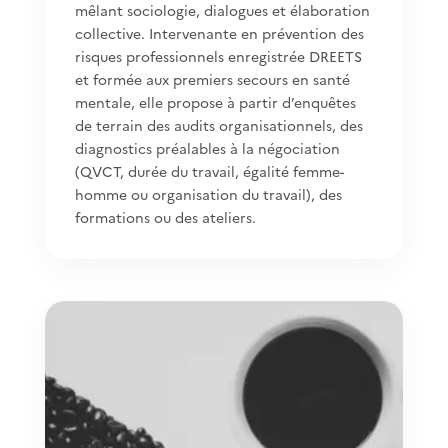
mêlant sociologie, dialogues et élaboration
collective. Intervenante en prévention des
risques professionnels enregistrée DREETS
et formée aux premiers secours en santé
mentale, elle propose à partir d’enquêtes
de terrain des audits organisationnels, des
diagnostics préalables à la négociation
(QVCT, durée du travail, égalité femme-
homme ou organisation du travail), des
formations ou des ateliers.