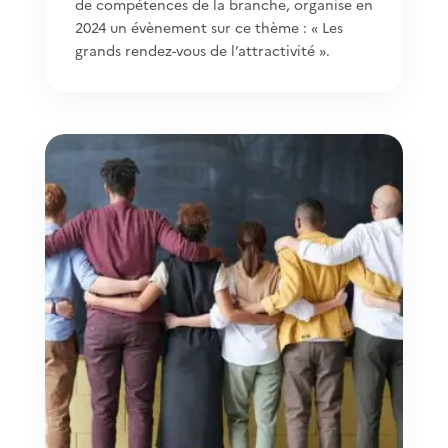
de compétences de la branche, organise en
2024 un évènement sur ce thème : « Les
grands rendez-vous de l’attractivité ».