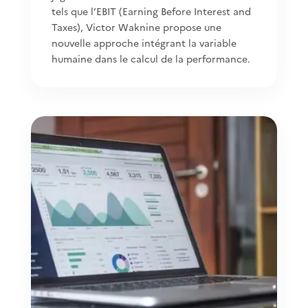
tels que l’EBIT (Earning Before Interest and
Taxes), Victor Waknine propose une
nouvelle approche intégrant la variable
humaine dans le calcul de la performance.