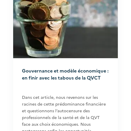
Gouvernance et modèle économique :
en finir avec les tabous de la QVCT
Dans cet article, nous revenons sur les
racines de cette prédominance financière
et questionnons l’autocensure des
professionnels de la santé et de la QVT
face aux choix économiques. Nous
partagerons enfin les opportunités