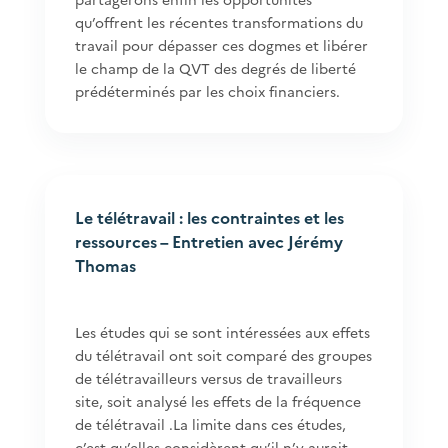
qu’offrent les récentes transformations du
travail pour dépasser ces dogmes et libérer
le champ de la QVT des degrés de liberté
prédéterminés par les choix financiers.
Le télétravail : les contraintes et les
ressources – Entretien avec Jérémy
Thomas
Les études qui se sont intéressées aux effets
du télétravail ont soit comparé des groupes
de télétravailleurs versus de travailleurs
site, soit analysé les effets de la fréquence
de télétravail .La limite dans ces études,
c’est qu’elles considèrent qu’il n’y aurait