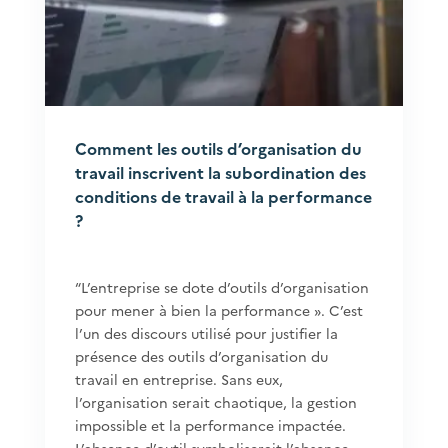
Comment les outils d’organisation du
travail inscrivent la subordination des
conditions de travail à la performance
?
“L’entreprise se dote d’outils d’organisation
pour mener à bien la performance ». C’est
l’un des discours utilisé pour justifier la
présence des outils d’organisation du
travail en entreprise. Sans eux,
l’organisation serait chaotique, la gestion
impossible et la performance impactée.