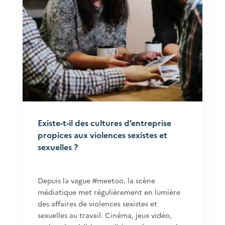
Existe-t-il des cultures d’entreprise
propices aux violences sexistes et
sexuelles ?
Depuis la vague #meetoo, la scène
médiatique met régulièrement en lumière
des affaires de violences sexistes et
sexuelles au travail. Cinéma, jeux vidéo,