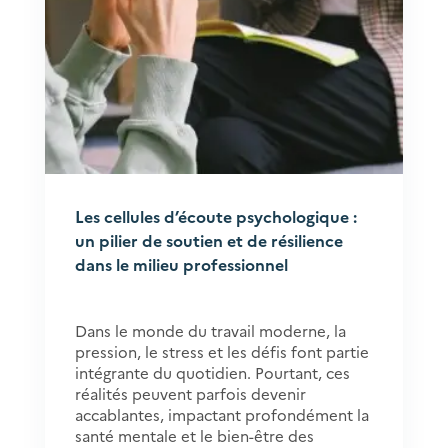
Les cellules d’écoute psychologique :
un pilier de soutien et de résilience
dans le milieu professionnel
Dans le monde du travail moderne, la
pression, le stress et les défis font partie
intégrante du quotidien. Pourtant, ces
réalités peuvent parfois devenir
accablantes, impactant profondément la
santé mentale et le bien-être des