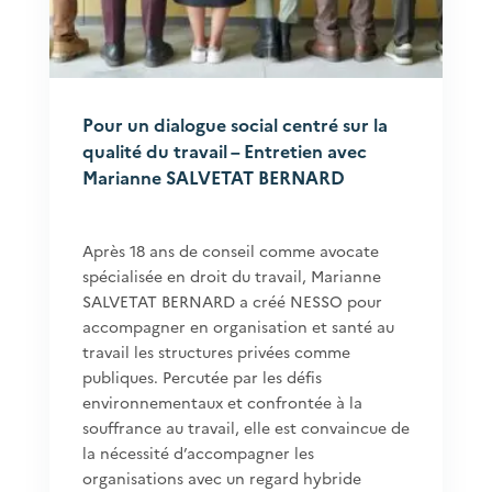
Pour un dialogue social centré sur la
qualité du travail – Entretien avec
Marianne SALVETAT BERNARD
Après 18 ans de conseil comme avocate
spécialisée en droit du travail, Marianne
SALVETAT BERNARD a créé NESSO pour
accompagner en organisation et santé au
travail les structures privées comme
publiques. Percutée par les défis
environnementaux et confrontée à la
souffrance au travail, elle est convaincue de
la nécessité d’accompagner les
organisations avec un regard hybride