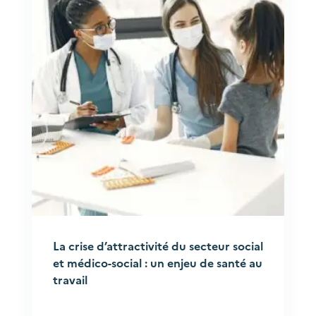
La crise d’attractivité du secteur social
et médico-social : un enjeu de santé au
travail