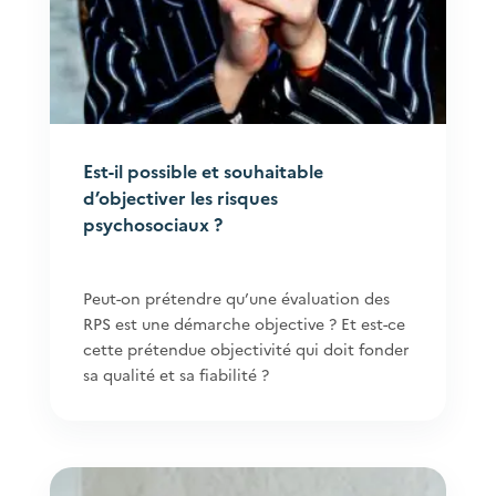
Est-il possible et souhaitable
d’objectiver les risques
psychosociaux ?
Peut-on prétendre qu’une évaluation des
RPS est une démarche objective ? Et est-ce
cette prétendue objectivité qui doit fonder
sa qualité et sa fiabilité ?