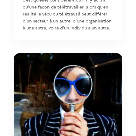
qu’une façon de télétravailler, alors qu’en
réalité le vécu du télétravail peut différer
d’un secteur à un autre, d’une organisation
à une autre, voire d’un individu à un autre.