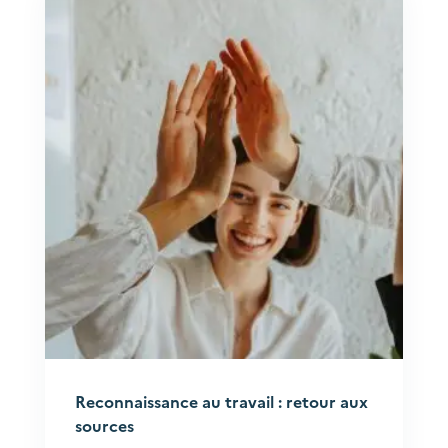
Reconnaissance au travail : retour aux
sources