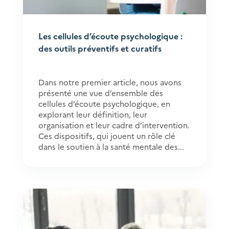
Les cellules d’écoute psychologique :
des outils préventifs et curatifs
Dans notre premier article, nous avons
présenté une vue d’ensemble des
cellules d’écoute psychologique, en
explorant leur définition, leur
organisation et leur cadre d’intervention.
Ces dispositifs, qui jouent un rôle clé
dans le soutien à la santé mentale des...