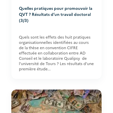
Quelles pratiques pour promouvoir la
QVT ? Résultats d’un travail doctoral
(3/3)
Quels sont les effets des huit pratiques
organisationnelles identifiées au cours
de la thèse en convention CIFRE
effectuée en collaboration entre AD
Conseil et le laboratoire Qualipsy de
l’université de Tours ? Les résultats d’une
première étude...