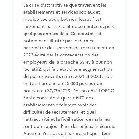
La crise d’attractivité que traversent les
établissements et services sociaux et
médico-sociaux à but non lucratif est
largement partagée et documentée depuis
quelques années déjà. Ce constat est
notamment illustré par le dernier
baromètre des tensions de recrutement en
2023 édité par la confédération des
employeurs de la branche SSMS à but non
lucratif2, qui fait état d’une augmentation
de postes vacants entre 2021 et 2023 : soit
un total proche de 35 000 postes non
pourvus au 30/09/2023. De son côté l’OPCO
Santé constatent que : « 64% des
établissements déclarent avoir des
difficultés de recrutement [et que]
l’attractivité et la fidélisation des salariés
sont donc aujourd’hui des enjeux majeurs ».
Aussi ce n’est pas un hasard si l’opérateur