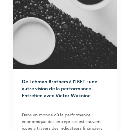
De Lehman Brothers à l’IBET : une
autre vision de la performance –
Entretien avec Victor Waknine
Dans un monde où la performance
économique des entreprises est souvent
jugée à travers des indicateurs financiers