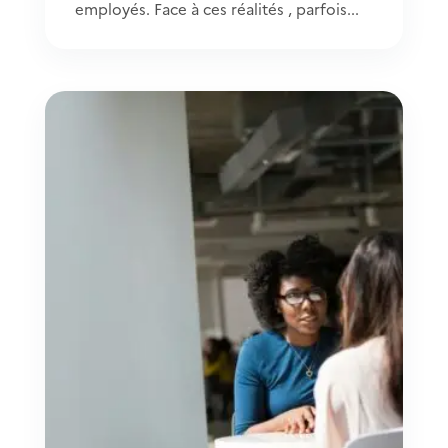
employés. Face à ces réalités , parfois...