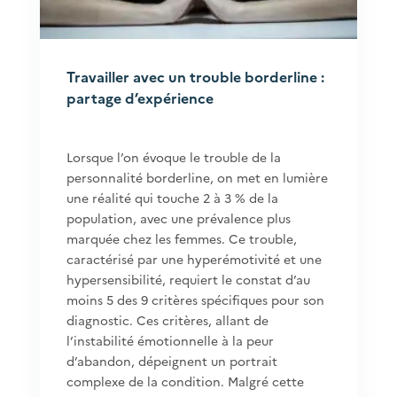
Travailler avec un trouble borderline :
partage d’expérience
Lorsque l’on évoque le trouble de la
personnalité borderline, on met en lumière
une réalité qui touche 2 à 3 % de la
population, avec une prévalence plus
marquée chez les femmes. Ce trouble,
caractérisé par une hyperémotivité et une
hypersensibilité, requiert le constat d’au
moins 5 des 9 critères spécifiques pour son
diagnostic. Ces critères, allant de
l’instabilité émotionnelle à la peur
d’abandon, dépeignent un portrait
complexe de la condition. Malgré cette