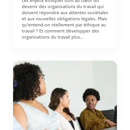
Les enjeux éthiques sont au cœur du
devenir des organisations du travail qui
doivent répondre aux attentes sociétales
et aux nouvelles obligations légales. Mais
qu’entend-on réellement par éthique au
travail ? Et comment développer des
organisations du travail plus...