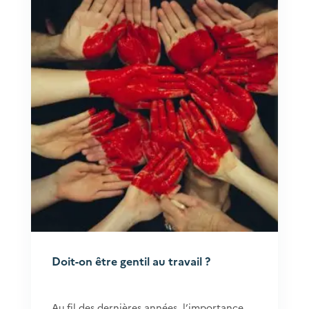
Doit-on être gentil au travail ?
Au fil des dernières années, l’importance