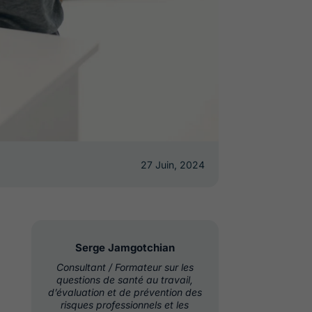
27 Juin, 2024
Serge Jamgotchian
Consultant / Formateur sur les
questions de santé au travail,
d’évaluation et de prévention des
risques professionnels et les