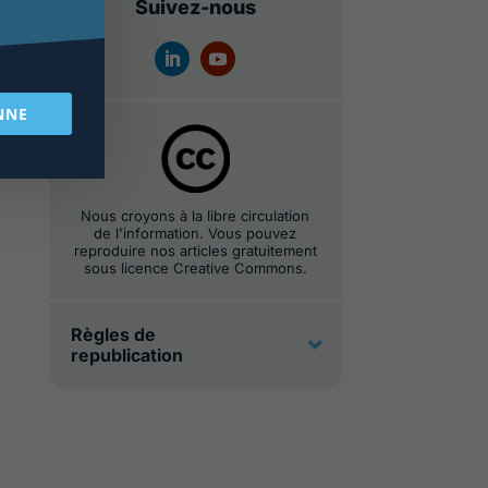
Suivez-nous
NNE
Nous croyons à la libre circulation
de l'information. Vous pouvez
reproduire nos articles gratuitement
sous licence Creative Commons.
Règles de
republication