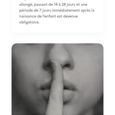
allongé, passant de 14 à 28 jours et une
période de 7 jours immédiatement après la
naissance de l’enfant est devenue
obligatoire.