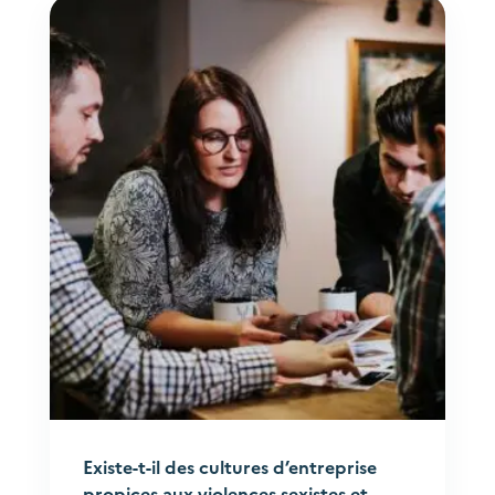
Existe-t-il des cultures d’entreprise
propices aux violences sexistes et