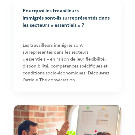
Pourquoi les travailleurs
immigrés sont-ils surreprésentés dans
les secteurs « essentiels » ?
Les travailleurs immigrés sont
surreprésentés dans les secteurs
« essentiels » en raison de leur flexibilité,
disponibilité, compétences spécifiques et
conditions socio-économiques. Découvrez
l’article The conversation.