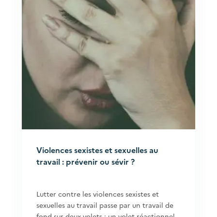
Violences sexistes et sexuelles au
travail : prévenir ou sévir ?
Lutter contre les violences sexistes et
sexuelles au travail passe par un travail de
fond sur deux volets : un volet réactionnel,