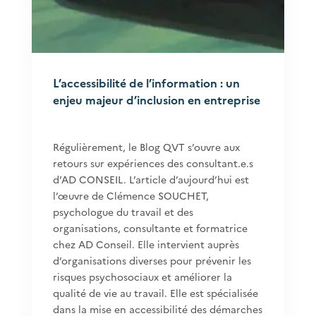
L’accessibilité de l’information : un
enjeu majeur d’inclusion en entreprise
Régulièrement, le Blog QVT s’ouvre aux
retours sur expériences des consultant.e.s
d’AD CONSEIL. L’article d’aujourd’hui est
l’œuvre de Clémence SOUCHET,
psychologue du travail et des
organisations, consultante et formatrice
chez AD Conseil. Elle intervient auprès
d’organisations diverses pour prévenir les
risques psychosociaux et améliorer la
qualité de vie au travail. Elle est spécialisée
dans la mise en accessibilité des démarches