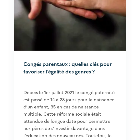
Congés parentaux : quelles clés pour
favoriser l’égalité des genres ?
Depuis le 1er juillet 2021 le congé paternité
est passé de 14 à 28 jours pour la naissance
d’un enfant, 35 en cas de naissance
multiple. Cette réforme sociale était
attendue de longue date pour permettre
aux pères de s’investir davantage dans
l’éducation des nouveau-nés. Toutefois, le