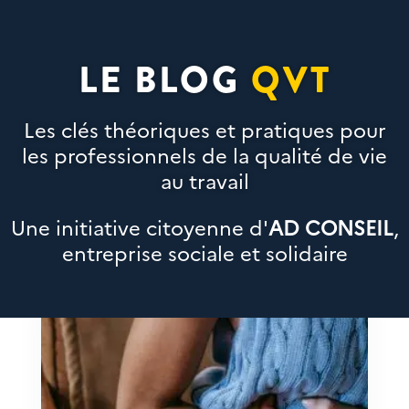
LE BLOG
QVT
Les clés théoriques et pratiques pour
les professionnels de la qualité de vie
au travail
Une initiative citoyenne d'
AD CONSEIL
,
entreprise sociale et solidaire