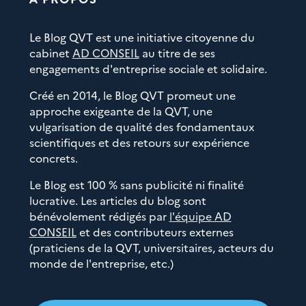
Le Blog QVT est une initiative citoyenne du
cabinet
AD CONSEIL
au titre de ses
engagements d'entreprise sociale et solidaire.
Créé en 2014, le Blog QVT promeut une
approche exigeante de la QVT, une
vulgarisation de qualité des fondamentaux
scientifiques et des retours sur expérience
concrets.
Le Blog est 100 % sans publicité ni finalité
lucrative. Les articles du blog sont
bénévolement rédigés par
l'équipe AD
CONSEIL
et des contributeurs externes
(praticiens de la QVT, universitaires, acteurs du
monde de l'entreprise, etc.)