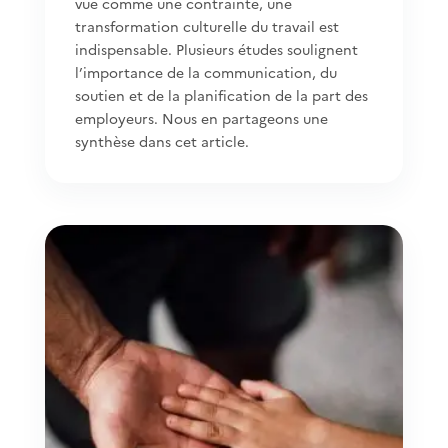
vue comme une contrainte, une
transformation culturelle du travail est
indispensable. Plusieurs études soulignent
l’importance de la communication, du
soutien et de la planification de la part des
employeurs. Nous en partageons une
synthèse dans cet article.