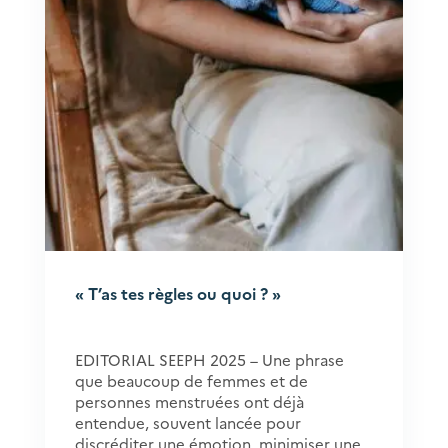
« T’as tes règles ou quoi ? »
EDITORIAL SEEPH 2025 – Une phrase
que beaucoup de femmes et de
personnes menstruées ont déjà
entendue, souvent lancée pour
discréditer une émotion, minimiser une