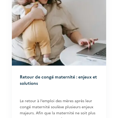
Retour de congé maternité : enjeux et
solutions
Le retour à l’emploi des mères après leur
congé maternité soulève plusieurs enjeux
majeurs. Afin que la maternité ne soit plus