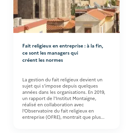
Fait religieux en entreprise : à la fin,
ce sont les managers qui
créent les normes
La gestion du fait religieux devient un
sujet qui s’impose depuis quelques
années dans les organisations. En 2019,
un rapport de l’Institut Montaigne,
réalisé en collaboration avec
l’Observatoire du fait religieux en
entreprise (OFRE), montrait que plus...