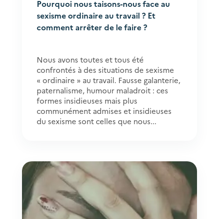
Pourquoi nous taisons-nous face au
sexisme ordinaire au travail ? Et
comment arrêter de le faire ?
Nous avons toutes et tous été
confrontés à des situations de sexisme
« ordinaire » au travail. Fausse galanterie,
paternalisme, humour maladroit : ces
formes insidieuses mais plus
communément admises et insidieuses
du sexisme sont celles que nous...