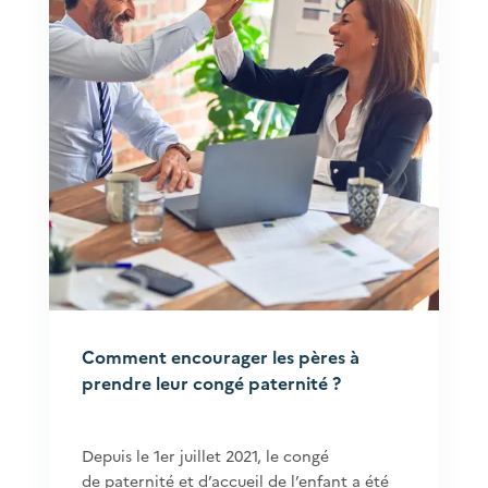
Comment encourager les pères à
prendre leur congé paternité ?
Depuis le 1er juillet 2021, le congé
de paternité et d’accueil de l’enfant a été