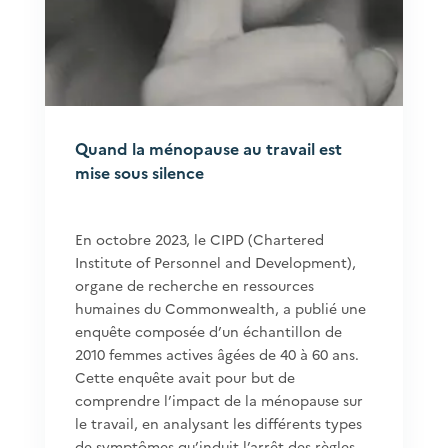
Quand la ménopause au travail est
mise sous silence
En octobre 2023, le CIPD (Chartered
Institute of Personnel and Development),
organe de recherche en ressources
humaines du Commonwealth, a publié une
enquête composée d’un échantillon de
2010 femmes actives âgées de 40 à 60 ans.
Cette enquête avait pour but de
comprendre l’impact de la ménopause sur
le travail, en analysant les différents types
de symptômes qu’induit l’arrêt des règles.