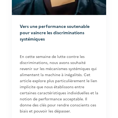
Vers une performance soutenable
pour vaincre les discriminations
systémiques
En cette semaine de lutte contre les
discriminations, nous avons souhaité
revenir sur les mécanismes systémiques qui
alimentent la machine à inégalités. Cet
article explore plus particulièrement le lien
implicite que nous établissons entre
certaines caractéristiques individuelles et la
notion de performance acceptable. Il
donne des clés pour rendre conscients ces
biais et pouvoir les dépasser.