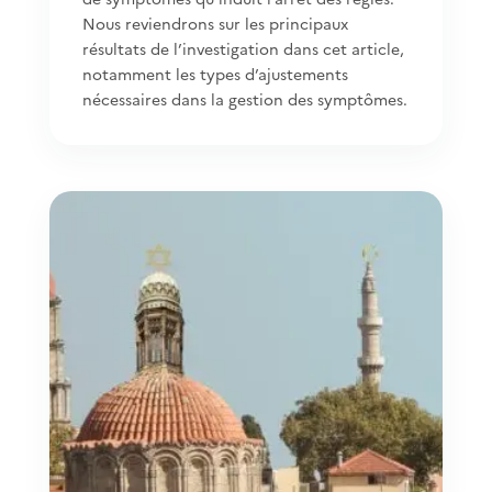
Nous reviendrons sur les principaux
résultats de l’investigation dans cet article,
notamment les types d’ajustements
nécessaires dans la gestion des symptômes.