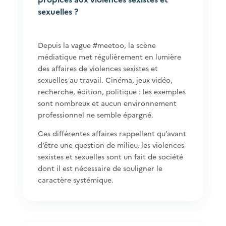
sexuelles ?
Depuis la vague #meetoo, la scène
médiatique met régulièrement en lumière
des affaires de violences sexistes et
sexuelles au travail. Cinéma, jeux vidéo,
recherche, édition, politique : les exemples
sont nombreux et aucun environnement
professionnel ne semble épargné.
Ces différentes affaires rappellent qu’avant
d’être une question de milieu, les violences
sexistes et sexuelles sont un fait de société
dont il est nécessaire de souligner le
caractère systémique.