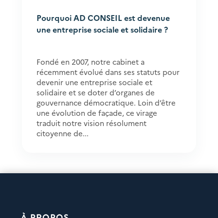
Pourquoi AD CONSEIL est devenue
une entreprise sociale et solidaire ?
Fondé en 2007, notre cabinet a
récemment évolué dans ses statuts pour
devenir une entreprise sociale et
solidaire et se doter d’organes de
gouvernance démocratique. Loin d’être
une évolution de façade, ce virage
traduit notre vision résolument
citoyenne de...
À PROPOS