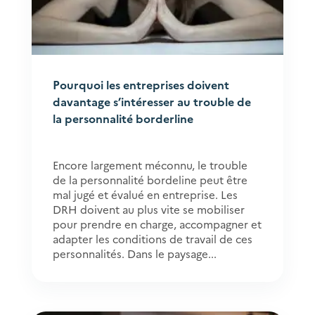
Pourquoi les entreprises doivent
davantage s’intéresser au trouble de
la personnalité borderline
Encore largement méconnu, le trouble
de la personnalité bordeline peut être
mal jugé et évalué en entreprise. Les
DRH doivent au plus vite se mobiliser
pour prendre en charge, accompagner et
adapter les conditions de travail de ces
personnalités. Dans le paysage...