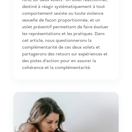
destiné à réagir systématiquement à tout
comportement sexiste ou toute violence
sexuelle de façon proportionnée, et un
volet préventif permettant de faire évoluer
les représentations et les pratiques. Dans
cet article, nous questionnerons la
complémentarité de ces deux volets et
partagerons des retours sur expériences et
des pistes d’action pour en assurer la
cohérence et la complémentarité.