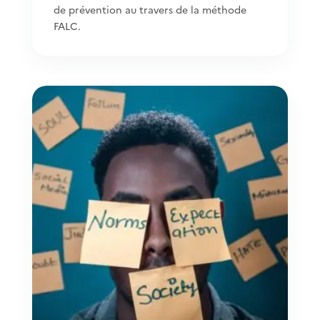
de prévention au travers de la méthode
FALC.