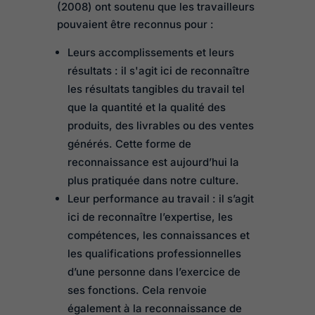
(2008) ont soutenu que les travailleurs
pouvaient être reconnus pour :
Leurs accomplissements et leurs
résultats : il s'agit ici de reconnaître
les résultats tangibles du travail tel
que la quantité et la qualité des
produits, des livrables ou des ventes
générés. Cette forme de
reconnaissance est aujourd’hui la
plus pratiquée dans notre culture.
Leur performance au travail : il s’agit
ici de reconnaître l’expertise, les
compétences, les connaissances et
les qualifications professionnelles
d’une personne dans l’exercice de
ses fonctions. Cela renvoie
également à la reconnaissance de