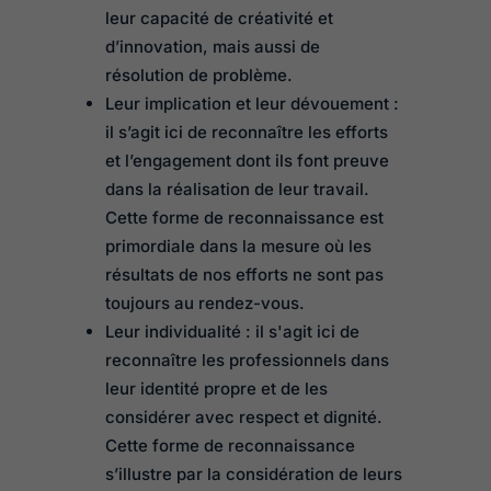
leur capacité de créativité et
d’innovation, mais aussi de
résolution de problème.
Leur implication et leur dévouement :
il s’agit ici de reconnaître les efforts
et l’engagement dont ils font preuve
dans la réalisation de leur travail.
Cette forme de reconnaissance est
primordiale dans la mesure où les
résultats de nos efforts ne sont pas
toujours au rendez-vous.
Leur individualité : il s'agit ici de
reconnaître les professionnels dans
leur identité propre et de les
considérer avec respect et dignité.
Cette forme de reconnaissance
s’illustre par la considération de leurs