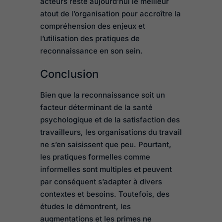
acteurs reste aujourd’hui le meilleur
atout de l’organisation pour accroître la
compréhension des enjeux et
l’utilisation des pratiques de
reconnaissance en son sein.
Conclusion
Bien que la reconnaissance soit un
facteur déterminant de la santé
psychologique et de la satisfaction des
travailleurs, les organisations du travail
ne s’en saisissent que peu. Pourtant,
les pratiques formelles comme
informelles sont multiples et peuvent
par conséquent s’adapter à divers
contextes et besoins. Toutefois, des
études le démontrent, les
augmentations et les primes ne