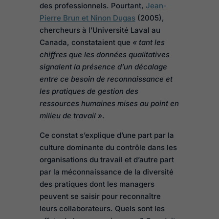
des professionnels. Pourtant,
Jean-
Pierre Brun et Ninon Dugas
(2005),
chercheurs à l’Université Laval au
Canada, constataient que
« tant les
chiffres que les données qualitatives
signalent la présence d’un décalage
entre ce besoin de reconnaissance et
les pratiques de gestion des
ressources humaines mises au point en
milieu de travail »
.
Ce constat s’explique d’une part par la
culture dominante du contrôle dans les
organisations du travail et d’autre part
par la méconnaissance de la diversité
des pratiques dont les managers
peuvent se saisir pour reconnaître
leurs collaborateurs. Quels sont les