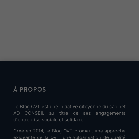
À PROPOS
Le Blog QVT est une initiative citoyenne du cabinet
AD CONSEIL
au titre de ses engagements
d'entreprise sociale et solidaire.
Créé en 2014, le Blog QVT promeut une approche
exigeante de la QVT, une vulgarisation de qualité