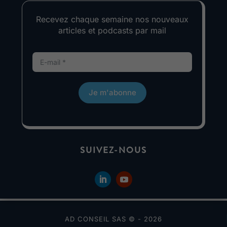
Recevez chaque semaine nos nouveaux
articles et podcasts par mail
Je m'abonne
SUIVEZ-NOUS
AD CONSEIL SAS © - 2026