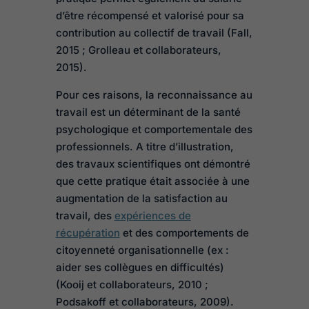
d’être récompensé et valorisé pour sa
contribution au collectif de travail (Fall,
2015 ; Grolleau et collaborateurs,
2015).
Pour ces raisons, la reconnaissance au
travail est un déterminant de la santé
psychologique et comportementale des
professionnels. A titre d’illustration,
des travaux scientifiques ont démontré
que cette pratique était associée à une
augmentation de la satisfaction au
travail, des
expériences de
récupération
et des comportements de
citoyenneté organisationnelle (ex :
aider ses collègues en difficultés)
(Kooij et collaborateurs, 2010 ;
Podsakoff et collaborateurs, 2009).