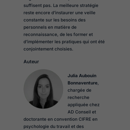
suffisent pas. La meilleure stratégie
reste encore d’instaurer une veille
constante sur les besoins des
personnels en matière de
reconnaissance, de les former et
d’implémenter les pratiques qui ont été
conjointement choisies.
Auteur
Julia Aubouin
Bonnaventure
,
chargée de
recherche
appliquée chez
AD Conseil et
doctorante en convention CIFRE en
psychologie du travail et des