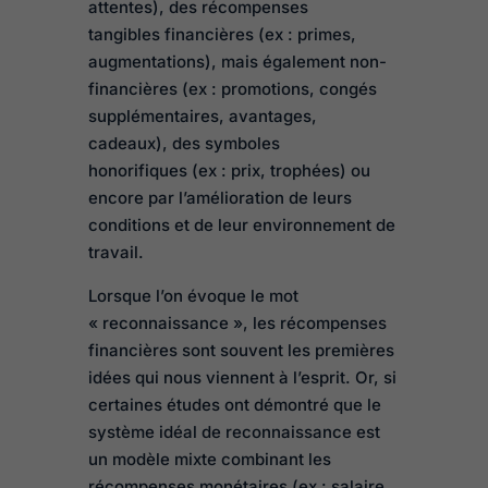
attentes), des récompenses
tangibles financières (ex : primes,
augmentations), mais également non-
financières (ex : promotions, congés
supplémentaires, avantages,
cadeaux), des symboles
honorifiques (ex : prix, trophées) ou
encore par l’amélioration de leurs
conditions et de leur environnement de
travail.
Lorsque l’on évoque le mot
« reconnaissance », les récompenses
financières sont souvent les premières
idées qui nous viennent à l’esprit. Or, si
certaines études ont démontré que le
système idéal de reconnaissance est
un modèle mixte combinant les
récompenses monétaires (ex : salaire