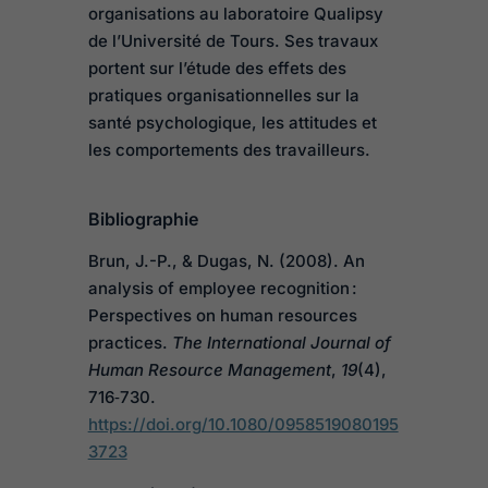
organisations au laboratoire Qualipsy
de l’Université de Tours. Ses travaux
portent sur l’étude des effets des
pratiques organisationnelles sur la
santé psychologique, les attitudes et
les comportements des travailleurs.
Bibliographie
Brun, J.-P., & Dugas, N. (2008). An
analysis of employee recognition :
Perspectives on human resources
practices.
The International Journal of
Human Resource Management
,
19
(4),
716‑730.
https://doi.org/10.1080/0958519080195
3723