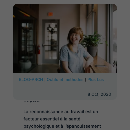
|
|
BLOG-ARCH
Outils et méthodes
Plus Lus
8 Oct, 2020
[lwptoc]
La reconnaissance au travail est un
facteur essentiel à la santé
psychologique et à l’épanouissement