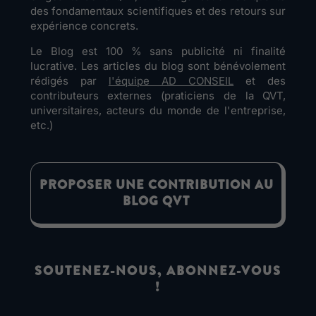
des fondamentaux scientifiques et des retours sur
expérience concrets.
Le Blog est 100 % sans publicité ni finalité
lucrative. Les articles du blog sont bénévolement
rédigés par
l'équipe AD CONSEIL
et des
contributeurs externes (praticiens de la QVT,
universitaires, acteurs du monde de l'entreprise,
etc.)
PROPOSER UNE CONTRIBUTION AU
BLOG QVT
SOUTENEZ-NOUS, ABONNEZ-VOUS
!