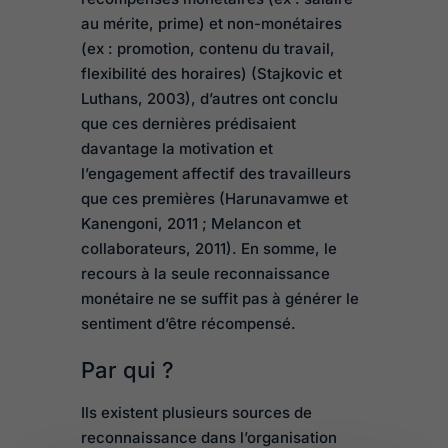
au mérite, prime) et non-monétaires
(ex : promotion, contenu du travail,
flexibilité des horaires) (Stajkovic et
Luthans, 2003), d’autres ont conclu
que ces dernières prédisaient
davantage la motivation et
l’engagement affectif des travailleurs
que ces premières (Harunavamwe et
Kanengoni, 2011 ; Melancon et
collaborateurs, 2011). En somme, le
recours à la seule reconnaissance
monétaire ne se suffit pas à générer le
sentiment d’être récompensé.
Par qui ?
Ils existent plusieurs sources de
reconnaissance dans l’organisation