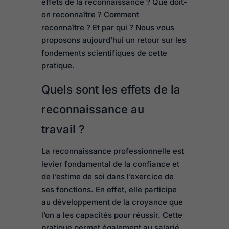
effets de la reconnaissance ? Que doit-
on reconnaître ? Comment
reconnaître ? Et par qui ? Nous vous
proposons aujourd’hui un retour sur les
fondements scientifiques de cette
pratique.
Quels sont les effets de la
reconnaissance au
travail ?
La reconnaissance professionnelle est
levier fondamental de la confiance et
de l’estime de soi dans l’exercice de
ses fonctions. En effet, elle participe
au développement de la croyance que
l’on a les capacités pour réussir. Cette
pratique permet également au salarié