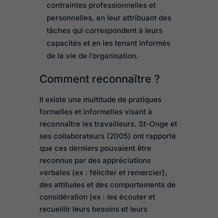
contraintes professionnelles et
personnelles, en leur attribuant des
tâches qui correspondent à leurs
capacités et en les tenant informés
de la vie de l’organisation.
Comment reconnaître ?
Il existe une multitude de pratiques
formelles et informelles visant à
reconnaître les travailleurs. St-Onge et
ses collaborateurs (2005) ont rapporté
que ces derniers pouvaient être
reconnus par des appréciations
verbales (ex : féliciter et remercier),
des attitudes et des comportements de
considération (ex : les écouter et
recueillir leurs besoins et leurs