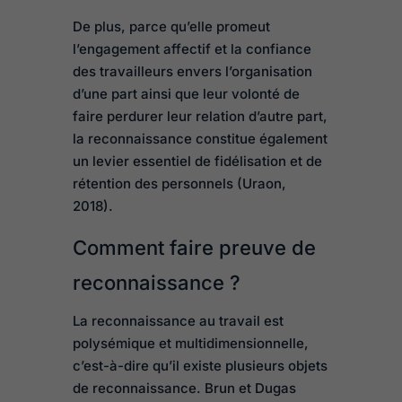
De plus, parce qu’elle promeut
l’engagement affectif et la confiance
des travailleurs envers l’organisation
d’une part ainsi que leur volonté de
faire perdurer leur relation d’autre part,
la reconnaissance constitue également
un levier essentiel de fidélisation et de
rétention des personnels (Uraon,
2018).
Comment faire preuve de
reconnaissance ?
La reconnaissance au travail est
polysémique et multidimensionnelle,
c’est-à-dire qu’il existe plusieurs objets
de reconnaissance. Brun et Dugas