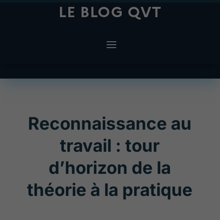
LE BLOG QVT
Reconnaissance au
travail : tour
d’horizon de la
théorie à la pratique