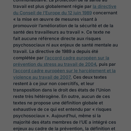
travail est plus globalement régie par
la directive
du Conseil de l’Europe du 12 juin 1989
concernant
« la mise en œuvre de mesures visant à
promouvoir l’amélioration de la sécurité et de la
santé des travailleurs au travail ». Ce texte ne
fait aucune référence directe aux risques
psychosociaux ni aux enjeux de santé mentale au
travail. La directive de 1989 a depuis été
complétée par
l’accord cadre européen sur la
prévention du stress au travail de 2004
, puis par
l’accord cadre européen sur le harcèlement et la
violence au travail de 2007.
Ces deux textes
restent à ce jour non coercitifs, et leur
transposition dans le droit des états de l’Union
reste très hétérogène. En outre, aucun de ces
textes ne propose une définition globale et
exhaustive de ce qui est entendu par « risques
psychosociaux ». Aujourd’hui, même si la
majorité des états membres de l’UE a intégré ces
enjeux au cadre de la prévention, la définition et