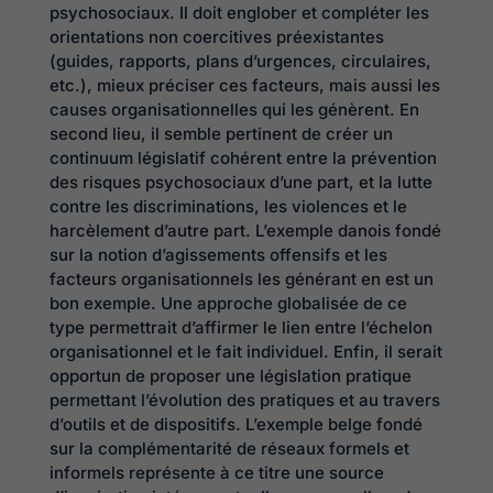
psychosociaux. Il doit englober et compléter les
orientations non coercitives préexistantes
(guides, rapports, plans d’urgences, circulaires,
etc.), mieux préciser ces facteurs, mais aussi les
causes organisationnelles qui les génèrent. En
second lieu, il semble pertinent de créer un
continuum législatif cohérent entre la prévention
des risques psychosociaux d’une part, et la lutte
contre les discriminations, les violences et le
harcèlement d’autre part. L’exemple danois fondé
sur la notion d’agissements offensifs et les
facteurs organisationnels les générant en est un
bon exemple. Une approche globalisée de ce
type permettrait d’affirmer le lien entre l’échelon
organisationnel et le fait individuel. Enfin, il serait
opportun de proposer une législation pratique
permettant l’évolution des pratiques et au travers
d’outils et de dispositifs. L’exemple belge fondé
sur la complémentarité de réseaux formels et
informels représente à ce titre une source