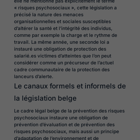
elle ne mentionne pas explicitement le terme
« risques psychosociaux », cette législation a
précisé la nature des menaces
organisationnelles et sociales susceptibles
d’altérer la santé et l’intégrité des individus,
comme par exemple la charge et le rythme de
travail. La même année, une seconde loi a
instauré une obligation de protection des
salarié.es victimes d’atteintes que l’on peut
considérer comme un précurseur de l’actuel
cadre communautaire de la protection des
lanceurs d’alerte.
Le canaux formels et informels de
la législation belge
Le cadre légal belge de la prévention des risques
psychosociaux instaure une obligation de
prévention d’évaluation et de prévention des
risques psychosociaux, mais aussi un principe
d’adaptation de l’environnement et de