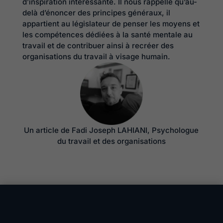
d’inspiration intéressante. Il nous rappelle qu’au-
delà d’énoncer des principes généraux, il
appartient au législateur de penser les moyens et
les compétences dédiées à la santé mentale au
travail et de contribuer ainsi à recréer des
organisations du travail à visage humain.
Un article de Fadi Joseph LAHIANI, Psychologue
du travail et des organisations