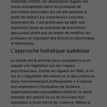
Cefaliello (2020), les dispositions légales les
mieux transposées dans les pratiques de
prévention sont celles qui ont été pensées à
partir de retours sur expériences concrets.
Autrement dit, il est préférable de bâtir une
législation issue de pratiques de prévention
éprouvées plutôt que de tenter de modifier les
pratiques en imposant des directives doctrinales
et théoriques.
L’approche holistique suédoise
La Suède est le premier pays européen à avoir
adopté une législation sur les risques
psychosociaux. Entrée en vigueur en 1993, la loi
sur la « régulation des menaces et des violences
dans l’environnement professionnel » a imposé
aux employeurs l’évaluation de facteurs
organisationnels susceptibles d’altérer la santé
mentale des salarié.es ou de favoriser leur
exposition à toute forme de violence. Même si