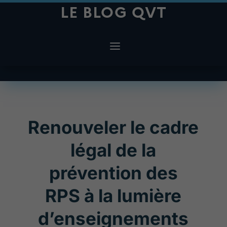
LE BLOG QVT
Renouveler le cadre
légal de la
prévention des
RPS à la lumière
d’enseignements