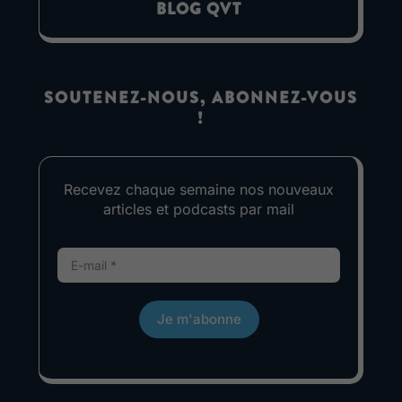
BLOG QVT
SOUTENEZ-NOUS, ABONNEZ-VOUS
!
Recevez chaque semaine nos nouveaux
articles et podcasts par mail
Je m'abonne