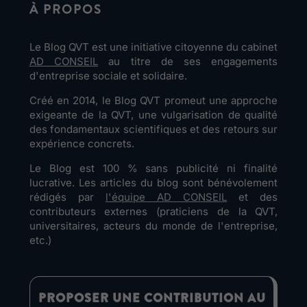
À PROPOS
Le Blog QVT est une initiative citoyenne du cabinet
AD CONSEIL
au titre de ses engagements
d'entreprise sociale et solidaire.
Créé en 2014, le Blog QVT promeut une approche
exigeante de la QVT, une vulgarisation de qualité
des fondamentaux scientifiques et des retours sur
expérience concrets.
Le Blog est 100 % sans publicité ni finalité
lucrative. Les articles du blog sont bénévolement
rédigés par
l'équipe AD CONSEIL
et des
contributeurs externes (praticiens de la QVT,
universitaires, acteurs du monde de l'entreprise,
etc.)
PROPOSER UNE CONTRIBUTION AU