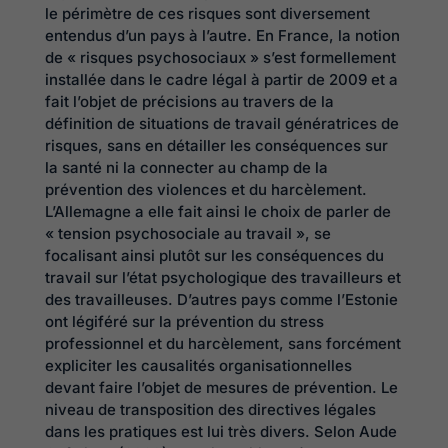
le périmètre de ces risques sont diversement
entendus d’un pays à l’autre. En France, la notion
de « risques psychosociaux » s’est formellement
installée dans le cadre légal à partir de 2009 et a
fait l’objet de précisions au travers de la
définition de situations de travail génératrices de
risques, sans en détailler les conséquences sur
la santé ni la connecter au champ de la
prévention des violences et du harcèlement.
L’Allemagne a elle fait ainsi le choix de parler de
« tension psychosociale au travail », se
focalisant ainsi plutôt sur les conséquences du
travail sur l’état psychologique des travailleurs et
des travailleuses. D’autres pays comme l’Estonie
ont légiféré sur la prévention du stress
professionnel et du harcèlement, sans forcément
expliciter les causalités organisationnelles
devant faire l’objet de mesures de prévention. Le
niveau de transposition des directives légales
dans les pratiques est lui très divers. Selon Aude