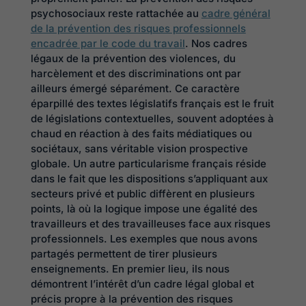
psychosociaux reste rattachée au
cadre général
de la prévention des risques professionnels
encadrée par le code du travail
. Nos cadres
légaux de la prévention des violences, du
harcèlement et des discriminations ont par
ailleurs émergé séparément. Ce caractère
éparpillé des textes législatifs français est le fruit
de législations contextuelles, souvent adoptées à
chaud en réaction à des faits médiatiques ou
sociétaux, sans véritable vision prospective
globale. Un autre particularisme français réside
dans le fait que les dispositions s’appliquant aux
secteurs privé et public diffèrent en plusieurs
points, là où la logique impose une égalité des
travailleurs et des travailleuses face aux risques
professionnels. Les exemples que nous avons
partagés permettent de tirer plusieurs
enseignements. En premier lieu, ils nous
démontrent l’intérêt d’un cadre légal global et
précis propre à la prévention des risques