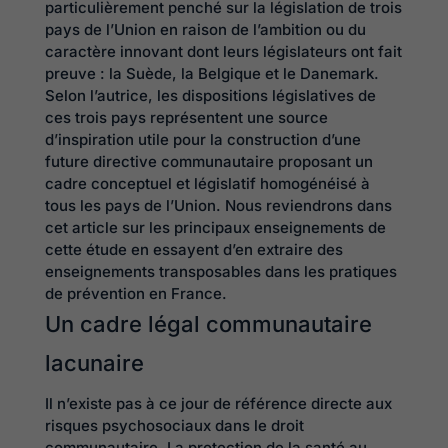
particulièrement penché sur la législation de trois
pays de l’Union en raison de l’ambition ou du
caractère innovant dont leurs législateurs ont fait
preuve : la Suède, la Belgique et le Danemark.
Selon l’autrice, les dispositions législatives de
ces trois pays représentent une source
d’inspiration utile pour la construction d’une
future directive communautaire proposant un
cadre conceptuel et législatif homogénéisé à
tous les pays de l’Union. Nous reviendrons dans
cet article sur les principaux enseignements de
cette étude en essayent d’en extraire des
enseignements transposables dans les pratiques
de prévention en France.
Un cadre légal communautaire
lacunaire
Il n’existe pas à ce jour de référence directe aux
risques psychosociaux dans le droit
communautaire. La protection de la santé au