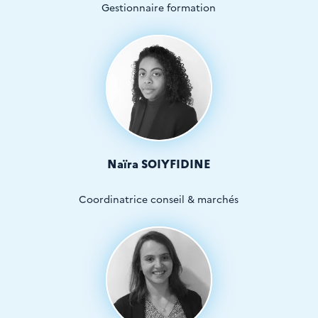
Gestionnaire formation
Naïra SOIYFIDINE
Coordinatrice conseil & marchés