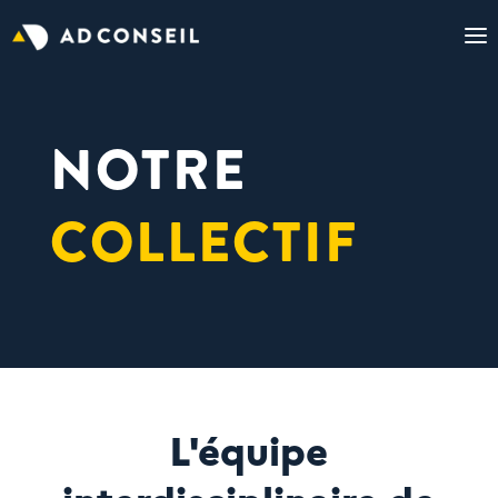
NOTRE
COLLECTIF
L'équipe