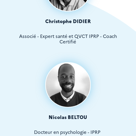
Christophe DIDIER
Associé - Expert santé et QVCT IPRP - Coach
Certifié
Nicolas BELTOU
Docteur en psychologie - IPRP