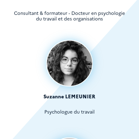
Consultant & formateur - Docteur en psychologie
du travail et des organisations
Suzanne LEMEUNIER
Psychologue du travail