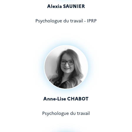
Alexia SAUNIER
Psychologue du travail - IPRP
Anne-Lise CHABOT
Psychologue du travail