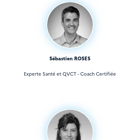
Sébastien ROSES
Experte Santé et QVCT - Coach Certifiée