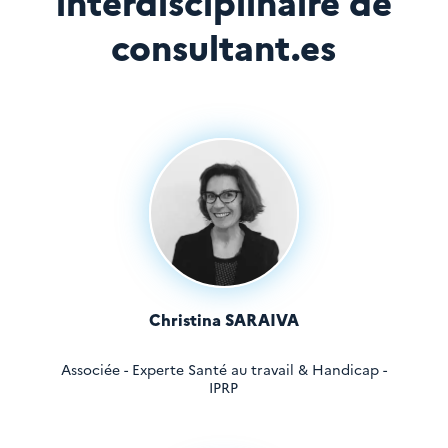
interdisciplinaire de
consultant.es
Christina SARAIVA
Associée - Experte Santé au travail & Handicap -
IPRP