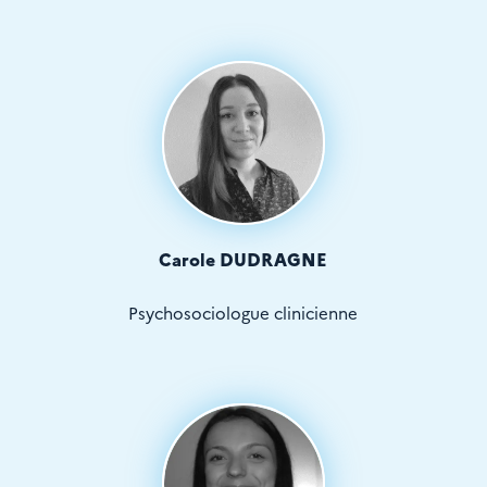
Carole DUDRAGNE
Psychosociologue clinicienne