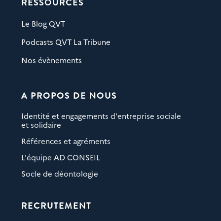
RESSOURCES
Le Blog QVT
Podcasts QVT La Tribune
Nos évènements
A PROPOS DE NOUS
Identité et engagements d'entreprise sociale
et solidaire
Références et agréments
L'équipe AD CONSEIL
Socle de déontologie
RECRUTEMENT