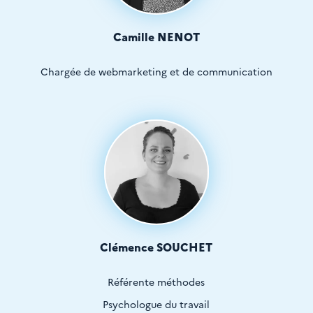
Camille NENOT
Chargée de webmarketing et de communication
Clémence SOUCHET
Référente méthodes
Psychologue du travail