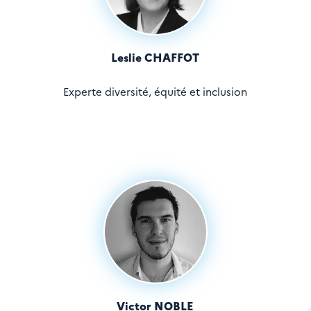
Leslie CHAFFOT
Experte diversité, équité et inclusion
Victor NOBLE