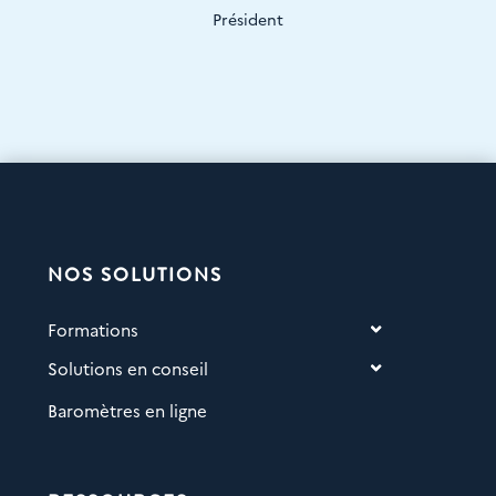
Président
NOS SOLUTIONS
Formations
Solutions en conseil
Baromètres en ligne