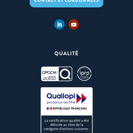
CONTACT ET CORDONNÉES
QUALITÉ
La certification qualité a été
délivrée au titre de la
catégorie d'actions suivante :