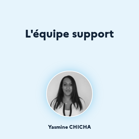
L'équipe support
Yasmine CHICHA