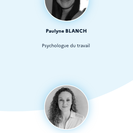
Paulyne BLANCH
Psychologue du travail