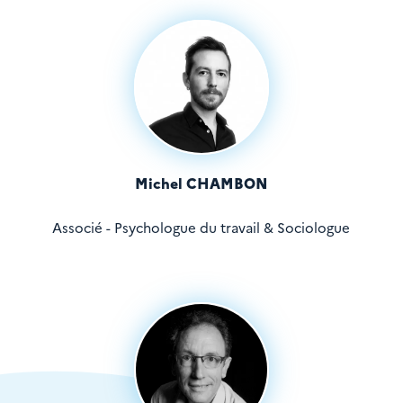
Michel CHAMBON
Associé - Psychologue du travail & Sociologue