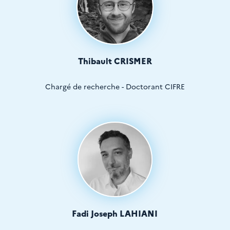
Thibault CRISMER
Chargé de recherche - Doctorant CIFRE
Fadi Joseph LAHIANI