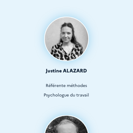
Justine ALAZARD
Référente méthodes
Psychologue du travail