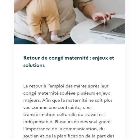
Retour de congé maternité : enjeux et
solutions
Le retour à l’emploi des mères après leur
congé maternité soulève plusieurs enjeux
majeurs. Afin que la maternité ne soit plus
vue comme une contrainte, une
transformation culturelle du travail est
indispensable. Plusieurs études soulignent
l’importance de la communication, du
soutien et de la planification de la part des