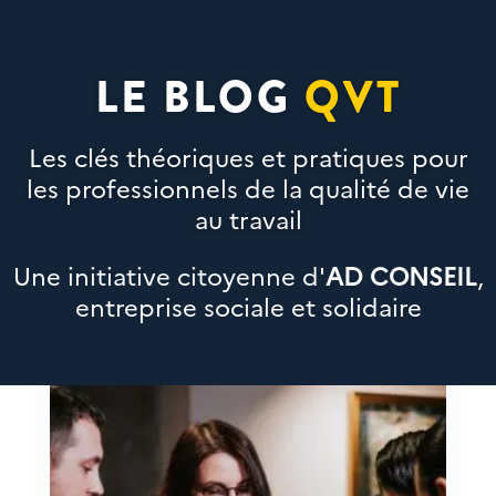
LE BLOG
QVT
Les clés théoriques et pratiques pour
les professionnels de la qualité de vie
au travail
Une initiative citoyenne d'
AD CONSEIL
,
entreprise sociale et solidaire