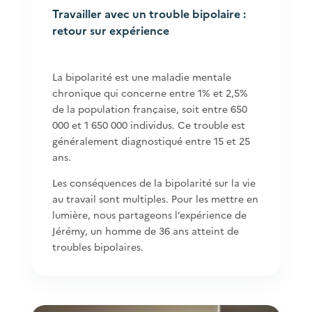
Travailler avec un trouble bipolaire :
retour sur expérience
La bipolarité est une maladie mentale
chronique qui concerne entre 1% et 2,5%
de la population française, soit entre 650
000 et 1 650 000 individus. Ce trouble est
généralement diagnostiqué entre 15 et 25
ans.
Les conséquences de la bipolarité sur la vie
au travail sont multiples. Pour les mettre en
lumière, nous partageons l’expérience de
Jérémy, un homme de 36 ans atteint de
troubles bipolaires.