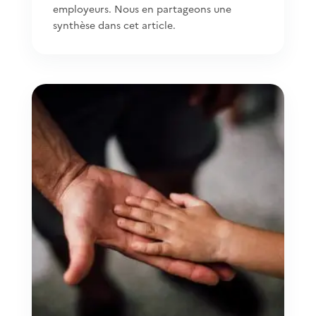
employeurs. Nous en partageons une
synthèse dans cet article.