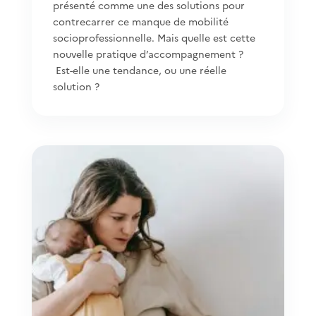
présenté comme une des solutions pour
contrecarrer ce manque de mobilité
socioprofessionnelle. Mais quelle est cette
nouvelle pratique d’accompagnement ?
Est-elle une tendance, ou une réelle
solution ?