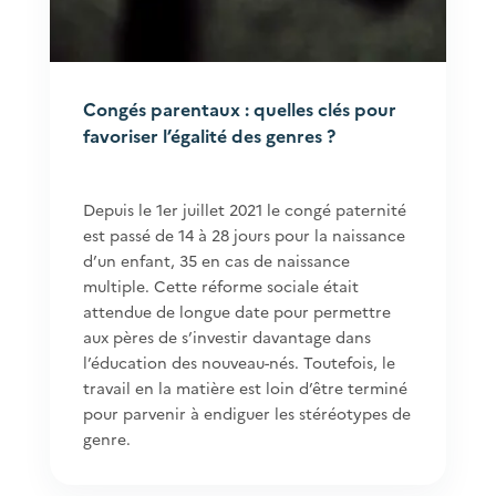
Congés parentaux : quelles clés pour
favoriser l’égalité des genres ?
Depuis le 1er juillet 2021 le congé paternité
est passé de 14 à 28 jours pour la naissance
d’un enfant, 35 en cas de naissance
multiple. Cette réforme sociale était
attendue de longue date pour permettre
aux pères de s’investir davantage dans
l’éducation des nouveau-nés. Toutefois, le
travail en la matière est loin d’être terminé
pour parvenir à endiguer les stéréotypes de
genre.