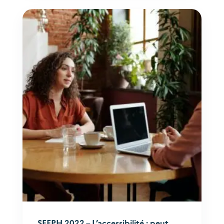
SEEPH 2022 – L’accessibilité : peut