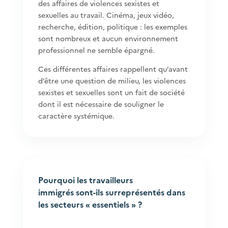
des affaires de violences sexistes et
sexuelles au travail. Cinéma, jeux vidéo,
recherche, édition, politique : les exemples
sont nombreux et aucun environnement
professionnel ne semble épargné.
Ces différentes affaires rappellent qu’avant
d’être une question de milieu, les violences
sexistes et sexuelles sont un fait de société
dont il est nécessaire de souligner le
caractère systémique.
Pourquoi les travailleurs
immigrés sont-ils surreprésentés dans
les secteurs « essentiels » ?