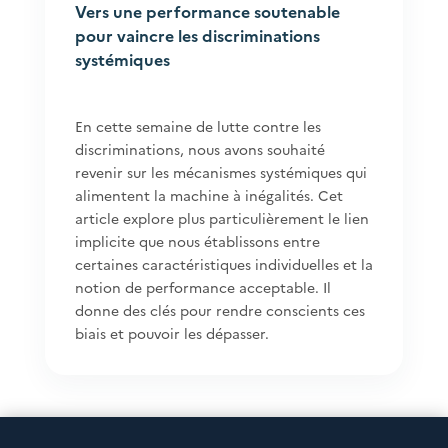
Vers une performance soutenable
pour vaincre les discriminations
systémiques
En cette semaine de lutte contre les
discriminations, nous avons souhaité
revenir sur les mécanismes systémiques qui
alimentent la machine à inégalités. Cet
article explore plus particulièrement le lien
implicite que nous établissons entre
certaines caractéristiques individuelles et la
notion de performance acceptable. Il
donne des clés pour rendre conscients ces
biais et pouvoir les dépasser.