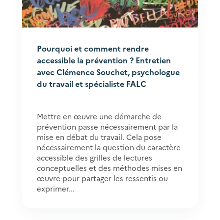
Pourquoi et comment rendre
accessible la prévention ? Entretien
avec Clémence Souchet, psychologue
du travail et spécialiste FALC
Mettre en œuvre une démarche de
prévention passe nécessairement par la
mise en débat du travail. Cela pose
nécessairement la question du caractère
accessible des grilles de lectures
conceptuelles et des méthodes mises en
œuvre pour partager les ressentis ou
exprimer...