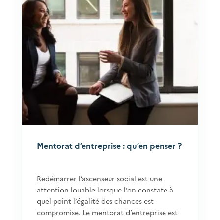
Mentorat d’entreprise : qu’en penser ?
Redémarrer l’ascenseur social est une
attention louable lorsque l’on constate à
quel point l’égalité des chances est
compromise. Le mentorat d’entreprise est