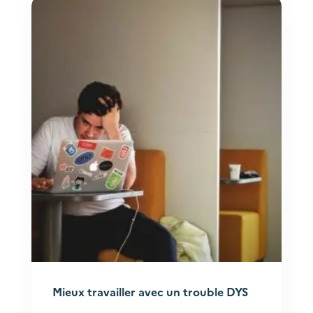
Mieux travailler avec un trouble DYS