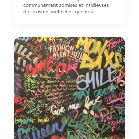
communément admises et insidieuses
du sexisme sont celles que nous...