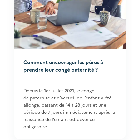
Comment encourager les pères à
prendre leur congé paternité ?
Depuis le 1er juillet 2021, le congé
de paternité et d’accueil de l’enfant a été
allongé, passant de 14 à 28 jours et une
période de 7 jours immédiatement après la
naissance de l’enfant est devenue
obligatoire.