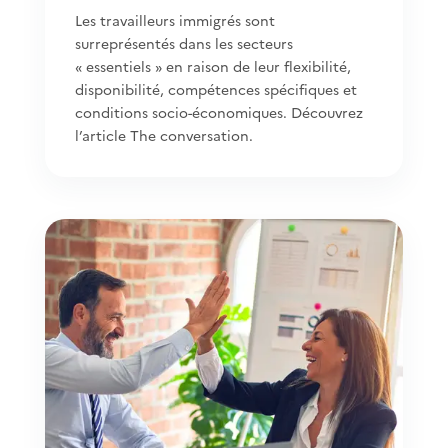
Les travailleurs immigrés sont
surreprésentés dans les secteurs
« essentiels » en raison de leur flexibilité,
disponibilité, compétences spécifiques et
conditions socio-économiques. Découvrez
l’article The conversation.