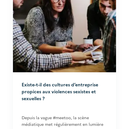
Existe-t-il des cultures d’entreprise
propices aux violences sexistes et
sexuelles ?
Depuis la vague #meetoo, la scène
médiatique met régulièrement en lumière