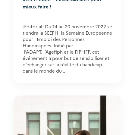
mieux faire !
[Editorial] Du 14 au 20 novembre 2022 se
tiendra la SEEPH, la Semaine Européenne
pour l’Emploi des Personnes
Handicapées. Initié par
l’ADAPT, l’Agefiph et le FIPHFP, cet
événement a pour but de sensibiliser et
d’échanger sur la réalité du handicap
dans le monde du...