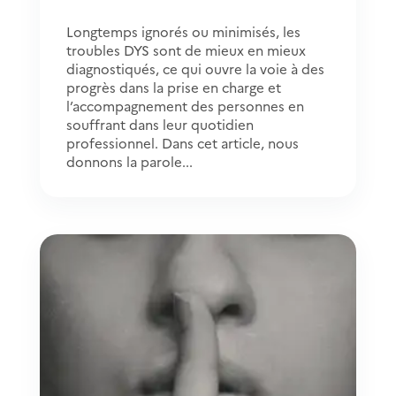
Longtemps ignorés ou minimisés, les
troubles DYS sont de mieux en mieux
diagnostiqués, ce qui ouvre la voie à des
progrès dans la prise en charge et
l’accompagnement des personnes en
souffrant dans leur quotidien
professionnel. Dans cet article, nous
donnons la parole...