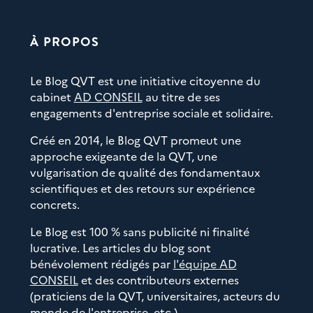
À PROPOS
Le Blog QVT est une initiative citoyenne du
cabinet
AD CONSEIL
au titre de ses
engagements d'entreprise sociale et solidaire.
Créé en 2014, le Blog QVT promeut une
approche exigeante de la QVT, une
vulgarisation de qualité des fondamentaux
scientifiques et des retours sur expérience
concrets.
Le Blog est 100 % sans publicité ni finalité
lucrative. Les articles du blog sont
bénévolement rédigés par
l'équipe AD
CONSEIL
et des contributeurs externes
(praticiens de la QVT, universitaires, acteurs du
monde de l'entreprise, etc.)