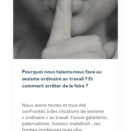
Pourquoi nous taisons-nous face au
sexisme ordinaire au travail ? Et
comment arrêter de le faire ?
Nous avons toutes et tous été
confrontés à des situations de sexisme
« ordinaire » au travail. Fausse galanterie,
paternalisme, humour maladroit : ces
formes insidieuses mais plus