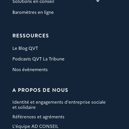
Solutions en conseil
Baromètres en ligne
RESSOURCES
Le Blog QVT
Podcasts QVT La Tribune
Nos évènements
A PROPOS DE NOUS
Identité et engagements d'entreprise sociale
et solidaire
Références et agréments
L'équipe AD CONSEIL