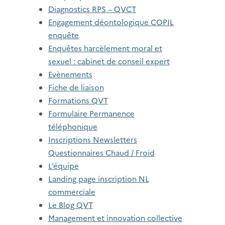
Diagnostics RPS – QVCT
Engagement déontologique COPIL
enquête
Enquêtes harcèlement moral et
sexuel : cabinet de conseil expert
Evènements
Fiche de liaison
Formations QVT
Formulaire Permanence
téléphonique
Inscriptions Newsletters
Questionnaires Chaud / Froid
L’équipe
Landing page inscription NL
commerciale
Le Blog QVT
Management et innovation collective