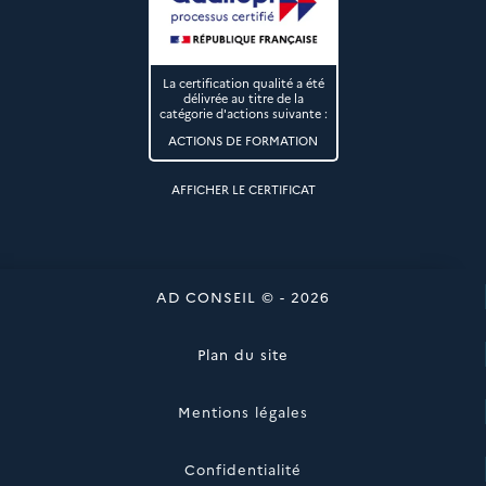
La certification qualité a été
délivrée au titre de la
catégorie d'actions suivante :
ACTIONS DE FORMATION
AFFICHER LE CERTIFICAT
AD CONSEIL © - 2026
Plan du site
Mentions légales
Confidentialité