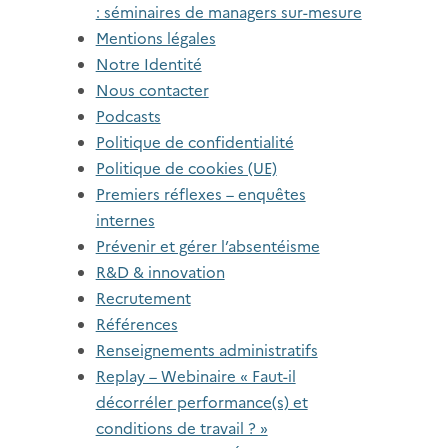
: séminaires de managers sur-mesure
Mentions légales
Notre Identité
Nous contacter
Podcasts
Politique de confidentialité
Politique de cookies (UE)
Premiers réflexes – enquêtes
internes
Prévenir et gérer l’absentéisme
R&D & innovation
Recrutement
Références
Renseignements administratifs
Replay – Webinaire « Faut-il
décorréler performance(s) et
conditions de travail ? »