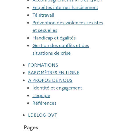
Enquêtes internes harcèlement
Télétravail
Prévention des violences sexistes
et sexuelles
Handicap et égalités
Gestion des conflits et des
situations de crise
FORMATIONS
BAROMÈTRES EN LIGNE
A PROPOS DE NOUS
Identité et engagement
L’équipe
Références
LE BLOG QVT
Pages