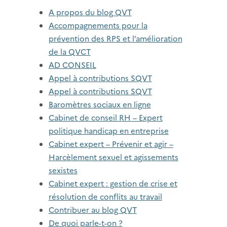
A propos du blog QVT
Accompagnements pour la
prévention des RPS et l’amélioration
de la QVCT
AD CONSEIL
Appel à contributions SQVT
Appel à contributions SQVT
Baromètres sociaux en ligne
Cabinet de conseil RH – Expert
politique handicap en entreprise
Cabinet expert – Prévenir et agir –
Harcèlement sexuel et agissements
sexistes
Cabinet expert : gestion de crise et
résolution de conflits au travail
Contribuer au blog QVT
De quoi parle-t-on ?