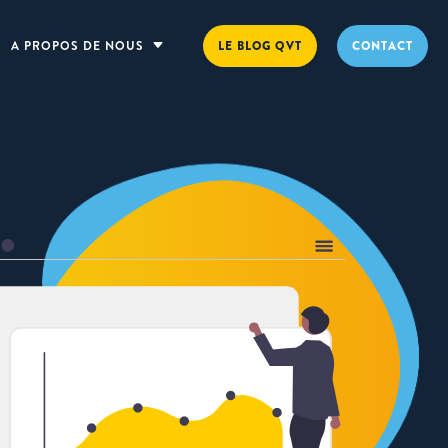
A PROPOS DE NOUS
C
LE BLOG QVT
CONTACT