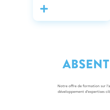

ABSEN
Notre offre de formation sur l
développement d’expertises cibl