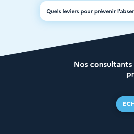
Quels leviers pour prévenir l’abse
Nos consultants
pr
ECH