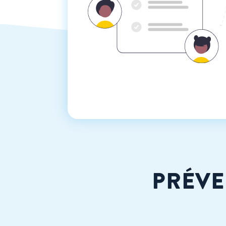
PRÉVE