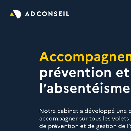
Accompagne
prévention et
l’absentéisme
Notre cabinet a développé une 
accompagner sur tous les volets
de prévention et de gestion de l’