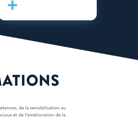

MATIONS
ences, de la sensibilisation au
ciaux et de l’amélioration de la