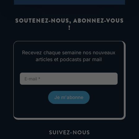
SOUTENEZ-NOUS, ABONNEZ-VOUS
!
Recevez chaque semaine nos nouveaux
articles et podcasts par mail
Je m'abonne
SUIVEZ-NOUS