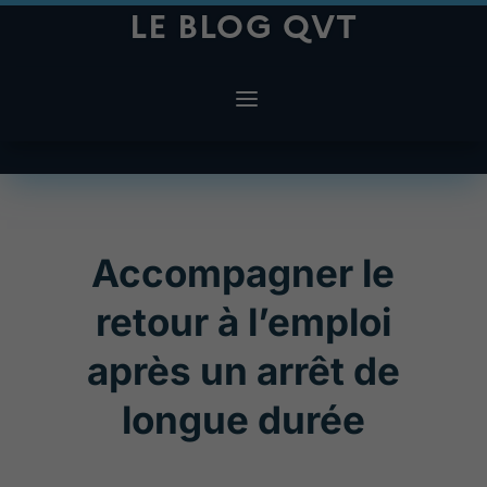
LE BLOG QVT
Accompagner le
retour à l’emploi
après un arrêt de
longue durée