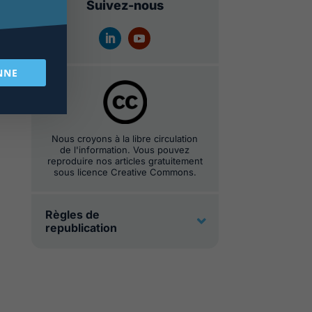
Suivez-nous
NNE
Nous croyons à la libre circulation
de l'information. Vous pouvez
reproduire nos articles gratuitement
sous licence Creative Commons.
Règles de
republication