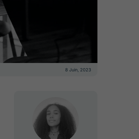
8 Juin, 2023