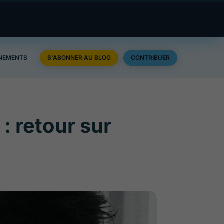
NEMENTS
S'ABONNER AU BLOG
CONTRIBUER
 : retour sur