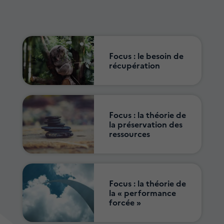
Focus : le besoin de
récupération
Focus : la théorie de
la préservation des
ressources
Focus : la théorie de
la « performance
forcée »