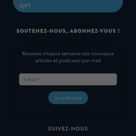
QVT
SOUTENEZ-NOUS, ABONNEZ-VOUS !
Recevez chaque semaine nos nouveaux
articles et podcasts par mail
Je m'abonne
SUIVEZ-NOUS