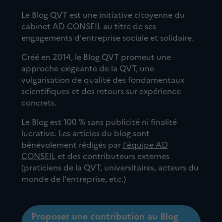
Le Blog QVT est une initiative citoyenne du
cabinet
AD CONSEIL
au titre de ses
engagements d'entreprise sociale et solidaire.
Créé en 2014, le Blog QVT promeut une
approche exigeante de la QVT, une
vulgarisation de qualité des fondamentaux
scientifiques et des retours sur expérience
concrets.
Le Blog est 100 % sans publicité ni finalité
lucrative. Les articles du blog sont
bénévolement rédigés par
l'équipe AD
CONSEIL
et des contributeurs externes
(praticiens de la QVT, universitaires, acteurs du
monde de l'entreprise, etc.)
Proposer une contribution au Blog