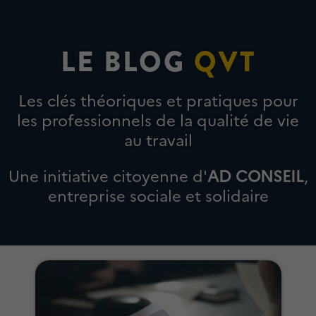
LE BLOG
QVT
Les clés théoriques et pratiques pour
les professionnels de la qualité de vie
au travail
Une initiative citoyenne d'
AD CONSEIL
,
entreprise sociale et solidaire
A LA UNE