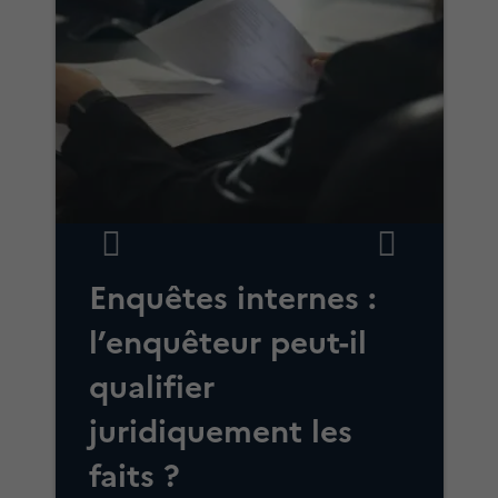
Enquêtes internes :
l
l’enquêteur peut-il
qualifier
juridiquement les
faits ?