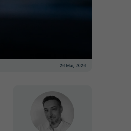
26 Mai, 2026