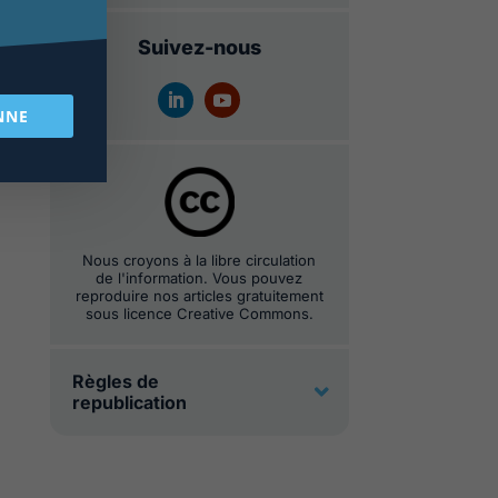
Suivez-nous
NNE
Nous croyons à la libre circulation
de l'information. Vous pouvez
reproduire nos articles gratuitement
sous licence Creative Commons.
Règles de
republication