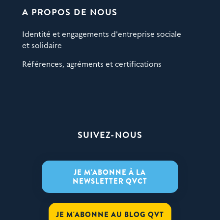
A PROPOS DE NOUS
Identité et engagements d'entreprise sociale
et solidaire
Références, agréments et certifications
SUIVEZ-NOUS
JE M'ABONNE À LA
NEWSLETTER QVCT
JE M'ABONNE AU BLOG QVT