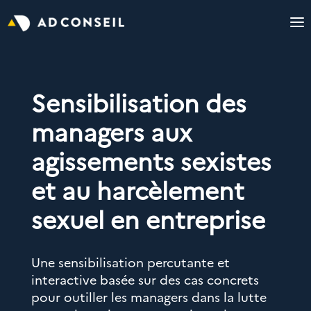
Sensibilisation des
managers aux
agissements sexistes
et au harcèlement
sexuel en entreprise
Une sensibilisation percutante et
interactive basée sur des cas concrets
pour outiller les managers dans la lutte