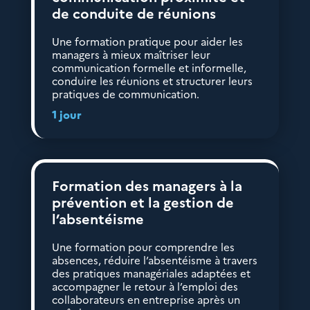
de conduite de réunions
Une formation pratique pour aider les
managers à mieux maîtriser leur
communication formelle et informelle,
conduire les réunions et structurer leurs
pratiques de communication.
1 jour
Formation des managers à la
prévention et la gestion de
l’absentéisme
Une formation pour comprendre les
absences, réduire l’absentéisme à travers
des pratiques managériales adaptées et
accompagner le retour à l’emploi des
collaborateurs en entreprise après un