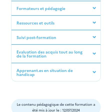
Formateurs et pédagogie
Ressources et outils
Suivi post-formation
Evaluation des acquis tout au long
de la formation
Apprenant.es en situation de
handicap
Le contenu pédagogique de cette formation a
été mis à jour le : 12/07/2024