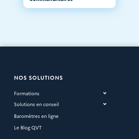
NOS SOLUTIONS
Formations
Solutions en conseil
Baromètres en ligne
Le Blog QVT