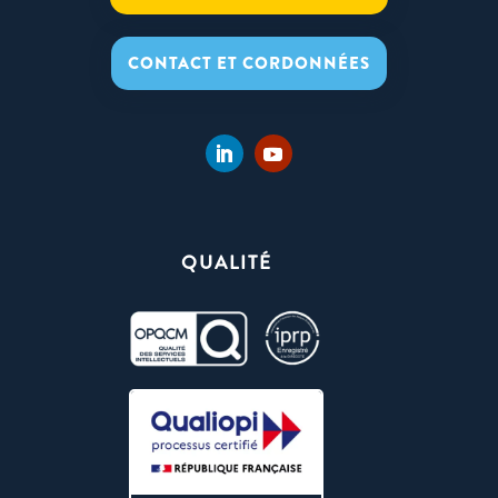
CONTACT ET CORDONNÉES
QUALITÉ