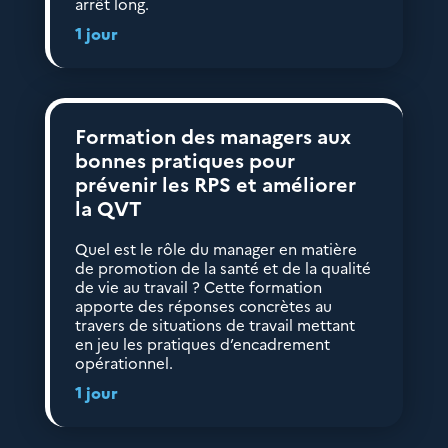
arrêt long.
1 jour
Formation des managers aux
bonnes pratiques pour
prévenir les RPS et améliorer
la QVT
Quel est le rôle du manager en matière
de promotion de la santé et de la qualité
de vie au travail ? Cette formation
apporte des réponses concrètes au
travers de situations de travail mettant
en jeu les pratiques d’encadrement
opérationnel.
1 jour