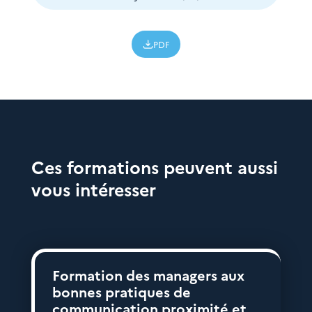
PDF
Ces formations peuvent aussi
vous intéresser
Formation des managers aux
bonnes pratiques de
communication proximité et