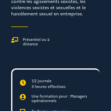
contre les agissements sexistes, les
violences sexistes et sexuelles et le
harcèlement sexuel en entreprise.
Présentiel ou à

distance
1/2 journée

3 heures effectives
Une formation pour : Managers

opérationnels