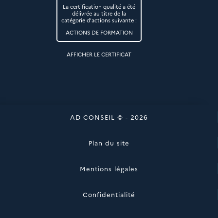
La certification qualité a été
délivrée au titre de la
catégorie d'actions suivante :
ACTIONS DE FORMATION
AFFICHER LE CERTIFICAT
AD CONSEIL © - 2026
Plan du site
Mentions légales
Confidentialité