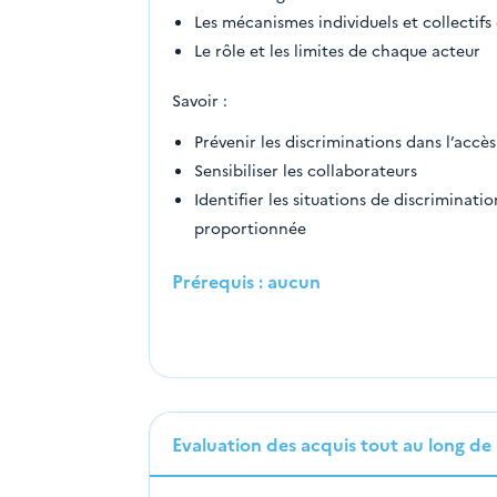
Les mécanismes individuels et collectif
Le rôle et les limites de chaque acteur
Savoir :
Prévenir les discriminations dans l’accès
Sensibiliser les collaborateurs
Identifier les situations de discriminati
proportionnée
Prérequis : aucun
Evaluation des acquis tout au long de