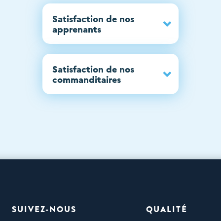
Satisfaction de nos
apprenants
Satisfaction de nos
commanditaires
SUIVEZ-NOUS
QUALITÉ