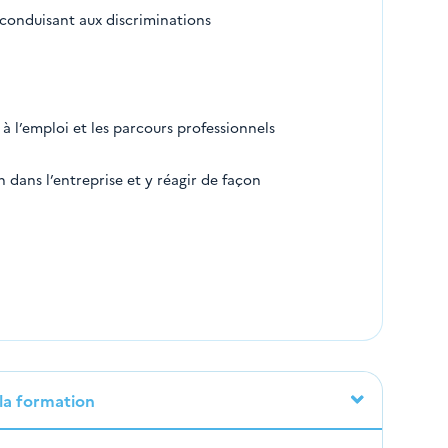
s conduisant aux discriminations
 à l’emploi et les parcours professionnels
on dans l’entreprise et y réagir de façon
 la formation