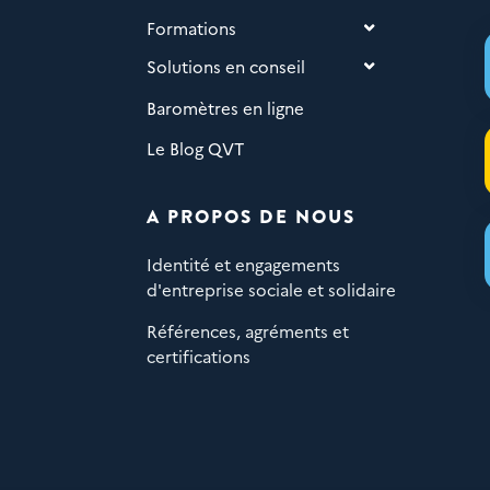
Formations
Solutions en conseil
Baromètres en ligne
Le Blog QVT
A PROPOS DE NOUS
Identité et engagements
d'entreprise sociale et solidaire
Références, agréments et
certifications