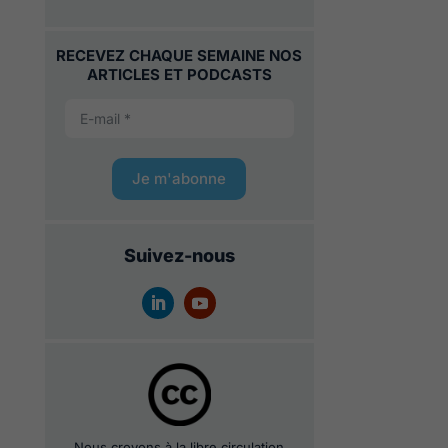
RECEVEZ CHAQUE SEMAINE NOS
ARTICLES ET PODCASTS
Je m'abonne
Suivez-nous
Nous croyons à la libre circulation