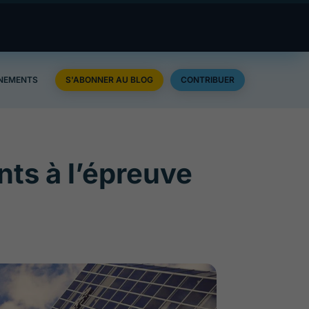
NEMENTS
S'ABONNER AU BLOG
CONTRIBUER
nts à l’épreuve