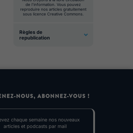
de l'information. Vous pouvez
reproduire nos articles gratuitement
sous licence Creative Commons.
Règles de
republication
ENEZ-NOUS, ABONNEZ-VOUS !
evez chaque semaine nos nouveaux
articles et podcasts par mail