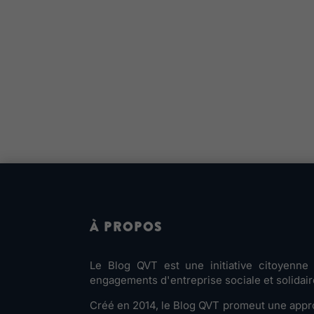
À PROPOS
Le Blog QVT est une initiative citoyenn
engagements d'entreprise sociale et solidair
Créé en 2014, le Blog QVT promeut une appro