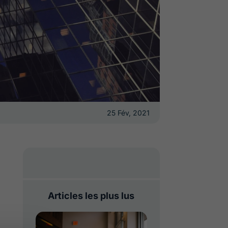
25 Fév, 2021
Articles les plus lus