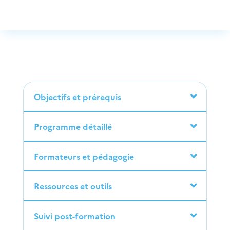
Objectifs et prérequis
Programme détaillé
Formateurs et pédagogie
Ressources et outils
Suivi post-formation