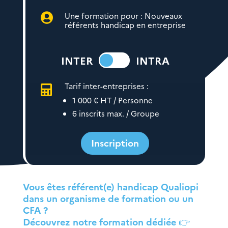
Une formation pour : Nouveaux

référents handicap en entreprise
INTER
INTRA
Tarif inter-entreprises :

1 000 € HT / Personne
6 inscrits max. / Groupe
Inscription
Vous êtes référent(e) handicap Qualiopi
dans un organisme de formation ou un
CFA ?
Découvrez notre formation dédiée 👉