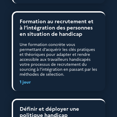
Formation au recrutement et
à l’intégration des personnes
en situation de handicap
Une formation concrète vous
permettant d’acquérir les clés pratiques
et théoriques pour adapter et rendre
accessible aux travailleurs handicapés
votre processus de recrutement du
sourcing à l’intégration en passant par les
méthodes de sélection.
1 jour
Définir et déployer une
politique handicap