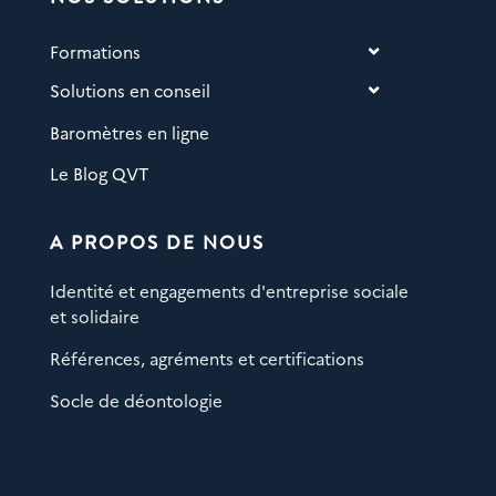
Formations
Solutions en conseil
Baromètres en ligne
Le Blog QVT
A PROPOS DE NOUS
Identité et engagements d'entreprise sociale
et solidaire
Références, agréments et certifications
Socle de déontologie