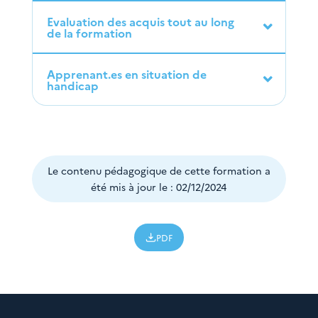
Evaluation des acquis tout au long
de la formation
Apprenant.es en situation de
handicap
Le contenu pédagogique de cette formation a
été mis à jour le : 02/12/2024
PDF