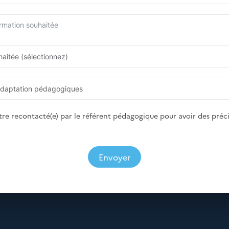
tre recontacté(e) par le référent pédagogique pour avoir des préci
Envoyer