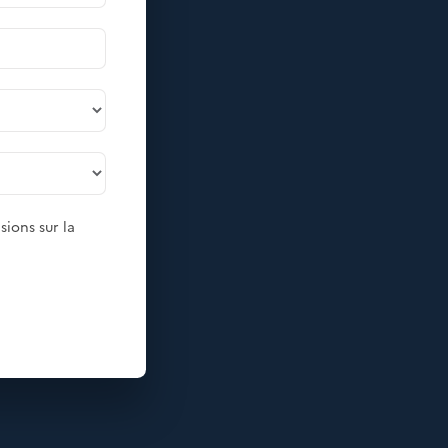
sions sur la