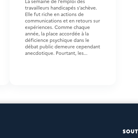
La semaine de l’emploi des
travailleurs handicapés s’achève.
Elle fut riche en actions de
communications et en retours sur
expériences. Comme chaque
année, la place accordée à la
déficience psychique dans le
débat public demeure cependant
anecdotique. Pourtant, les...
SOUT