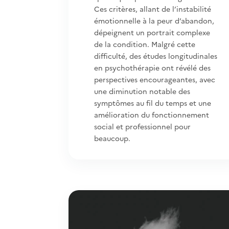
Ces critères, allant de l’instabilité
émotionnelle à la peur d’abandon,
dépeignent un portrait complexe
de la condition. Malgré cette
difficulté, des études longitudinales
en psychothérapie ont révélé des
perspectives encourageantes, avec
une diminution notable des
symptômes au fil du temps et une
amélioration du fonctionnement
social et professionnel pour
beaucoup.