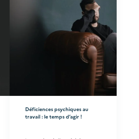
Déficiences psychiques au
travail : le temps d’agir !