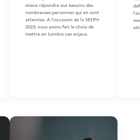
mieux répondre aux besoins des
déf
nombreuses personnes qui en sont
l’a
atteintes. A l’occasion de la SEEPH
vie
2023, nous avons fait le choix de
att
mettre en lumière ces enjeux.