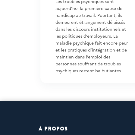
Les troubles psychiques sont
aujourd’hui la première cause de
handicap au travail. Pourtant, ils
demeurent étrangement délaissés
dans les discours institutionnels et
les politiques d’employeurs. La
maladie psychique fait encore peur
et les pratiques d’intégration et de
maintien dans l’emploi des
personnes souffrant de troubles
psychiques restent balbutiantes.
À PROPOS