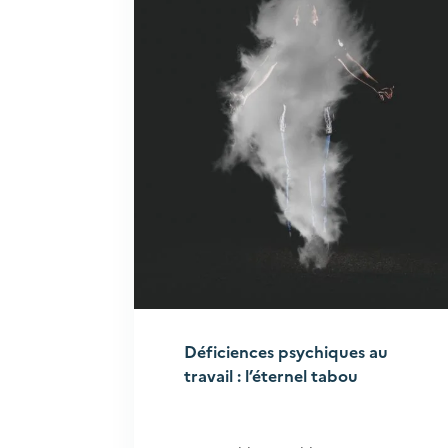
Déficiences psychiques au
travail : l’éternel tabou