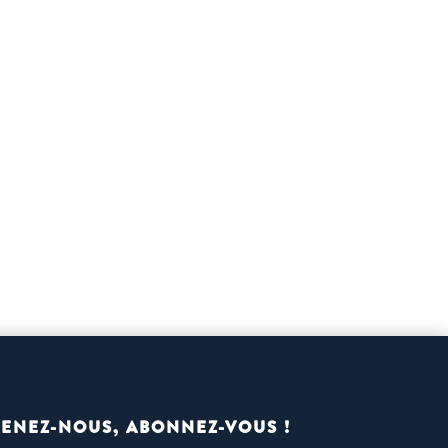
ENEZ-NOUS, ABONNEZ-VOUS !