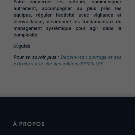
Faire converger les acteurs, communiquer
autrement, accompagner au plus près les
équipes, réguler l’activité avec vigilance et
bienveillance, deviennent les fondamentaux du
management systémique pour agir dans la
complexité.
Pour en savoir plus :
Découvrez l'ouvrage et ses
extraits sur le site des éditions EYROLLES
À PROPOS