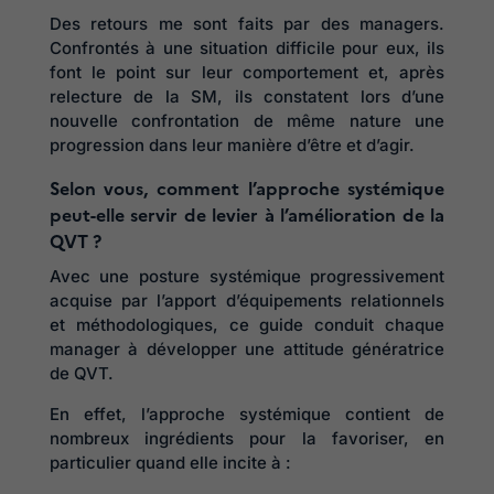
Des retours me sont faits par des managers.
Confrontés à une situation difficile pour eux, ils
font le point sur leur comportement et, après
relecture de la SM, ils constatent lors d’une
nouvelle confrontation de même nature une
progression dans leur manière d’être et d’agir.
Selon vous, comment l’approche systémique
peut-elle servir de levier à l’amélioration de la
QVT ?
Avec une posture systémique progressivement
acquise par l’apport d’équipements relationnels
et méthodologiques, ce guide conduit chaque
manager à développer une attitude génératrice
de QVT.
En effet, l’approche systémique contient de
nombreux ingrédients pour la favoriser, en
particulier quand elle incite à :