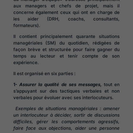
aux managers et chefs de projet, mais il
concerne également ceux qui ont en charge de
les aider (DRH, coachs, consultants,
formateurs).
Il contient principalement quarante situations
managériales (SM) du quotidien, rédigées de
façon brève et structurée pour faire gagner du
temps au lecteur et tenir compte de son
expérience.
Il est organisé en six parties :
1-
Assurer la qualité de ses messages
,
tout en
s’appuyant sur des tactiques verbales et non
verbales pour évoluer avec ses interlocuteurs.
Exemples de situations managériales : amener
un interlocuteur à décider, sortir de discussions
difficiles, gérer les comportements agressifs,
faire face aux objections, aider une personne