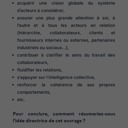
acquérir une vision globale du système
d’acteurs à considérer,
assurer une plus grande attention à soi, à
l’autre et à tous les acteurs en relation
(hiérarchie, collaborateurs, clients et
fournisseurs internes ou externes, partenaires
industriels ou sociaux…),
contribuer à clarifier le sens du travail des
collaborateurs,
fluidifier les relations,
s’appuyer sur l’intelligence collective,
renforcer la cohérence de ses propres
comportements,
etc.
Pour conclure, comment résumeriez-vous
l'idée directrice de cet ouvrage ?