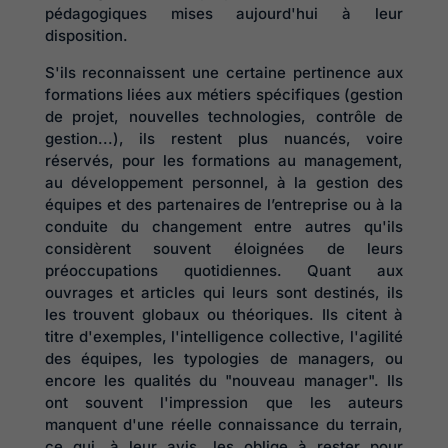
pédagogiques mises aujourd'hui à leur
disposition.
S'ils reconnaissent une certaine pertinence aux
formations liées aux métiers spécifiques (gestion
de projet, nouvelles technologies, contrôle de
gestion...), ils restent plus nuancés, voire
réservés, pour les formations au management,
au développement personnel, à la gestion des
équipes et des partenaires de l’entreprise ou à la
conduite du changement entre autres qu'ils
considèrent souvent éloignées de leurs
préoccupations quotidiennes. Quant aux
ouvrages et articles qui leurs sont destinés, ils
les trouvent globaux ou théoriques. Ils citent à
titre d'exemples, l'intelligence collective, l'agilité
des équipes, les typologies de managers, ou
encore les qualités du "nouveau manager". Ils
ont souvent l'impression que les auteurs
manquent d'une réelle connaissance du terrain,
ce qui, à leur avis, les oblige à rester pour