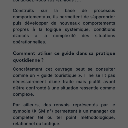
Construits sur la base de processus
comportementaux, ils permettent de s’approprier
puis développer de nouveaux comportements
propres à la logique systémique, conditions
d’accès à la complexité des situations
opérationnelles.
Comment utiliser ce guide dans sa pratique
quotidienne ?
Concrètement cet ouvrage peut se consulter
comme un « guide touristique ». Il ne se lit pas
nécessairement d’une traite mais plutôt avant
d’être confronté à une situation ressentie comme
complexe.
Par ailleurs, des renvois représentés par le
symbole (Þ SM n°) permettent à un manager de
compléter tel ou tel point méthodologique,
relationnel ou tactique.