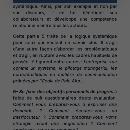
systémique. Ainsi, par son exemple et non par
son discours, il en fait bénéficier ses
collaborateurs et développe une compétence
relationnelle entre tous les acteurs.
Cette partie 5 traite de la logique systémique
pour ceux qui veulent en savoir plus. Il s’agit
d’une autre façon d’aborder les problématiques
et d’agir, en rupture avec les cadres habituels de
pensée. Y figurent entre autres :
l’entreprise vue
comme un système, le pilotage managérial, les
caractéristiques en matière de communication
prônées par l’Ecole de Palo Alto…
6-
Se fixer des objectifs personnels de progrès
à
l’aide de huit questionnaires d’auto-évaluation.
C
omment vous préparez-vous à exprimer une
demande ? Comment écoutez-vous un
interlocuteur ? Comment préparez-vous votre
stratégie avant une négociation ? Comment
conduisez-vous vos réunions ?…