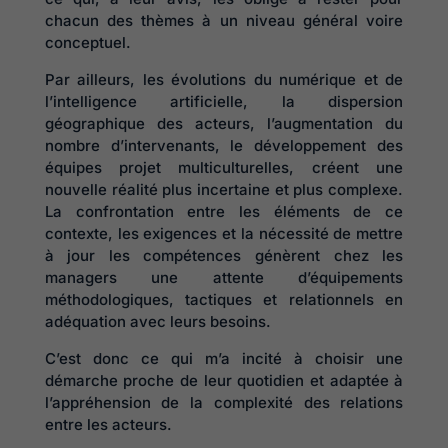
chacun des thèmes à un niveau général voire
conceptuel.
Par ailleurs, les évolutions du numérique et de
l’intelligence artificielle, la dispersion
géographique des acteurs, l’augmentation du
nombre d’intervenants, le développement des
équipes projet multiculturelles, créent une
nouvelle réalité plus incertaine et plus complexe.
La confrontation entre les éléments de ce
contexte, les exigences et la nécessité de mettre
à jour les compétences génèrent chez les
managers une attente d’équipements
méthodologiques, tactiques et relationnels en
adéquation avec leurs besoins.
C’est donc ce qui m’a incité à choisir une
démarche proche de leur quotidien et adaptée à
l’appréhension de la complexité des relations
entre les acteurs.