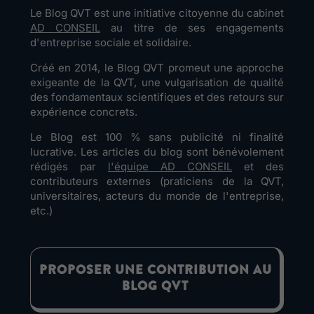
Le Blog QVT est une initiative citoyenne du cabinet
AD CONSEIL
au titre de ses engagements
d'entreprise sociale et solidaire.
Créé en 2014, le Blog QVT promeut une approche
exigeante de la QVT, une vulgarisation de qualité
des fondamentaux scientifiques et des retours sur
expérience concrets.
Le Blog est 100 % sans publicité ni finalité
lucrative. Les articles du blog sont bénévolement
rédigés par
l'équipe AD CONSEIL
et des
contributeurs externes (praticiens de la QVT,
universitaires, acteurs du monde de l'entreprise,
etc.)
PROPOSER UNE CONTRIBUTION AU
BLOG QVT