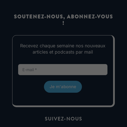
SOUTENEZ-NOUS, ABONNEZ-VOUS
!
Recevez chaque semaine nos nouveaux
articles et podcasts par mail
Je m'abonne
SUIVEZ-NOUS