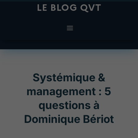
LE BLOG QVT
Systémique &
management : 5
questions à
Dominique Bériot