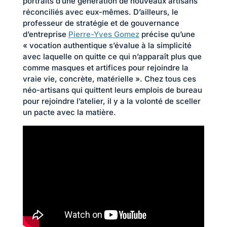
portraits d’une génération de nouveaux artisans
réconciliés avec eux-mêmes. D’ailleurs, le
professeur de stratégie et de gouvernance
d’entreprise
Pierre-Yves Gomez
précise qu’une
« vocation authentique s’évalue à la simplicité
avec laquelle on quitte ce qui n’apparaît plus que
comme masques et artifices pour rejoindre la
vraie vie, concrète, matérielle ». Chez tous ces
néo-artisans qui quittent leurs emplois de bureau
pour rejoindre l’atelier, il y a la volonté de sceller
un pacte avec la matière.