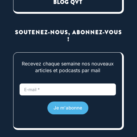
BLOG QVT
SOUTENEZ-NOUS, ABONNEZ-VOUS
!
Recevez chaque semaine nos nouveaux
articles et podcasts par mail
Je m'abonne