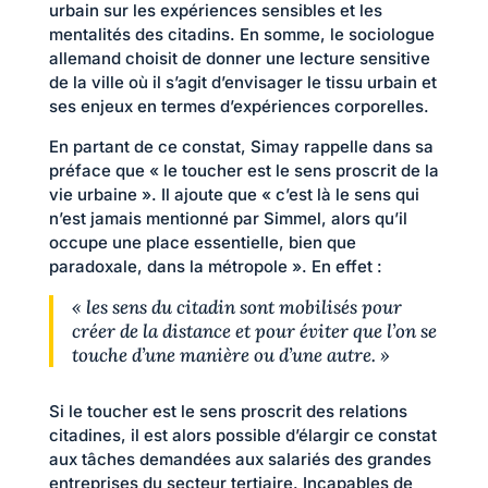
urbain sur les expériences sensibles et les
mentalités des citadins. En somme, le sociologue
allemand choisit de donner une lecture sensitive
de la ville où il s’agit d’envisager le tissu urbain et
ses enjeux en termes d’expériences corporelles.
En partant de ce constat, Simay rappelle dans sa
préface que « le toucher est le sens proscrit de la
vie urbaine ». Il ajoute que « c’est là le sens qui
n’est jamais mentionné par Simmel, alors qu’il
occupe une place essentielle, bien que
paradoxale, dans la métropole ». En effet :
« les sens du citadin sont mobilisés pour
créer de la distance et pour éviter que l’on se
touche d’une manière ou d’une autre. »
Si le toucher est le sens proscrit des relations
citadines, il est alors possible d’élargir ce constat
aux tâches demandées aux salariés des grandes
entreprises du secteur tertiaire. Incapables de