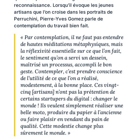
reconnaissance. Lorsqu’il évoque les jeunes
artisans que l’on croise dans les portraits de
Perruchini, Pierre-Yves Gomez parle de
contemplation du travail bien fait.
« Par contemplation, il ne faut pas entendre
de hautes méditations métaphysiques, mais
la réflexivité essentielle sur ce que l’on fait,
le sentiment qu’on a servi un dessein,
maîtrisé un processus, accompli le bon
geste. Contempler, c’est prendre conscience
de l’utilité de ce que l’on a réalisé,
modestement, à la bonne place. Ces vingt-
cinq [artisans] n’ont pas la prétention de
certains startupers du digital : changer le
monde ! Ils veulent simplement réaliser une
belle moto, produire du papier à l’ancienne
ou faire plaisir en vendant du pain de
qualité. Cette modestie change plus
sûrement le monde. »