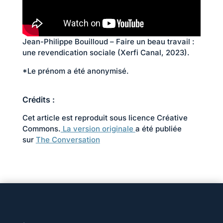
Jean-Philippe Bouilloud – Faire un beau travail :
une revendication sociale (Xerfi Canal, 2023).
*Le prénom a été anonymisé.
Crédits :
Cet article est reproduit sous licence Créative
Commons.
La version originale
a été publiée
sur
The Conversation