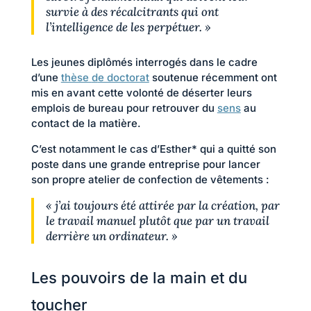
survie à des récalcitrants qui ont
l’intelligence de les perpétuer. »
Les jeunes diplômés interrogés dans le cadre
d’une
thèse
d
e doctorat
soutenue récemment ont
mis en avant cette volonté de déserter leurs
emplois de bureau pour retrouver du
sens
au
contact de la matière.
C’est notamment le cas d’Esther* qui a quitté son
poste dans une grande entreprise pour lancer
son propre atelier de confection de vêtements :
« j’ai toujours été attirée par la création, par
le travail manuel plutôt que par un travail
derrière un ordinateur. »
Les pouvoirs de la main et du
toucher