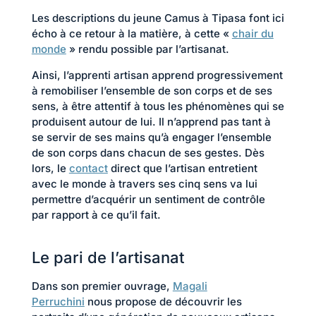
Les descriptions du jeune Camus à Tipasa font ici
écho à ce retour à la matière, à cette «
chair du
monde
» rendu possible par l’artisanat.
Ainsi, l’apprenti artisan apprend progressivement
à remobiliser l’ensemble de son corps et de ses
sens, à être attentif à tous les phénomènes qui se
produisent autour de lui. Il n’apprend pas tant à
se servir de ses mains qu’à engager l’ensemble
de son corps dans chacun de ses gestes. Dès
lors, le
contact
direct que l’artisan entretient
avec le monde à travers ses cinq sens va lui
permettre d’acquérir un sentiment de contrôle
par rapport à ce qu’il fait.
Le pari de l’artisanat
Dans son premier ouvrage,
Magali
Perruchini
nous propose de découvrir les