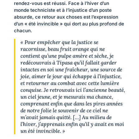
rendez-vous est réussi. Face à l’hiver d’un
monde techniciste et à l’injustice d’un poste
absurde, ce retour aux choses est l’expression
d’un « été invincible » qui dort au plus profond de
chacun.
« Pour empêcher que la justice se
racornisse, beau fruit orange qui ne
contient qu’une pulpe amère et sèche, je
redécouvrais à Tipasa qu’il fallait garder
intactes en soi une fraîcheur, une source de
joie, aimer le jour qui échappe à l’injustice,
et retourner au combat avec cette lumière
conquise. Je retrouvais ici l’ancienne beauté,
un ciel jeune, et je mesurais ma chance,
comprenant enfin que dans les pires années
de notre folie le souvenir de ce ciel ne
m’avait jamais quitté. […] Au milieu de
l’hiver, j’apprenais enfin qu’il y avait en moi
un été invincible. »