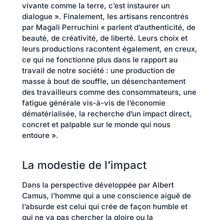
vivante comme la terre, c’est instaurer un
dialogue ». Finalement, les artisans rencontrés
par Magali Perruchini « parlent d’authenticité, de
beauté, de créativité, de liberté. Leurs choix et
leurs productions racontent également, en creux,
ce qui ne fonctionne plus dans le rapport au
travail de notre société : une production de
masse à bout de souffle, un désenchantement
des travailleurs comme des consommateurs, une
fatigue générale vis-à-vis de l’économie
dématérialisée, la recherche d’un impact direct,
concret et palpable sur le monde qui nous
entoure ».
La modestie de l’impact
Dans la perspective développée par Albert
Camus, l’homme qui a une conscience aiguë de
l’absurde est celui qui crée de façon humble et
qui ne va pas chercher la gloire ou la