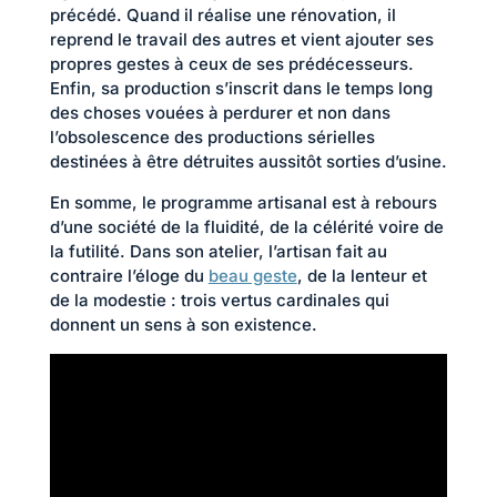
précédé. Quand il réalise une rénovation, il
reprend le travail des autres et vient ajouter ses
propres gestes à ceux de ses prédécesseurs.
Enfin, sa production s’inscrit dans le temps long
des choses vouées à perdurer et non dans
l’obsolescence des productions sérielles
destinées à être détruites aussitôt sorties d’usine.
En somme, le programme artisanal est à rebours
d’une société de la fluidité, de la célérité voire de
la futilité. Dans son atelier, l’artisan fait au
contraire l’éloge du
beau geste
, de la lenteur et
de la modestie : trois vertus cardinales qui
donnent un sens à son existence.