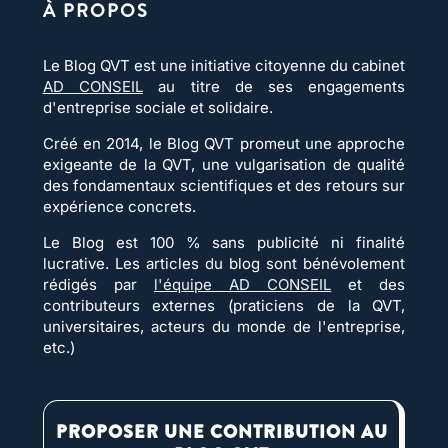
À PROPOS
Le Blog QVT est une initiative citoyenne du cabinet
AD CONSEIL
au titre de ses engagements
d'entreprise sociale et solidaire.
Créé en 2014, le Blog QVT promeut une approche
exigeante de la QVT, une vulgarisation de qualité
des fondamentaux scientifiques et des retours sur
expérience concrets.
Le Blog est 100 % sans publicité ni finalité
lucrative. Les articles du blog sont bénévolement
rédigés par
l'équipe AD CONSEIL
et des
contributeurs externes (praticiens de la QVT,
universitaires, acteurs du monde de l'entreprise,
etc.)
PROPOSER UNE CONTRIBUTION AU