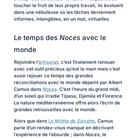
toucher le fruit de leur propre travail, ils évoluent
dans une nébuleuse où les tâches deviennent
informes, intangibles, en un mot, virtuelles.
Le temps des
Noces
avec le
monde
Rejoindre l’
artisanat
, c’est finalement renouer
avec cet outil précieux qu’est la main mais c’est
aussi rejouer ce temps des grandes
réconciliations avec le monde dépeint par Albert
Camus dans
Noces
. C’est l’heure du grand midi,
d’un soleil qui irradie Tipasa, Djemila et Florence.
La nature méditerranéenne offre alors l’écrin de
grandes retrouvailles avec le monde.
Alors que dans
Le Mythe de Sisyphe
, Camus
parle d’un rendez-vous manqué en décrivant
l’expérience de l’absurde ; dans
Noces
, le