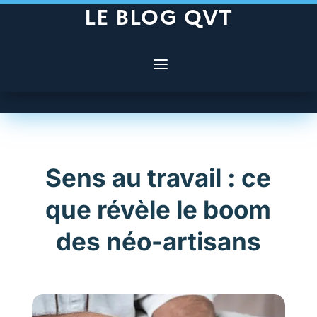
LE BLOG QVT
Sens au travail : ce
que révèle le boom
des néo-artisans