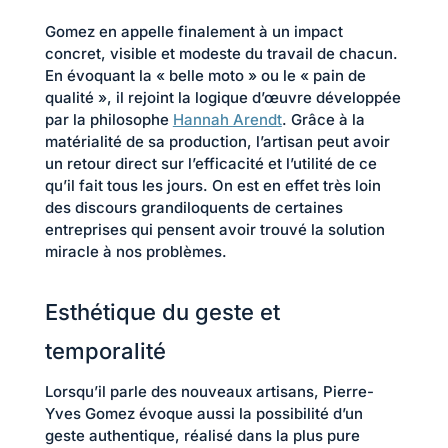
Gomez en appelle finalement à un impact
concret, visible et modeste du travail de chacun.
En évoquant la « belle moto » ou le « pain de
qualité », il rejoint la logique d’œuvre développée
par la philosophe
Hann
ah Arendt
. Grâce à la
matérialité de sa production, l’artisan peut avoir
un retour direct sur l’efficacité et l’utilité de ce
qu’il fait tous les jours. On est en effet très loin
des discours grandiloquents de certaines
entreprises qui pensent avoir trouvé la solution
miracle à nos problèmes.
Esthétique du geste et
temporalité
Lorsqu’il parle des nouveaux artisans, Pierre-
Yves Gomez évoque aussi la possibilité d’un
geste authentique, réalisé dans la plus pure