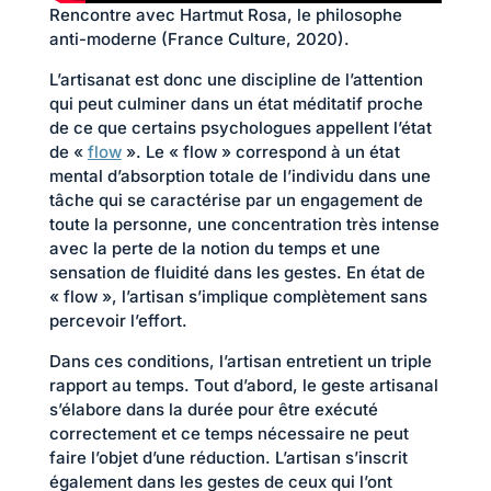
Rencontre avec Hartmut Rosa, le philosophe
anti-moderne (France Culture, 2020).
L’artisanat est donc une discipline de l’attention
qui peut culminer dans un état méditatif proche
de ce que certains psychologues appellent l’état
de «
flow
». Le « flow » correspond à un état
mental d’absorption totale de l’individu dans une
tâche qui se caractérise par un engagement de
toute la personne, une concentration très intense
avec la perte de la notion du temps et une
sensation de fluidité dans les gestes. En état de
« flow », l’artisan s’implique complètement sans
percevoir l’effort.
Dans ces conditions, l’artisan entretient un triple
rapport au temps. Tout d’abord, le geste artisanal
s’élabore dans la durée pour être exécuté
correctement et ce temps nécessaire ne peut
faire l’objet d’une réduction. L’artisan s’inscrit
également dans les gestes de ceux qui l’ont