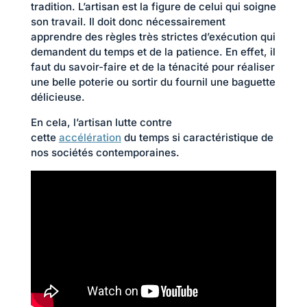
tradition. L’artisan est la figure de celui qui soigne
son travail. Il doit donc nécessairement
apprendre des règles très strictes d’exécution qui
demandent du temps et de la patience. En effet, il
faut du savoir-faire et de la ténacité pour réaliser
une belle poterie ou sortir du fournil une baguette
délicieuse.
En cela, l’artisan lutte contre
cette
accélération
du temps si caractéristique de
nos sociétés contemporaines.