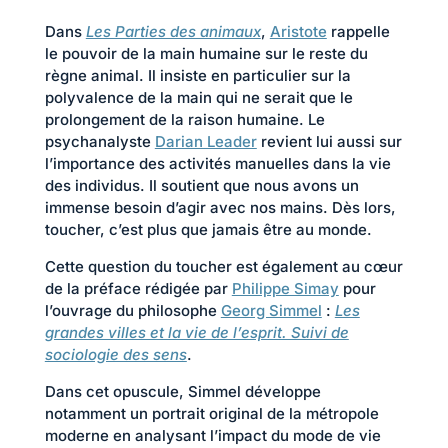
Dans
Les Parties des animaux
,
Aristote
rappelle
le pouvoir de la main humaine sur le reste du
règne animal. Il insiste en particulier sur la
polyvalence de la main qui ne serait que le
prolongement de la raison humaine. Le
psychanalyste
Darian Leader
revient lui aussi sur
l’importance des activités manuelles dans la vie
des individus. Il soutient que nous avons un
immense besoin d’agir avec nos mains. Dès lors,
toucher, c’est plus que jamais être au monde.
Cette question du toucher est également au cœur
de la préface rédigée par
Philippe Simay
pour
l’ouvrage du philosophe
Georg Simmel
:
Les
grandes villes et la vie de l’esprit. Suivi de
sociologie des sens
.
Dans cet opuscule, Simmel développe
notamment un portrait original de la métropole
moderne en analysant l’impact du mode de vie