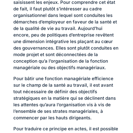
saisissent les enjeux. Pour comprendre cet état
de fait, il faut plutôt s’intéresser au cadre
organisationnel dans lequel sont conduites les
démarches d’employeur en faveur de la santé et
de la qualité de vie au travail. Aujourd’hui
encore, peu de politiques d’entreprise revêtent
une dimension intégrative les plaçant au cœur
des gouvernances. Elles sont plutôt conduites en
mode projet et sont déconnectées de la
conception qu’a l’organisation de la fonction
managériale ou des objectifs managériaux.
Pour bâtir une fonction managériale efficience
sur le champ de la santé au travail, il est avant
tout nécessaire de définir des objectifs
stratégiques en la matière qui se déclinent dans
les attentes qu’aura l’organisation vis à vis de
l’ensemble de ses strates managériales, à
commencer par les hauts dirigeants.
Pour traduire ce principe en actes, il est possible