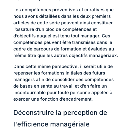
Les compétences préventives et curatives que
nous avons détaillées dans les deux premiers
articles de cette série peuvent ainsi constituer
l’ossature d’un bloc de compétences et
d’objectifs auquel est tenu tout manager. Ces
compétences peuvent être transmises dans le
cadre de parcours de formation et évaluées au
même titre que les autres objectifs managériaux.
Dans cette même perspective, il serait utile de
repenser les formations initiales des futurs
managers afin de consolider ces compétences
de bases en santé au travail et d’en faire un
incontournable pour toute personne appelée à
exercer une fonction d’encadrement.
Déconstruire la perception de
l'efficience managériale