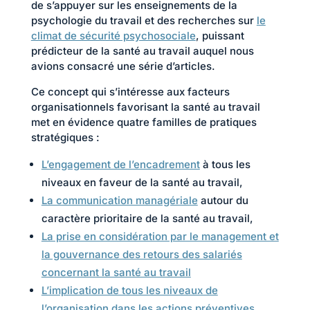
de s’appuyer sur les enseignements de la
psychologie du travail et des recherches sur
le
climat de sécurité psychosociale
, puissant
prédicteur de la santé au travail auquel nous
avions consacré une série d’articles.
Ce concept qui s’intéresse aux facteurs
organisationnels favorisant la santé au travail
met en évidence quatre familles de pratiques
stratégiques :
L’engagement de l’encadrement
à tous les
niveaux en faveur de la santé au travail,
La communication managériale
autour du
caractère prioritaire de la santé au travail,
La prise en considération par le management et
la gouvernance des retours des salariés
concernant la santé au travail
L’implication de tous les niveaux de
l’organisation dans les actions préventives.