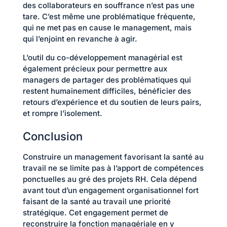
des collaborateurs en souffrance n’est pas une
tare. C’est même une problématique fréquente,
qui ne met pas en cause le management, mais
qui l’enjoint en revanche à agir.
L’outil du co-développement managérial est
également précieux pour permettre aux
managers de partager des problématiques qui
restent humainement difficiles, bénéficier des
retours d’expérience et du soutien de leurs pairs,
et rompre l’isolement.
Conclusion
Construire un management favorisant la santé au
travail ne se limite pas à l’apport de compétences
ponctuelles au gré des projets RH. Cela dépend
avant tout d’un engagement organisationnel fort
faisant de la santé au travail une priorité
stratégique. Cet engagement permet de
reconstruire la fonction managériale en y