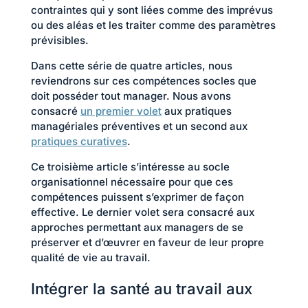
contraintes qui y sont liées comme des imprévus
ou des aléas et les traiter comme des paramètres
prévisibles.
Dans cette série de quatre articles, nous
reviendrons sur ces compétences socles que
doit posséder tout manager. Nous avons
consacré
un premier volet
aux pratiques
managériales préventives et un second aux
pratiques curatives
.
Ce troisième article s’intéresse au socle
organisationnel nécessaire pour que ces
compétences puissent s’exprimer de façon
effective. Le dernier volet sera consacré aux
approches permettant aux managers de se
préserver et d’œuvrer en faveur de leur propre
qualité de vie au travail.
Intégrer la santé au travail aux