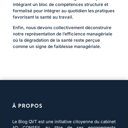
intégrant un bloc de compétences structuré et
formalisé pour intégrer au quotidien les pratiques
favorisant la santé au travail.
Enfin, nous devons collectivement déconstruire
notre représentation de l’efficience managériale
où la dégradation de la santé reste perçue
comme un signe de faiblesse managériale.
À PROPOS
Le Blog QVT est une initiative citoyenne du cabinet
AD CONSEIL
au titre de ses engagements