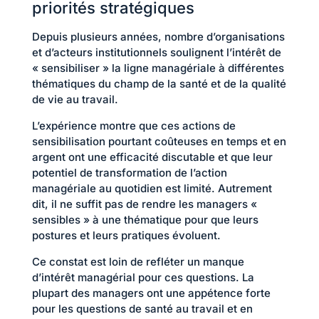
priorités stratégiques
Depuis plusieurs années, nombre d’organisations
et d’acteurs institutionnels soulignent l’intérêt de
« sensibiliser » la ligne managériale à différentes
thématiques du champ de la santé et de la qualité
de vie au travail.
L’expérience montre que ces actions de
sensibilisation pourtant coûteuses en temps et en
argent ont une efficacité discutable et que leur
potentiel de transformation de l’action
managériale au quotidien est limité. Autrement
dit, il ne suffit pas de rendre les managers «
sensibles » à une thématique pour que leurs
postures et leurs pratiques évoluent.
Ce constat est loin de refléter un manque
d’intérêt managérial pour ces questions. La
plupart des managers ont une appétence forte
pour les questions de santé au travail et en