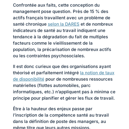
Confrontée aux faits, cette conception du
management pose question. Près de 15 % des
actifs français travaillent avec un problème de
santé chronique
selon la DARES
et de nombreux
indicateurs de santé au travail indiquent une
tendance à la dégradation du fait de multiples
facteurs comme le vieillissement de la
population, la précarisation de nombreux actifs
ou les contraintes psychosociales.
Il est donc curieux que des organisations ayant
théorisé et parfaitement intégré
la notion de taux
de disponibilité
pour de nombreuses ressources
matérielles (flottes automobiles, parc
informatiques, etc.) n’appliquent pas à minima ce
principe pour planifier et gérer les flux de travail.
Être à la hauteur des enjeux passe par
l’inscription de la compétence santé au travail
dans la définition de poste des managers, au
même titre que leurs autres missions.