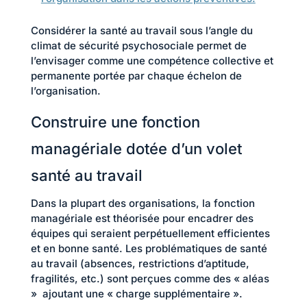
Considérer la santé au travail sous l’angle du
climat de sécurité psychosociale permet de
l’envisager comme une compétence collective et
permanente portée par chaque échelon de
l’organisation.
Construire une fonction
managériale dotée d’un volet
santé au travail
Dans la plupart des organisations, la fonction
managériale est théorisée pour encadrer des
équipes qui seraient perpétuellement efficientes
et en bonne santé. Les problématiques de santé
au travail (absences, restrictions d’aptitude,
fragilités, etc.) sont perçues comme des « aléas
» ajoutant une « charge supplémentaire ».