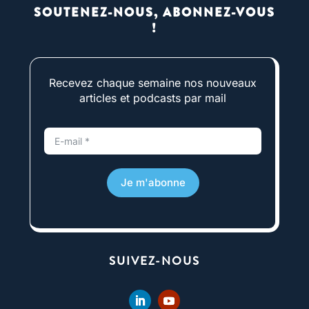
SOUTENEZ-NOUS, ABONNEZ-VOUS
!
Recevez chaque semaine nos nouveaux
articles et podcasts par mail
Je m'abonne
SUIVEZ-NOUS