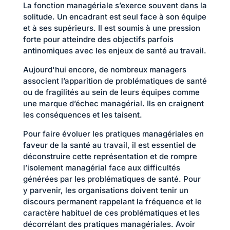
La fonction managériale s’exerce souvent dans la
solitude. Un encadrant est seul face à son équipe
et à ses supérieurs. Il est soumis à une pression
forte pour atteindre des objectifs parfois
antinomiques avec les enjeux de santé au travail.
Aujourd'hui encore, de nombreux managers
associent l’apparition de problématiques de santé
ou de fragilités au sein de leurs équipes comme
une marque d’échec managérial. Ils en craignent
les conséquences et les taisent.
Pour faire évoluer les pratiques managériales en
faveur de la santé au travail, il est essentiel de
déconstruire cette représentation et de rompre
l’isolement managérial face aux difficultés
générées par les problématiques de santé. Pour
y parvenir, les organisations doivent tenir un
discours permanent rappelant la fréquence et le
caractère habituel de ces problématiques et les
décorrélant des pratiques managériales. Avoir