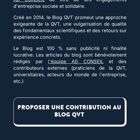
d'entreprise sociale et solidaire.
Créé en 2014, le Blog QVT promeut une approche
exigeante de la QVT, une vulgarisation de qualité
des fondamentaux scientifiques et des retours sur
expérience concrets.
Le Blog est 100 % sans publicité ni finalité
lucrative. Les articles du blog sont bénévolement
rédigés par
l'équipe AD CONSEIL
et des
contributeurs externes (praticiens de la QVT,
universitaires, acteurs du monde de l'entreprise,
etc.)
PROPOSER UNE CONTRIBUTION AU
BLOG QVT