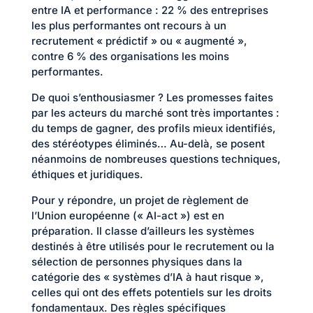
entre IA et performance : 22 % des entreprises
les plus performantes ont recours à un
recrutement « prédictif » ou « augmenté »,
contre 6 % des organisations les moins
performantes.
De quoi s’enthousiasmer ? Les promesses faites
par les acteurs du marché sont très importantes :
du temps de gagner, des profils mieux identifiés,
des stéréotypes éliminés… Au-delà, se posent
néanmoins de nombreuses questions techniques,
éthiques et juridiques.
Pour y répondre, un projet de règlement de
l’Union européenne (« AI-act ») est en
préparation. Il classe d’ailleurs les systèmes
destinés à être utilisés pour le recrutement ou la
sélection de personnes physiques dans la
catégorie des « systèmes d’IA à haut risque »,
celles qui ont des effets potentiels sur les droits
fondamentaux. Des règles spécifiques