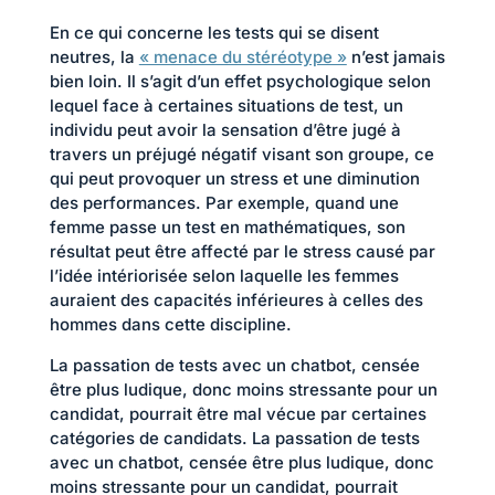
En ce qui concerne les tests qui se disent
neutres, la
« menace du stéréotype »
n’est jamais
bien loin. Il s’agit d’un effet psychologique selon
lequel face à certaines situations de test, un
individu peut avoir la sensation d’être jugé à
travers un préjugé négatif visant son groupe, ce
qui peut provoquer un stress et une diminution
des performances. Par exemple, quand une
femme passe un test en mathématiques, son
résultat peut être affecté par le stress causé par
l’idée intériorisée selon laquelle les femmes
auraient des capacités inférieures à celles des
hommes dans cette discipline.
La passation de tests avec un chatbot, censée
être plus ludique, donc moins stressante pour un
candidat, pourrait être mal vécue par certaines
catégories de candidats. La passation de tests
avec un chatbot, censée être plus ludique, donc
moins stressante pour un candidat, pourrait