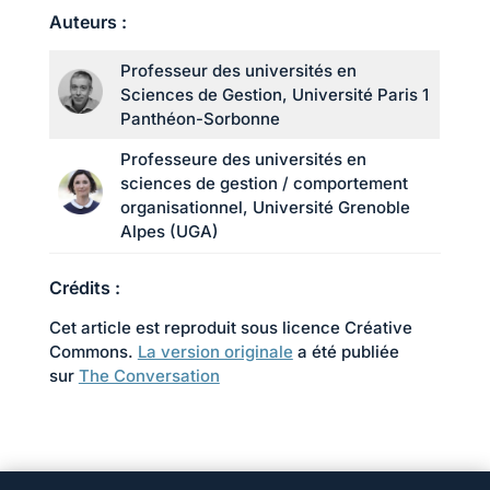
Auteurs :
Professeur des universités en
Sciences de Gestion, Université Paris 1
Panthéon-Sorbonne
Professeure des universités en
sciences de gestion / comportement
organisationnel, Université Grenoble
Alpes (UGA)
Crédits :
Cet article est reproduit sous licence Créative
Commons.
La version originale
a été publiée
sur
The Conversation