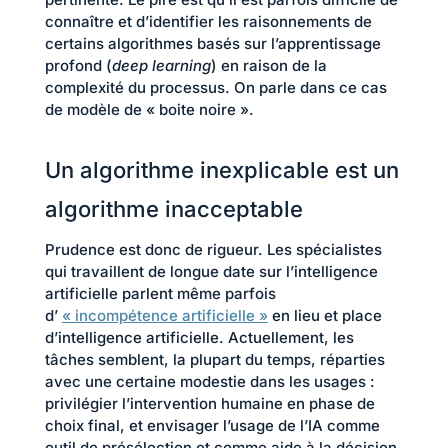
connaître et d’identifier les raisonnements de
certains algorithmes basés sur l’apprentissage
profond (
deep learning
) en raison de la
complexité du processus. On parle dans ce cas
de modèle de « boite noire ».
Un algorithme inexplicable est un
algorithme inacceptable
Prudence est donc de rigueur. Les spécialistes
qui travaillent de longue date sur l’intelligence
artificielle parlent même parfois
d’
« incompétence artificielle »
en lieu et place
d’intelligence artificielle. Actuellement, les
tâches semblent, la plupart du temps, réparties
avec une certaine modestie dans les usages :
privilégier l’intervention humaine en phase de
choix final, et envisager l’usage de l’IA comme
outil de présélection et comme aide à la décision.