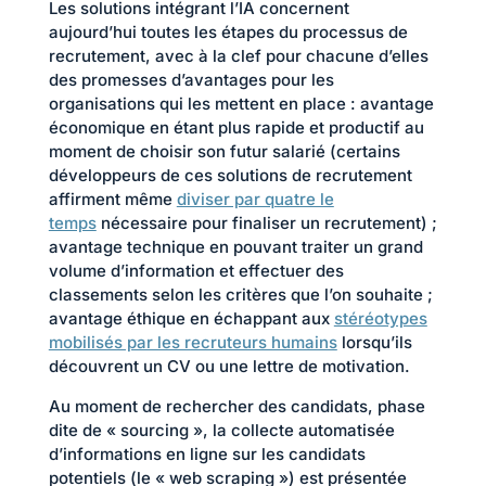
Les solutions intégrant l’IA concernent
aujourd’hui toutes les étapes du processus de
recrutement, avec à la clef pour chacune d’elles
des promesses d’avantages pour les
organisations qui les mettent en place : avantage
économique en étant plus rapide et productif au
moment de choisir son futur salarié (certains
développeurs de ces solutions de recrutement
affirment même
diviser par quatre le
temps
nécessaire pour finaliser un recrutement) ;
avantage technique en pouvant traiter un grand
volume d’information et effectuer des
classements selon les critères que l’on souhaite ;
avantage éthique en échappant aux
stéréotypes
mobilisés par les recruteurs humains
lorsqu’ils
découvrent un CV ou une lettre de motivation.
Au moment de rechercher des candidats, phase
dite de « sourcing », la collecte automatisée
d’informations en ligne sur les candidats
potentiels (le « web scraping ») est présentée