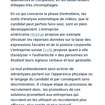
d’étapes très chronophages.
En ce qui concerne la phase d’entretiens, les
outils d’analyse automatique de vidéos, que le
candidat peut parfois faire seul, sont en plein
développement. L’entreprise
américaine
HireVue
propose par exemple
d’évaluer les réponses données sur la base des
expressions faciales et de la posture corporelle.
L’entreprise suisse
Cryfe
propose quant à elle
d’analyser « l’authenticité » des personnes en
étudiant leurs signaux verbaux et leur gestuelle.
Le tout prétendument sans activer de
stéréotypes portant sur l’apparence physique ou
le langage du candidat et par conséquent sans
discrimination. À chaque étape du processus de
recrutement donc, les promoteurs de ces
solutions promettent aux entreprises qui
recrutent en les utilisant un recrutement plus
efficace, plus rapide et plus inclusif.