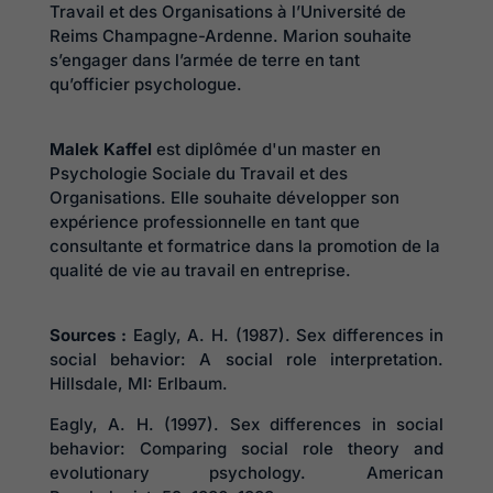
Travail et des Organisations à l’Université de
Reims Champagne-Ardenne. Marion souhaite
s’engager dans l’armée de terre en tant
qu’officier psychologue.
Malek Kaffel
est diplômée d'un master en
Psychologie Sociale du Travail et des
Organisations. Elle souhaite développer son
expérience professionnelle en tant que
consultante et formatrice dans la promotion de la
qualité de vie au travail en entreprise.
Sources :
Eagly, A. H. (1987). Sex differences in
social behavior: A social role interpretation.
Hillsdale, MI: Erlbaum.
Eagly, A. H. (1997). Sex differences in social
behavior: Comparing social role theory and
evolutionary psychology. American