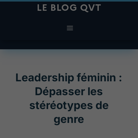
LE BLOG QVT
Leadership féminin :
Dépasser les
stéréotypes de
genre