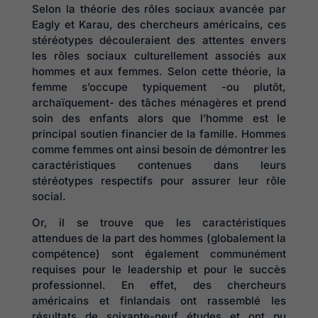
Selon la théorie des rôles sociaux avancée par
Eagly et Karau, des chercheurs américains, ces
stéréotypes découleraient des attentes envers
les rôles sociaux culturellement associés aux
hommes et aux femmes. Selon cette théorie, la
femme s’occupe typiquement -ou plutôt,
archaïquement- des tâches ménagères et prend
soin des enfants alors que l’homme est le
principal soutien financier de la famille. Hommes
comme femmes ont ainsi besoin de démontrer les
caractéristiques contenues dans leurs
stéréotypes respectifs pour assurer leur rôle
social.
Or, il se trouve que les caractéristiques
attendues de la part des hommes (globalement la
compétence) sont également communément
requises pour le leadership et pour le succès
professionnel. En effet, des chercheurs
américains et finlandais ont rassemblé les
résultats de soixante-neuf études et ont pu