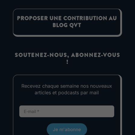
PROPOSER UNE CONTRIBUTION AU
BLOG QVT
SOUTENEZ-NOUS, ABONNEZ-VOUS
!
Recevez chaque semaine nos nouveaux
articles et podcasts par mail
Je m'abonne