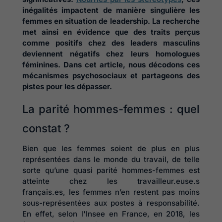
inégalités impactent de manière singulière les
femmes en situation de leadership. La recherche
met ainsi en évidence que des traits perçus
comme positifs chez des leaders masculins
deviennent négatifs chez leurs homologues
féminines. Dans cet article, nous décodons ces
mécanismes psychosociaux et partageons des
pistes pour les dépasser.
La parité hommes-femmes : quel
constat ?
Bien que les femmes soient de plus en plus
représentées dans le monde du travail, de telle
sorte qu’une quasi parité hommes-femmes est
atteinte chez les travailleur.euse.s
français.es, les femmes n’en restent pas moins
sous-représentées aux postes à responsabilité.
En effet, selon l'Insee en France, en 2018, les