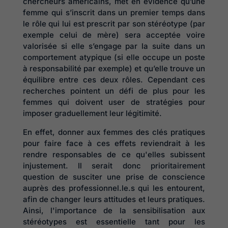
chercheurs américains, met en évidence qu’une
femme qui s’inscrit dans un premier temps dans
le rôle qui lui est prescrit par son stéréotype (par
exemple celui de mère) sera acceptée voire
valorisée si elle s’engage par la suite dans un
comportement atypique (si elle occupe un poste
à responsabilité par exemple) et qu’elle trouve un
équilibre entre ces deux rôles. Cependant ces
recherches pointent un défi de plus pour les
femmes qui doivent user de stratégies pour
imposer graduellement leur légitimité.
En effet, donner aux femmes des clés pratiques
pour faire face à ces effets reviendrait à les
rendre responsables de ce qu'elles subissent
injustement. Il serait donc prioritairement
question de susciter une prise de conscience
auprès des professionnel.le.s qui les entourent,
afin de changer leurs attitudes et leurs pratiques.
Ainsi, l'importance de la sensibilisation aux
stéréotypes est essentielle tant pour les