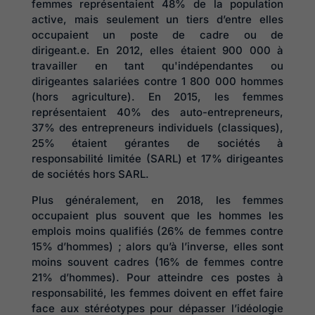
femmes représentaient 48% de la population
active, mais seulement un tiers d’entre elles
occupaient un poste de cadre ou de
dirigeant.e. En 2012, elles étaient 900 000 à
travailler en tant qu'indépendantes ou
dirigeantes salariées contre 1 800 000 hommes
(hors agriculture). En 2015, les femmes
représentaient 40% des auto-entrepreneurs,
37% des entrepreneurs individuels (classiques),
25% étaient gérantes de sociétés à
responsabilité limitée (SARL) et 17% dirigeantes
de sociétés hors SARL.
Plus généralement, en 2018, les femmes
occupaient plus souvent que les hommes les
emplois moins qualifiés (26% de femmes contre
15% d’hommes) ; alors qu’à l’inverse, elles sont
moins souvent cadres (16% de femmes contre
21% d’hommes). Pour atteindre ces postes à
responsabilité, les femmes doivent en effet faire
face aux stéréotypes pour dépasser l’idéologie