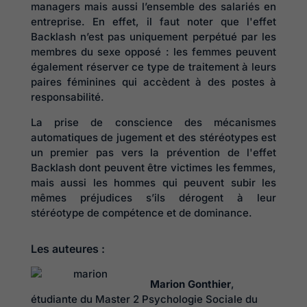
managers mais aussi l’ensemble des salariés en
entreprise. En effet, il faut noter que l'effet
Backlash n’est pas uniquement perpétué par les
membres du sexe opposé : les femmes peuvent
également réserver ce type de traitement à leurs
paires féminines qui accèdent à des postes à
responsabilité.
La prise de conscience des mécanismes
automatiques de jugement et des stéréotypes est
un premier pas vers la prévention de l'effet
Backlash dont peuvent être victimes les femmes,
mais aussi les hommes qui peuvent subir les
mêmes préjudices s’ils dérogent à leur
stéréotype de compétence et de dominance.
Les auteures :
Marion Gonthier
,
étudiante du Master 2 Psychologie Sociale du