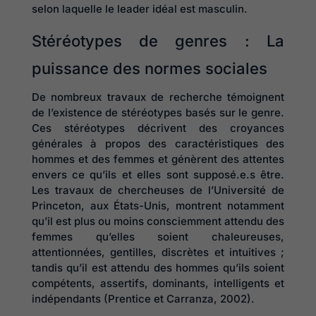
selon laquelle le leader idéal est masculin.
Stéréotypes de genres : La
puissance des normes sociales
De nombreux travaux de recherche témoignent
de l’existence de stéréotypes basés sur le genre.
Ces stéréotypes décrivent des croyances
générales à propos des caractéristiques des
hommes et des femmes et génèrent des attentes
envers ce qu’ils et elles sont supposé.e.s être.
Les travaux de chercheuses de l’Université de
Princeton, aux États-Unis, montrent notamment
qu’il est plus ou moins consciemment attendu des
femmes qu’elles soient chaleureuses,
attentionnées, gentilles, discrètes et intuitives ;
tandis qu’il est attendu des hommes qu’ils soient
compétents, assertifs, dominants, intelligents et
indépendants (Prentice et Carranza, 2002).