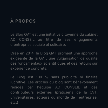
À PROPOS
Le Blog QVT est une initiative citoyenne du cabinet
AD CONSEIL
au titre de ses engagements
d'entreprise sociale et solidaire.
Créé en 2014, le Blog QVT promeut une approche
exigeante de la QVT, une vulgarisation de qualité
des fondamentaux scientifiques et des retours sur
expérience concrets.
Le Blog est 100 % sans publicité ni finalité
lucrative. Les articles du blog sont bénévolement
rédigés par
l'équipe AD CONSEIL
et des
contributeurs externes (praticiens de la QVT,
universitaires, acteurs du monde de l'entreprise,
etc.)