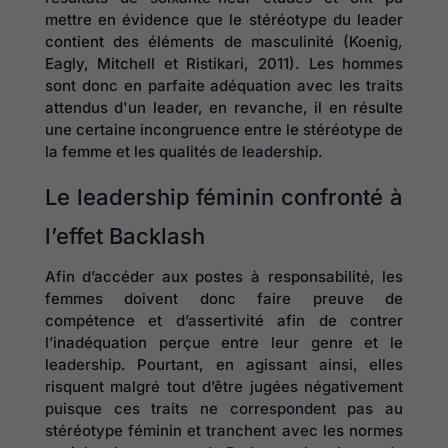
mettre en évidence que le stéréotype du leader
contient des éléments de masculinité (Koenig,
Eagly, Mitchell et Ristikari, 2011). Les hommes
sont donc en parfaite adéquation avec les traits
attendus d'un leader, en revanche, il en résulte
une certaine incongruence entre le stéréotype de
la femme et les qualités de leadership.
Le leadership féminin confronté à
l’effet Backlash
Afin d’accéder aux postes à responsabilité, les
femmes doivent donc faire preuve de
compétence et d’assertivité afin de contrer
l’inadéquation perçue entre leur genre et le
leadership. Pourtant, en agissant ainsi, elles
risquent malgré tout d’être jugées négativement
puisque ces traits ne correspondent pas au
stéréotype féminin et tranchent avec les normes