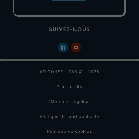
SUIVEZ-NOUS
AD CONSEIL SAS © - 2026
Plan du site
Mentions légales
Politique de confidentialité
Politique de cookies