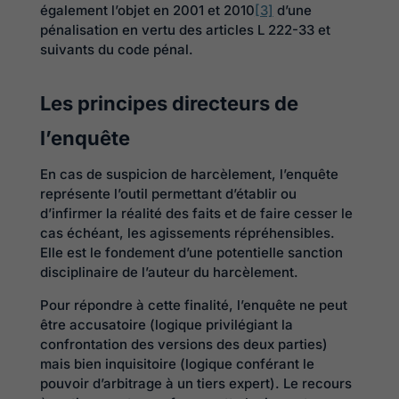
également l’objet en 2001 et 2010
[3]
d’une
pénalisation en vertu des articles L 222-33 et
suivants du code pénal.
Les principes directeurs de
l’enquête
En cas de suspicion de harcèlement, l’enquête
représente l’outil permettant d’établir ou
d’infirmer la réalité des faits et de faire cesser le
cas échéant, les agissements répréhensibles.
Elle est le fondement d’une potentielle sanction
disciplinaire de l’auteur du harcèlement.
Pour répondre à cette finalité, l’enquête ne peut
être accusatoire (logique privilégiant la
confrontation des versions des deux parties)
mais bien inquisitoire (logique conférant le
pouvoir d’arbitrage à un tiers expert). Le recours