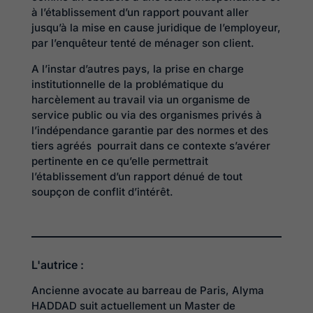
à l’établissement d’un rapport pouvant aller
jusqu’à la mise en cause juridique de l’employeur,
par l’enquêteur tenté de ménager son client.
A l’instar d’autres pays, la prise en charge
institutionnelle de la problématique du
harcèlement au travail via un organisme de
service public ou via des organismes privés à
l’indépendance garantie par des normes et des
tiers agréés pourrait dans ce contexte s’avérer
pertinente en ce qu’elle permettrait
l’établissement d’un rapport dénué de tout
soupçon de conflit d’intérêt.
L'autrice :
Ancienne avocate au barreau de Paris, Alyma
HADDAD suit actuellement un Master de