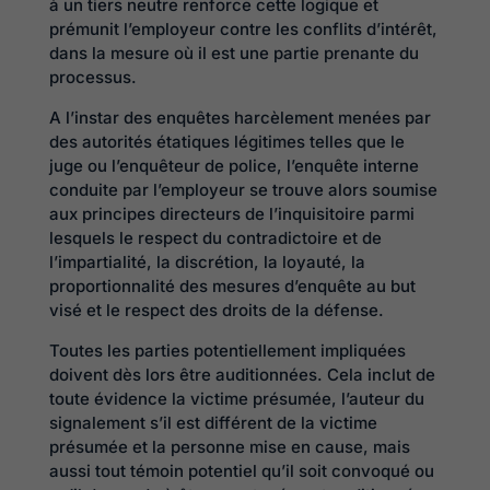
à un tiers neutre renforce cette logique et
prémunit l’employeur contre les conflits d’intérêt,
dans la mesure où il est une partie prenante du
processus.
A l’instar des enquêtes harcèlement menées par
des autorités étatiques légitimes telles que le
juge ou l’enquêteur de police, l’enquête interne
conduite par l’employeur se trouve alors soumise
aux principes directeurs de l’inquisitoire parmi
lesquels le respect du contradictoire et de
l’impartialité, la discrétion, la loyauté, la
proportionnalité des mesures d’enquête au but
visé et le respect des droits de la défense.
Toutes les parties potentiellement impliquées
doivent dès lors être auditionnées. Cela inclut de
toute évidence la victime présumée, l’auteur du
signalement s’il est différent de la victime
présumée et la personne mise en cause, mais
aussi tout témoin potentiel qu’il soit convoqué ou