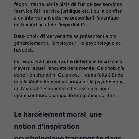
façon interne par le biais de l’un de ses services
(service RH, service juridique etc.) ou la confier
à un intervenant externe présentant l’avantage
de l’expertise et de l’impartialité.
Deux choix d’intervenants se présentent alors
généralement à l’employeur : le psychologue et
l’avocat.
Le recours à l’un ou l’autre détermine le prisme à
travers lequel l’enquête sera menée. Ce choix n’a
donc rien d’anodin. Qu’en est-il dans faits ? Et de
quelle légitimité peut se prévaloir le psychologue
ou l’avocat ? Et comment les associer pour
optimiser leurs champs de complémentarité ?
Le harcèlement moral, une
notion d’inspiration
psychologique transposée dans