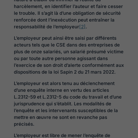
harcèlement, en identifier l’auteur et faire cesser
le trouble. Il s’agit là d’une obligation de sécurité
renforcée dont l’inexécution peut entraîner la
responsabilité de l’employeur
[2]
.
L’employeur peut ainsi être saisi par différents
acteurs tels que le CSE dans des entreprises de
plus de onze salariés, un salarié présumé victime
ou par toute autre personne agissant dans
l’exercice de son droit d’alerte conformément aux
dispositions de la loi Sapin 2 du 21 mars 2022.
L’employeur est alors tenu au déclenchement
d’une enquête interne en vertu des articles
L.2312-59 et L.2312-5 du code du travail et d’une
jurisprudence qui s’établit. Les modalités de
l’enquête et les intervenants susceptibles de la
mettre en œuvre ne sont en revanche pas
précisés.
L’employeur est libre de mener l’enquête de