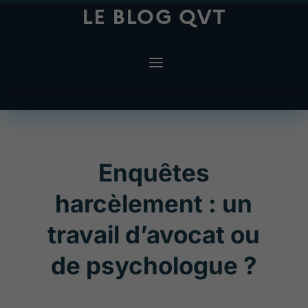
LE BLOG QVT
Enquêtes
harcèlement : un
travail d’avocat ou
de psychologue ?