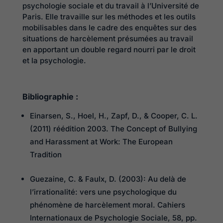
psychologie sociale et du travail à l’Université de
Paris. Elle travaille sur les méthodes et les outils
mobilisables dans le cadre des enquêtes sur des
situations de harcèlement présumées au travail
en apportant un double regard nourri par le droit
et la psychologie.
Bibliographie :
Einarsen, S., Hoel, H., Zapf, D., & Cooper, C. L.
(2011) réédition 2003. The Concept of Bullying
and Harassment at Work: The European
Tradition
Guezaine, C. & Faulx, D. (2003): Au delà de
l’irrationalité: vers une psychologique du
phénomène de harcèlement moral. Cahiers
Internationaux de Psychologie Sociale, 58, pp.