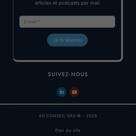
articles et podcasts par mail
Je m'abonne
SUIVEZ-NOUS
AD CONSEIL SAS © - 2026
Plan du site