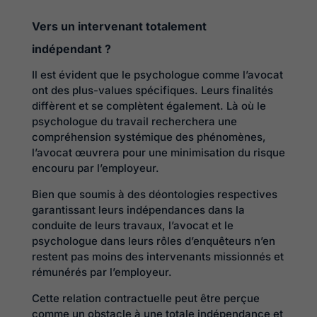
Vers un intervenant totalement
indépendant ?
Il est évident que le psychologue comme l’avocat
ont des plus-values spécifiques. Leurs finalités
diffèrent et se complètent également. Là où le
psychologue du travail recherchera une
compréhension systémique des phénomènes,
l’avocat œuvrera pour une minimisation du risque
encouru par l’employeur.
Bien que soumis à des déontologies respectives
garantissant leurs indépendances dans la
conduite de leurs travaux, l’avocat et le
psychologue dans leurs rôles d’enquêteurs n’en
restent pas moins des intervenants missionnés et
rémunérés par l’employeur.
Cette relation contractuelle peut être perçue
comme un obstacle à une totale indépendance et