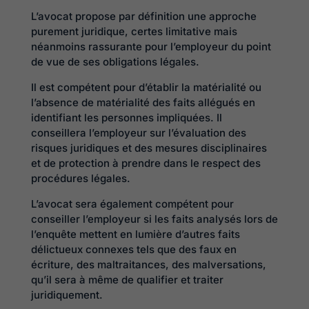
L’avocat propose par définition une approche
purement juridique, certes limitative mais
néanmoins rassurante pour l’employeur du point
de vue de ses obligations légales.
Il est compétent pour d’établir la matérialité ou
l’absence de matérialité des faits allégués en
identifiant les personnes impliquées. Il
conseillera l’employeur sur l’évaluation des
risques juridiques et des mesures disciplinaires
et de protection à prendre dans le respect des
procédures légales.
L’avocat sera également compétent pour
conseiller l’employeur si les faits analysés lors de
l’enquête mettent en lumière d’autres faits
délictueux connexes tels que des faux en
écriture, des maltraitances, des malversations,
qu’il sera à même de qualifier et traiter
juridiquement.