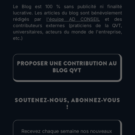
Le Blog est 100 % sans publicité ni finalité
lucrative. Les articles du blog sont bénévolement
rédigés par
l'équipe AD CONSEIL
et des
contributeurs externes (praticiens de la QVT,
universitaires, acteurs du monde de l'entreprise,
etc.)
PROPOSER UNE CONTRIBUTION AU
BLOG QVT
SOUTENEZ-NOUS, ABONNEZ-VOUS
!
Recevez chaque semaine nos nouveaux