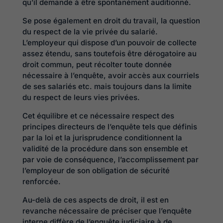
qu’il demande à être spontanément auditionné.
Se pose également en droit du travail, la question
du respect de la vie privée du salarié.
L’employeur qui dispose d’un pouvoir de collecte
assez étendu, sans toutefois être dérogatoire au
droit commun, peut récolter toute donnée
nécessaire à l’enquête, avoir accès aux courriels
de ses salariés etc. mais toujours dans la limite
du respect de leurs vies privées.
Cet équilibre et ce nécessaire respect des
principes directeurs de l’enquête tels que définis
par la loi et la jurisprudence conditionnent la
validité de la procédure dans son ensemble et
par voie de conséquence, l’accomplissement par
l’employeur de son obligation de sécurité
renforcée.
Au-delà de ces aspects de droit, il est en
revanche nécessaire de préciser que l’enquête
interne diffère de l’enquête judiciaire à de