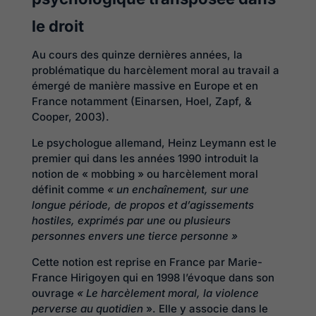
le droit
Au cours des quinze dernières années, la
problématique du harcèlement moral au travail a
émergé de manière massive en Europe et en
France notamment (Einarsen, Hoel, Zapf, &
Cooper, 2003).
Le psychologue allemand, Heinz Leymann est le
premier qui dans les années 1990 introduit la
notion de « mobbing » ou harcèlement moral
définit comme
« un enchaînement, sur une
longue période, de propos et d’agissements
hostiles, exprimés par une ou plusieurs
personnes envers une tierce personne »
Cette notion est reprise en France par Marie-
France Hirigoyen qui en 1998 l’évoque dans son
ouvrage
« Le harcèlement moral, la violence
perverse au quotidien
». Elle y associe dans le