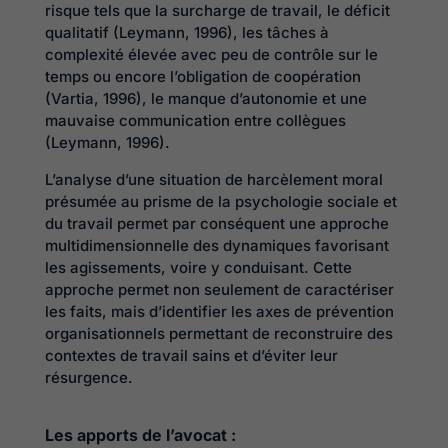
risque tels que la surcharge de travail, le déficit
qualitatif (Leymann, 1996), les tâches à
complexité élevée avec peu de contrôle sur le
temps ou encore l’obligation de coopération
(Vartia, 1996), le manque d’autonomie et une
mauvaise communication entre collègues
(Leymann, 1996).
L’analyse d’une situation de harcèlement moral
présumée au prisme de la psychologie sociale et
du travail permet par conséquent une approche
multidimensionnelle des dynamiques favorisant
les agissements, voire y conduisant. Cette
approche permet non seulement de caractériser
les faits, mais d’identifier les axes de prévention
organisationnels permettant de reconstruire des
contextes de travail sains et d’éviter leur
résurgence.
Les apports de l’avocat :