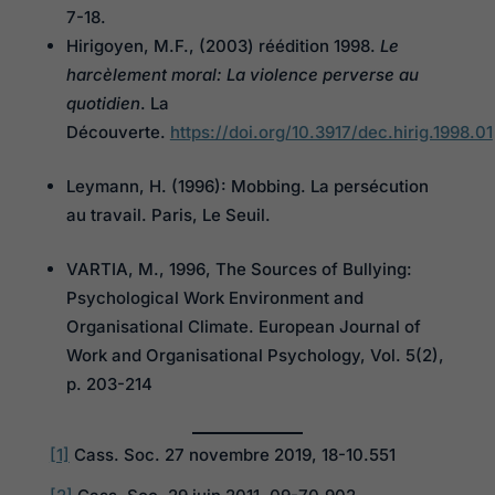
7-18.
Hirigoyen, M.F., (2003) réédition 1998.
Le
harcèlement moral: La violence perverse au
quotidien
. La
Découverte.
https://doi.org/10.3917/dec.hirig.1998.01
Leymann, H. (1996): Mobbing. La persécution
au travail. Paris, Le Seuil.
VARTIA, M., 1996, The Sources of Bullying:
Psychological Work Environment and
Organisational Climate. European Journal of
Work and Organisational Psychology, Vol. 5(2),
p. 203-214
[1]
Cass. Soc. 27 novembre 2019, 18-10.551