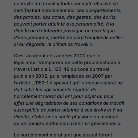
contexte du travail
« toute conduite abusive se
manifestant notamment par des comportements,
des paroles, des actes, des gestes, des écrits,
pouvant porter atteinte à la personnalité, à la
dignité ou à l’intégrité physique ou psychique
d’une personne, mettre en péril l’emploi de celle-
ci ou dégrader le climat de travail
».
C’est au début des années 2000 que le
législateur s’emparera de cette problématique à
travers l’article L. 122-49 du code du travail
publié en 2002, puis remplacée en 2007 par
l’article L.1152-1 disposant qu’
: « aucun salarié ne
doit subir les agissements répétés de
harcèlement moral qui ont pour objet ou pour
effet une dégradation de ses conditions de travail
susceptible de porter atteinte à ses droits et à sa
dignité, d'altérer sa santé physique ou mentale
ou de compromettre son avenir professionnel. »
Le harcèlement moral tant que sexuel feront