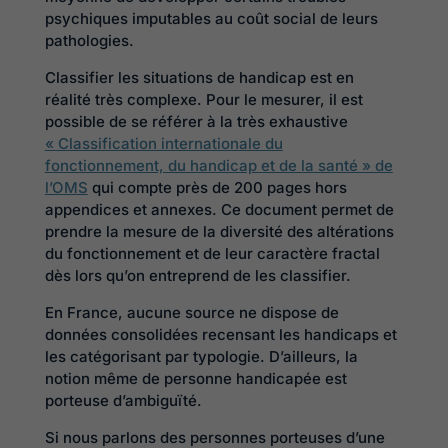
psychiques imputables au coût social de leurs
pathologies.
Classifier les situations de handicap est en
réalité très complexe. Pour le mesurer, il est
possible de se référer à la très exhaustive
« Classification internationale du
fonctionnement, du handicap et de la santé » de
l’OMS
qui compte près de 200 pages hors
appendices et annexes. Ce document permet de
prendre la mesure de la diversité des altérations
du fonctionnement et de leur caractère fractal
dès lors qu’on entreprend de les classifier.
En France, aucune source ne dispose de
données consolidées recensant les handicaps et
les catégorisant par typologie. D’ailleurs, la
notion même de personne handicapée est
porteuse d’ambiguïté.
Si nous parlons des personnes porteuses d’une