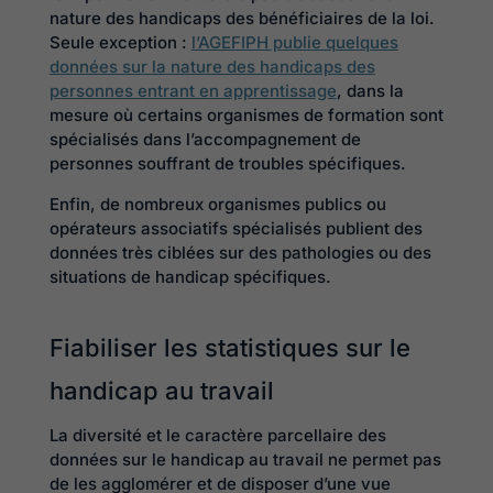
nature des handicaps des bénéficiaires de la loi.
Seule exception :
l’AGEFIPH publie quelques
données sur la nature des handicaps des
personnes entrant en apprentissage
, dans la
mesure où certains organismes de formation sont
spécialisés dans l’accompagnement de
personnes souffrant de troubles spécifiques.
Enfin, de nombreux organismes publics ou
opérateurs associatifs spécialisés publient des
données très ciblées sur des pathologies ou des
situations de handicap spécifiques.
Fiabiliser les statistiques sur le
handicap au travail
La diversité et le caractère parcellaire des
données sur le handicap au travail ne permet pas
de les agglomérer et de disposer d’une vue