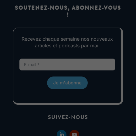
SOUTENEZ-NOUS, ABONNEZ-VOUS
!
Recevez chaque semaine nos nouveaux
articles et podcasts par mail
Je m'abonne
SUIVEZ-NOUS