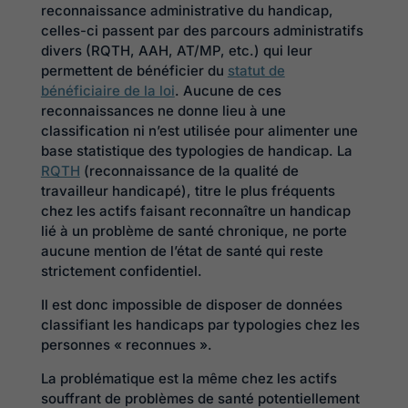
reconnaissance administrative du handicap,
celles-ci passent par des parcours administratifs
divers (RQTH, AAH, AT/MP, etc.) qui leur
permettent de bénéficier du
statut de
bénéficiaire de la loi
. Aucune de ces
reconnaissances ne donne lieu à une
classification ni n’est utilisée pour alimenter une
base statistique des typologies de handicap. La
RQTH
(reconnaissance de la qualité de
travailleur handicapé), titre le plus fréquents
chez les actifs faisant reconnaître un handicap
lié à un problème de santé chronique, ne porte
aucune mention de l’état de santé qui reste
strictement confidentiel.
Il est donc impossible de disposer de données
classifiant les handicaps par typologies chez les
personnes « reconnues ».
La problématique est la même chez les actifs
souffrant de problèmes de santé potentiellement