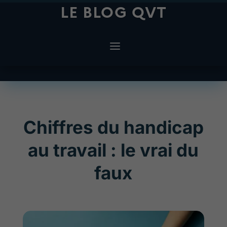
LE BLOG QVT
Chiffres du handicap
au travail : le vrai du
faux