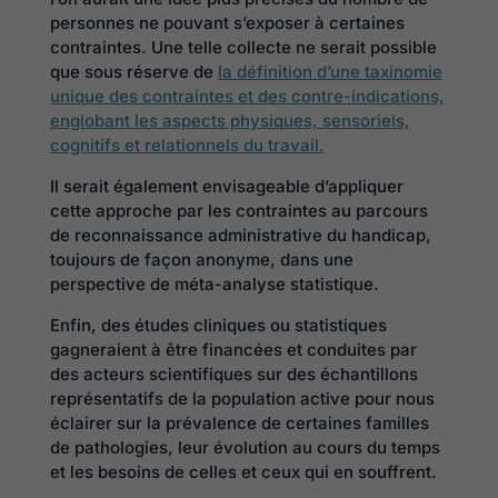
personnes ne pouvant s’exposer à certaines
contraintes. Une telle collecte ne serait possible
que sous réserve de
la définition d’une taxinomie
unique des contraintes et des contre-indications,
englobant les aspects physiques, sensoriels,
cognitifs et relationnels du travail.
Il serait également envisageable d’appliquer
cette approche par les contraintes au parcours
de reconnaissance administrative du handicap,
toujours de façon anonyme, dans une
perspective de méta-analyse statistique.
Enfin, des études cliniques ou statistiques
gagneraient à être financées et conduites par
des acteurs scientifiques sur des échantillons
représentatifs de la population active pour nous
éclairer sur la prévalence de certaines familles
de pathologies, leur évolution au cours du temps
et les besoins de celles et ceux qui en souffrent.