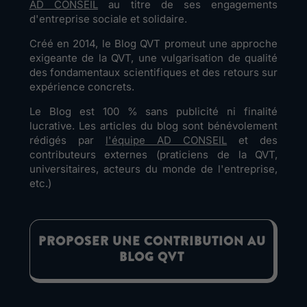
AD CONSEIL
au titre de ses engagements
d'entreprise sociale et solidaire.
Créé en 2014, le Blog QVT promeut une approche
exigeante de la QVT, une vulgarisation de qualité
des fondamentaux scientifiques et des retours sur
expérience concrets.
Le Blog est 100 % sans publicité ni finalité
lucrative. Les articles du blog sont bénévolement
rédigés par
l'équipe AD CONSEIL
et des
contributeurs externes (praticiens de la QVT,
universitaires, acteurs du monde de l'entreprise,
etc.)
PROPOSER UNE CONTRIBUTION AU
BLOG QVT