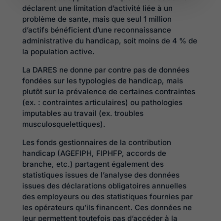
déclarent une limitation d’activité liée à un
problème de sante, mais que seul 1 million
d’actifs bénéficient d’une reconnaissance
administrative du handicap, soit moins de 4 % de
la population active.
La DARES ne donne par contre pas de données
fondées sur les typologies de handicap, mais
plutôt sur la prévalence de certaines contraintes
(ex. : contraintes articulaires) ou pathologies
imputables au travail (ex. troubles
musculosquelettiques).
Les fonds gestionnaires de la contribution
handicap (AGEFIPH, FIPHFP, accords de
branche, etc.) partagent également des
statistiques issues de l’analyse des données
issues des déclarations obligatoires annuelles
des employeurs ou des statistiques fournies par
les opérateurs qu’ils financent. Ces données ne
leur permettent toutefois pas d’accéder à la