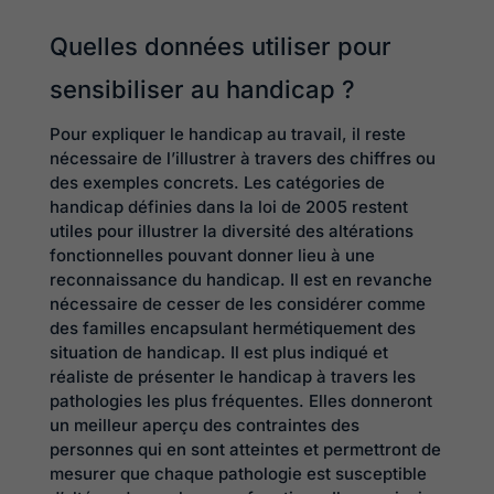
Quelles données utiliser pour
sensibiliser au handicap ?
Pour expliquer le handicap au travail, il reste
nécessaire de l’illustrer à travers des chiffres ou
des exemples concrets. Les catégories de
handicap définies dans la loi de 2005 restent
utiles pour illustrer la diversité des altérations
fonctionnelles pouvant donner lieu à une
reconnaissance du handicap. Il est en revanche
nécessaire de cesser de les considérer comme
des familles encapsulant hermétiquement des
situation de handicap. Il est plus indiqué et
réaliste de présenter le handicap à travers les
pathologies les plus fréquentes. Elles donneront
un meilleur aperçu des contraintes des
personnes qui en sont atteintes et permettront de
mesurer que chaque pathologie est susceptible