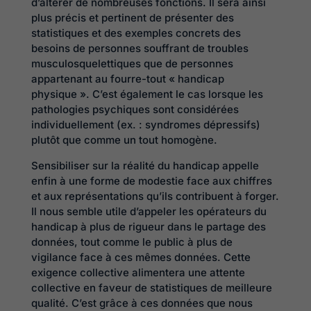
d’altérer de nombreuses fonctions. Il sera ainsi
plus précis et pertinent de présenter des
statistiques et des exemples concrets des
besoins de personnes souffrant de troubles
musculosquelettiques que de personnes
appartenant au fourre-tout « handicap
physique ». C’est également le cas lorsque les
pathologies psychiques sont considérées
individuellement (ex. : syndromes dépressifs)
plutôt que comme un tout homogène.
Sensibiliser sur la réalité du handicap appelle
enfin à une forme de modestie face aux chiffres
et aux représentations qu’ils contribuent à forger.
Il nous semble utile d’appeler les opérateurs du
handicap à plus de rigueur dans le partage des
données, tout comme le public à plus de
vigilance face à ces mêmes données. Cette
exigence collective alimentera une attente
collective en faveur de statistiques de meilleure
qualité. C’est grâce à ces données que nous