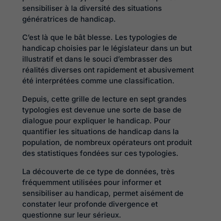
sensibiliser à la diversité des situations
génératrices de handicap.
C’est là que le bât blesse. Les typologies de
handicap choisies par le législateur dans un but
illustratif et dans le souci d’embrasser des
réalités diverses ont rapidement et abusivement
été interprétées comme une classification.
Depuis, cette grille de lecture en sept grandes
typologies est devenue une sorte de base de
dialogue pour expliquer le handicap. Pour
quantifier les situations de handicap dans la
population, de nombreux opérateurs ont produit
des statistiques fondées sur ces typologies.
La découverte de ce type de données, très
fréquemment utilisées pour informer et
sensibiliser au handicap, permet aisément de
constater leur profonde divergence et
questionne sur leur sérieux.