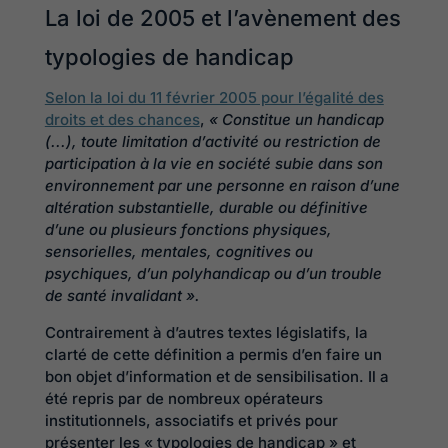
La loi de 2005 et l’avènement des
typologies de handicap
Selon la loi du 11 février 2005 pour l’égalité des
droits et des chances
,
« Constitue un handicap
(...), toute limitation d’activité ou restriction de
participation à la vie en société subie dans son
environnement par une personne en raison d’une
altération substantielle, durable ou définitive
d’une ou plusieurs fonctions physiques,
sensorielles, mentales, cognitives ou
psychiques, d’un polyhandicap ou d’un trouble
de santé invalidant ».
Contrairement à d’autres textes législatifs, la
clarté de cette définition a permis d’en faire un
bon objet d’information et de sensibilisation. Il a
été repris par de nombreux opérateurs
institutionnels, associatifs et privés pour
présenter les « typologies de handicap » et