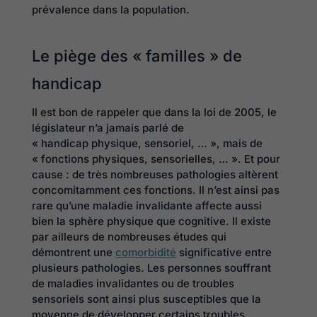
prévalence dans la population.
Le piège des « familles » de
handic
Il est bon de rappeler que dans la loi de 2005, le
législateur n’a jamais parlé de
« handicap physique, sensoriel, … », mais de
« fonctions physiques, sensorielles, … ». Et pour
cause : de très nombreuses pathologies altèrent
concomitamment ces fonctions. Il n’est ainsi pas
rare qu’une maladie invalidante affecte aussi
bien la sphère physique que cognitive. Il existe
par ailleurs de nombreuses études qui
démontrent une
comorbidité
significative entre
plusieurs pathologies. Les personnes souffrant
de maladies invalidantes ou de troubles
sensoriels sont ainsi plus susceptibles que la
moyenne de développer certains troubles