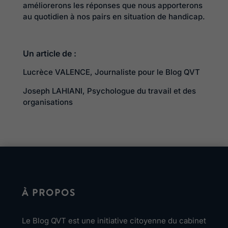
améliorerons les réponses que nous apporterons
au quotidien à nos pairs en situation de handicap.
Un article de :
Lucrèce VALENCE, Journaliste pour le Blog QVT
Joseph LAHIANI, Psychologue du travail et des
organisations
À PROPOS
Le Blog QVT est une initiative citoyenne du cabinet