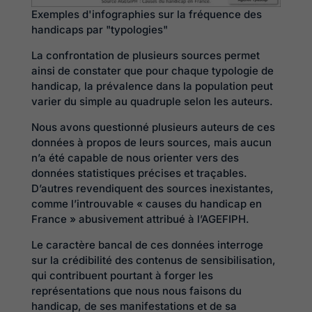
Exemples d'infographies sur la fréquence des
handicaps par "typologies"
La confrontation de plusieurs sources permet
ainsi de constater que pour chaque typologie de
handicap, la prévalence dans la population peut
varier du simple au quadruple selon les auteurs.
Nous avons questionné plusieurs auteurs de ces
données à propos de leurs sources, mais aucun
n’a été capable de nous orienter vers des
données statistiques précises et traçables.
D’autres revendiquent des sources inexistantes,
comme l’introuvable « causes du handicap en
France » abusivement attribué à l’AGEFIPH.
Le caractère bancal de ces données interroge
sur la crédibilité des contenus de sensibilisation,
qui contribuent pourtant à forger les
représentations que nous nous faisons du
handicap, de ses manifestations et de sa