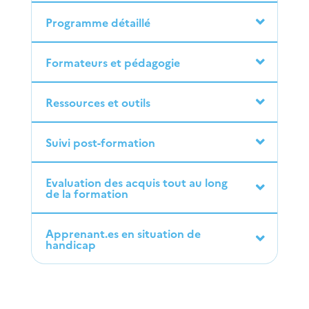
Programme détaillé
Formateurs et pédagogie
Ressources et outils
Suivi post-formation
Evaluation des acquis tout au long
de la formation
Apprenant.es en situation de
handicap