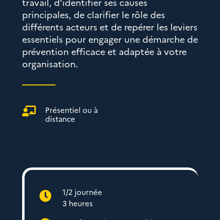
travail, d’identifier ses causes
principales, de clarifier le rôle des
différents acteurs et de repérer les leviers
essentiels pour engager une démarche de
prévention efficace et adaptée à votre
organisation.
Présentiel ou à

distance
1/2 journée

3 heures