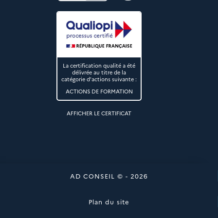
La certification qualité a été
délivrée au titre de la
catégorie d'actions suivante :
ACTIONS DE FORMATION
AFFICHER LE CERTIFICAT
AD CONSEIL © - 2026
Plan du site