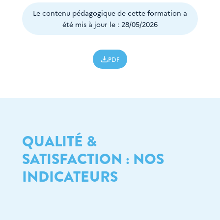
Le contenu pédagogique de cette formation a
été mis à jour le : 28/05/2026
PDF
QUALITÉ &
SATISFACTION : NOS
INDICATEURS