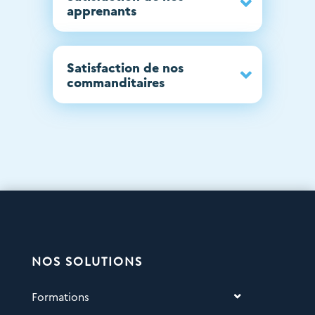
apprenants
Satisfaction de nos
commanditaires
NOS SOLUTIONS
Formations