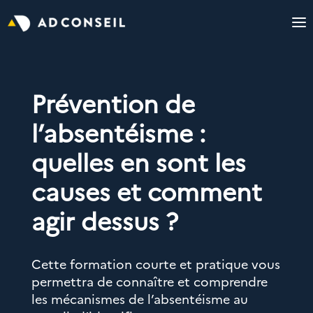
Prévention de
l’absentéisme :
quelles en sont les
causes et comment
agir dessus ?
Cette formation courte et pratique vous
permettra de connaître et comprendre
les mécanismes de l’absentéisme au