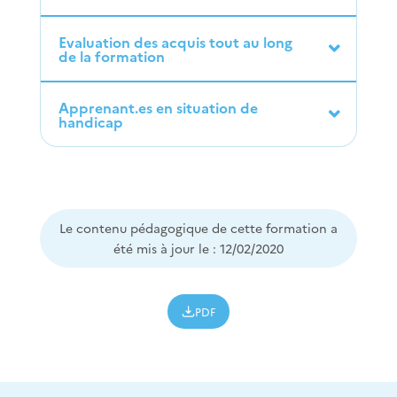
Evaluation des acquis tout au long
de la formation
Apprenant.es en situation de
handicap
Le contenu pédagogique de cette formation a
été mis à jour le : 12/02/2020
PDF