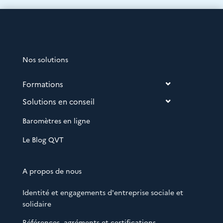
Nos solutions
Formations
Solutions en conseil
Baromètres en ligne
Le Blog QVT
A propos de nous
Identité et engagements d'entreprise sociale et
solidaire
Références, agréments et certifications