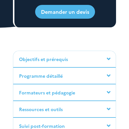
Demander un devis
Objectifs et prérequis
Programme détaillé
Formateurs et pédagogie
Ressources et outils
Suivi post-formation