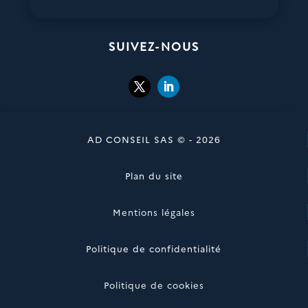
SUIVEZ-NOUS
AD CONSEIL SAS © - 2026
Plan du site
Mentions légales
Politique de confidentialité
Politique de cookies