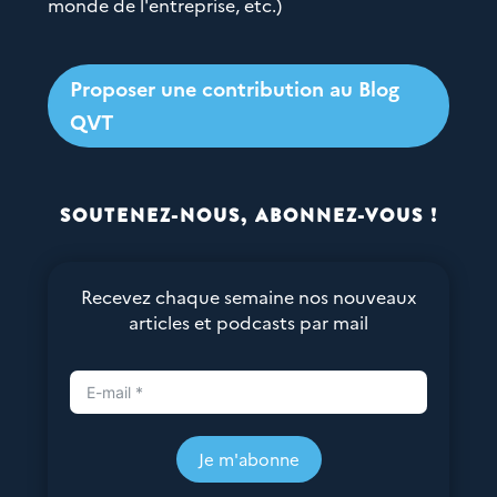
monde de l'entreprise, etc.)
Proposer une contribution au Blog
QVT
SOUTENEZ-NOUS, ABONNEZ-VOUS !
Recevez chaque semaine nos nouveaux
articles et podcasts par mail
Je m'abonne