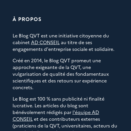
À PROPOS
Le Blog QVT est une initiative citoyenne du
cabinet
AD CONSEIL
au titre de ses
engagements d'entreprise sociale et solidaire.
Créé en 2014, le Blog QVT promeut une
approche exigeante de la QVT, une
vulgarisation de qualité des fondamentaux
scientifiques et des retours sur expérience
concrets.
Le Blog est 100 % sans publicité ni finalité
lucrative. Les articles du blog sont
bénévolement rédigés par
l'équipe AD
CONSEIL
et des contributeurs externes
(praticiens de la QVT, universitaires, acteurs du