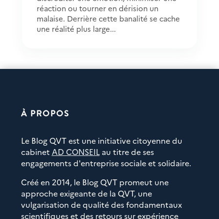
réaction ou tourner en dérision un
malaise. Derrière cette banalité se cache
une réalité plus large...
À PROPOS
Le Blog QVT est une initiative citoyenne du
cabinet
AD CONSEIL
au titre de ses
engagements d'entreprise sociale et solidaire.
Créé en 2014, le Blog QVT promeut une
approche exigeante de la QVT, une
vulgarisation de qualité des fondamentaux
scientifiques et des retours sur expérience