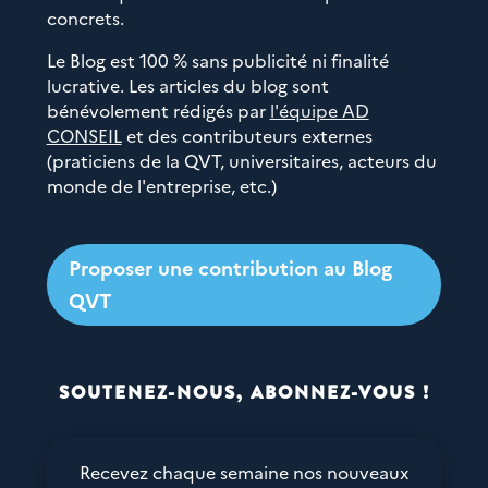
concrets.
Le Blog est 100 % sans publicité ni finalité
lucrative. Les articles du blog sont
bénévolement rédigés par
l'équipe AD
CONSEIL
et des contributeurs externes
(praticiens de la QVT, universitaires, acteurs du
monde de l'entreprise, etc.)
Proposer une contribution au Blog
QVT
SOUTENEZ-NOUS, ABONNEZ-VOUS !
Recevez chaque semaine nos nouveaux