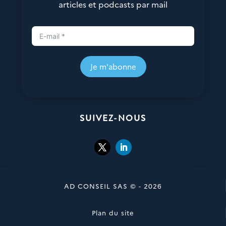
articles et podcasts par mail
Je m'abonne
SUIVEZ-NOUS
AD CONSEIL SAS © - 2026
Plan du site