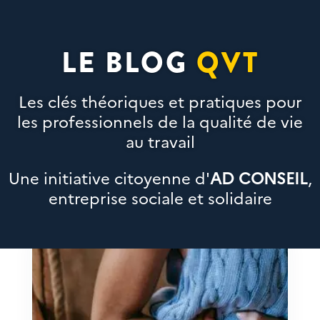
LE BLOG
QVT
Les clés théoriques et pratiques pour
les professionnels de la qualité de vie
au travail
Une initiative citoyenne d'
AD CONSEIL
,
entreprise sociale et solidaire