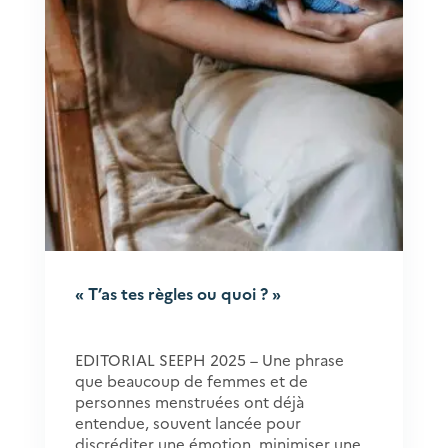
« T’as tes règles ou quoi ? »
EDITORIAL SEEPH 2025 – Une phrase
que beaucoup de femmes et de
personnes menstruées ont déjà
entendue, souvent lancée pour
discréditer une émotion, minimiser une