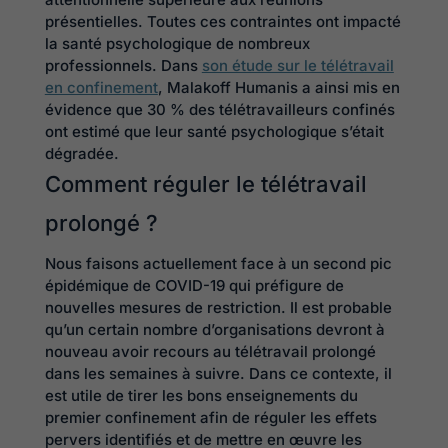
présentielles. Toutes ces contraintes ont impacté
la santé psychologique de nombreux
professionnels. Dans
son étude sur le télétravail
en confinement
, Malakoff Humanis a ainsi mis en
évidence que 30 % des télétravailleurs confinés
ont estimé que leur santé psychologique s’était
dégradée.
Comment réguler le télétravail
prolongé ?
Nous faisons actuellement face à un second pic
épidémique de COVID-19 qui préfigure de
nouvelles mesures de restriction. Il est probable
qu’un certain nombre d’organisations devront à
nouveau avoir recours au télétravail prolongé
dans les semaines à suivre. Dans ce contexte, il
est utile de tirer les bons enseignements du
premier confinement afin de réguler les effets
pervers identifiés et de mettre en œuvre les