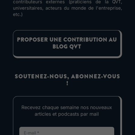
contributeurs externes (praticiens de la QVT,
universitaires, acteurs du monde de l'entreprise,
etc.)
PROPOSER UNE CONTRIBUTION AU
BLOG QVT
SOUTENEZ-NOUS, ABONNEZ-VOUS
!
Recevez chaque semaine nos nouveaux
articles et podcasts par mail