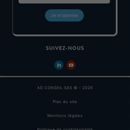
Je m'abonne
SUIVEZ-NOUS
AD CONSEIL SAS © - 2026
Plan du site
Mentions légales
Politique de confidentialité