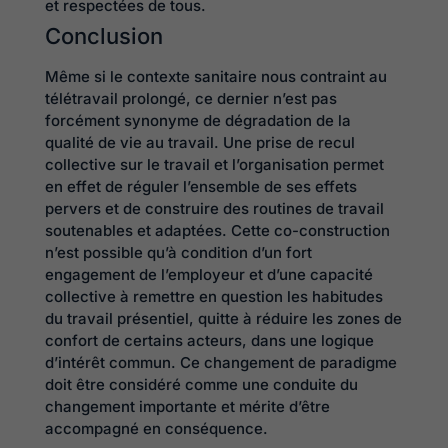
et respectées de tous.
Conclusion
Même si le contexte sanitaire nous contraint au
télétravail prolongé, ce dernier n’est pas
forcément synonyme de dégradation de la
qualité de vie au travail. Une prise de recul
collective sur le travail et l’organisation permet
en effet de réguler l’ensemble de ses effets
pervers et de construire des routines de travail
soutenables et adaptées. Cette co-construction
n’est possible qu’à condition d’un fort
engagement de l’employeur et d’une capacité
collective à remettre en question les habitudes
du travail présentiel, quitte à réduire les zones de
confort de certains acteurs, dans une logique
d’intérêt commun. Ce changement de paradigme
doit être considéré comme une conduite du
changement importante et mérite d’être
accompagné en conséquence.