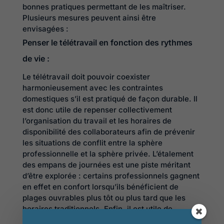
bonnes pratiques permettant de les maîtriser.
Plusieurs mesures peuvent ainsi être
envisagées :
Penser le télétravail en fonction des rythmes
de vie :
Le télétravail doit pouvoir coexister
harmonieusement avec les contraintes
domestiques s’il est pratiqué de façon durable. Il
est donc utile de repenser collectivement
l’organisation du travail et les horaires de
disponibilité des collaborateurs afin de prévenir
les situations de conflit entre la sphère
professionnelle et la sphère privée. L’étalement
des empans de journées est une piste méritant
d’être explorée : certains professionnels gagnent
en effet en confort lorsqu’ils bénéficient de
plages ouvrables plus tôt ou plus tard que les
horaires traditionnels. Enfin, il est utile de
renforcer la sensibilisation de tous les