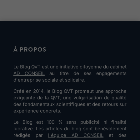
À PROPOS
Le Blog QVT est une initiative citoyenne du cabinet
AD CONSEIL
au titre de ses engagements
d'entreprise sociale et solidaire.
Créé en 2014, le Blog QVT promeut une approche
exigeante de la QVT, une vulgarisation de qualité
des fondamentaux scientifiques et des retours sur
expérience concrets.
Le Blog est 100 % sans publicité ni finalité
lucrative. Les articles du blog sont bénévolement
rédigés par
l'équipe AD CONSEIL
et des