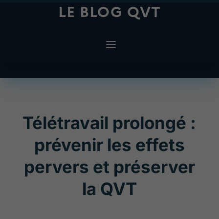
LE BLOG QVT
Télétravail prolongé :
prévenir les effets
pervers et préserver
la QVT