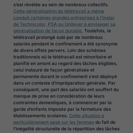
s’est révélée au sein de nombreux collectifs.
Cette généralisation du télétravail a même
conduit certaines grandes entreprises à l’instar
de Technicolor, PSA ou Unilever à envisager sa
généralisation de façon durable.
Toutefois, le
télétravail prolongé subi par de nombreux
salariés pendant le confinement a été synonyme
de divers effets pervers. Loin des schémas
traditionnels où le télétravail est minoritaire et
planifié en amont au regard des tâches éligibles,
celui instauré de façon généralisée et
permanente durant le confinement s’est déployé
dans un contexte d’impréparation générale. Par
conséquent, une part des salariés ont souffert du
manque de prise en considération de leurs
contraintes domestiques, à commencer par la
garde d’enfants imposée par la fermeture des
établissements scolaires.
Cette situation a
particulièrement pesé sur les femmes
du fait de
l’inégalité structurelle de la répartition des tâches