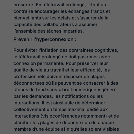
proscrire. En télétravail prolongé, il faut au
contraire encourager les échanges francs et
bienveillants sur les délais et s’assurer de la
capacité des collaborateurs à assumer
l’ensemble des tâches imparties.
Prévenir l’hyperconnexion :
Pour éviter l’inflation des contraintes cognitives,
le télétravail prolongé ne doit pas rimer avec
connexion permanente. Pour préserver leur
qualité de vie au travail et leur efficacité, les
professionnels doivent disposer de plages
déconnectées où ils peuvent se consacrer à des
tâches de fond sans « bruit numérique » généré
par les demandes, les notifications ou les
interactions. Il est ainsi utile de déterminer
collectivement un temps maximal dédié aux
interactions (visioconférences notamment) et de
planifier les plages de déconnexion de chaque
membre d’une équipe afin qu’elles soient visibles