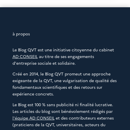
à propos
Le Blog QVT est une initiative citoyenne du cabinet
AD CONSEIL
au titre de ses engagements
d'entreprise sociale et solidaire.
Créé en 2014, le Blog QVT promeut une approche
exigeante de la QVT, une vulgarisation de qualité des
fondamentaux scientifiques et des retours sur
expérience concrets.
Le Blog est 100 % sans publicité ni finalité lucrative.
Les articles du blog sont bénévolement rédigés par
l'équipe AD CONSEIL
et des contributeurs externes
(praticiens de la QVT, universitaires, acteurs du