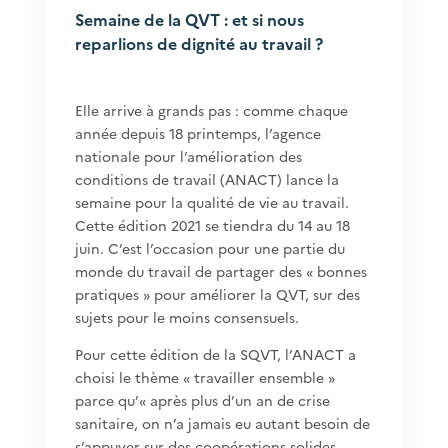
Semaine de la QVT : et si nous
reparlions de dignité au travail ?
Elle arrive à grands pas : comme chaque
année depuis 18 printemps, l’agence
nationale pour l’amélioration des
conditions de travail (ANACT) lance la
semaine pour la qualité de vie au travail.
Cette édition 2021 se tiendra du 14 au 18
juin. C’est l’occasion pour une partie du
monde du travail de partager des « bonnes
pratiques » pour améliorer la QVT, sur des
sujets pour le moins consensuels.
Pour cette édition de la SQVT, l’ANACT a
choisi le thème « travailler ensemble »
parce qu’« après plus d’un an de crise
sanitaire, on n’a jamais eu autant besoin de
s’appuyer sur des coopérations solides,