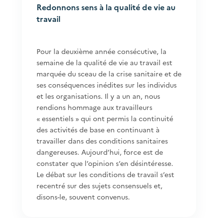
Redonnons sens à la qualité de vie au
travail
Pour la deuxième année consécutive, la
semaine de la qualité de vie au travail est
marquée du sceau de la crise sanitaire et de
ses conséquences inédites sur les individus
et les organisations. Il y a un an, nous
rendions hommage aux travailleurs
« essentiels » qui ont permis la continuité
des activités de base en continuant à
travailler dans des conditions sanitaires
dangereuses. Aujourd’hui, force est de
constater que l’opinion s’en désintéresse.
Le débat sur les conditions de travail s’est
recentré sur des sujets consensuels et,
disons-le, souvent convenus.