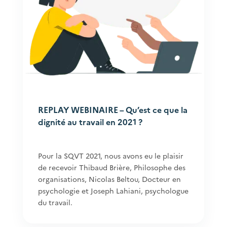
REPLAY WEBINAIRE – Qu’est ce que la
dignité au travail en 2021 ?
Pour la SQVT 2021, nous avons eu le plaisir
de recevoir Thibaud Brière, Philosophe des
organisations, Nicolas Beltou, Docteur en
psychologie et Joseph Lahiani, psychologue
du travail.