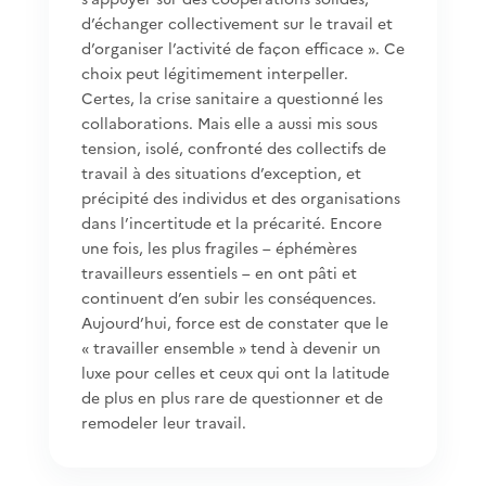
d’échanger collectivement sur le travail et
d’organiser l’activité de façon efficace ». Ce
choix peut légitimement interpeller.
Certes, la crise sanitaire a questionné les
collaborations. Mais elle a aussi mis sous
tension, isolé, confronté des collectifs de
travail à des situations d’exception, et
précipité des individus et des organisations
dans l’incertitude et la précarité. Encore
une fois, les plus fragiles – éphémères
travailleurs essentiels – en ont pâti et
continuent d’en subir les conséquences.
Aujourd’hui, force est de constater que le
« travailler ensemble » tend à devenir un
luxe pour celles et ceux qui ont la latitude
de plus en plus rare de questionner et de
remodeler leur travail.