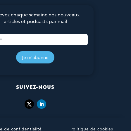
evez chaque semaine nos nouveaux
articles et podcasts par mail
Je m'abonne
SUIVEZ-NOUS
ue de confidentialité
Politique de cookies