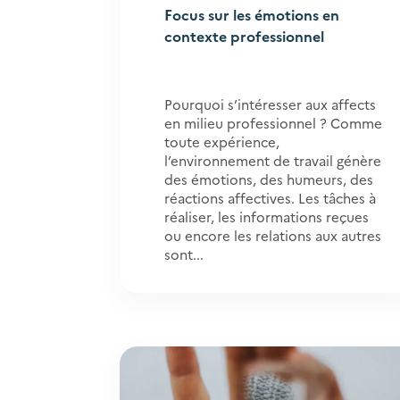
Focus sur les émotions en
contexte professionnel
Pourquoi s’intéresser aux affects
en milieu professionnel ? Comme
toute expérience,
l’environnement de travail génère
des émotions, des humeurs, des
réactions affectives. Les tâches à
réaliser, les informations reçues
ou encore les relations aux autres
sont...