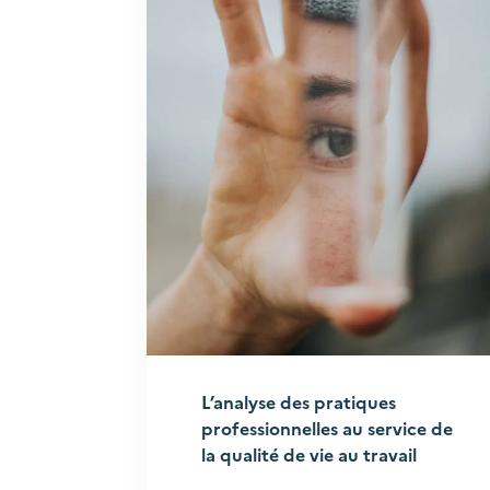
L’analyse des pratiques
professionnelles au service de
la qualité de vie au travail