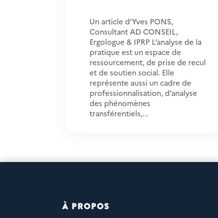
Un article d’Yves PONS,
Consultant AD CONSEIL,
Ergologue & IPRP L’analyse de la
pratique est un espace de
ressourcement, de prise de recul
et de soutien social. Elle
représente aussi un cadre de
professionnalisation, d’analyse
des phénomènes
transférentiels,...
À PROPOS