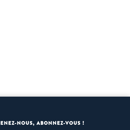
ENEZ-NOUS, ABONNEZ-VOUS !