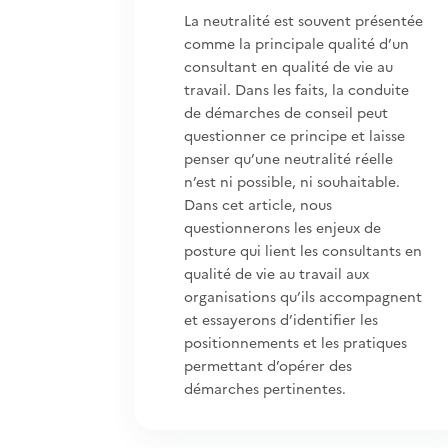
La neutralité est souvent présentée
comme la principale qualité d’un
consultant en qualité de vie au
travail. Dans les faits, la conduite
de démarches de conseil peut
questionner ce principe et laisse
penser qu’une neutralité réelle
n’est ni possible, ni souhaitable.
Dans cet article, nous
questionnerons les enjeux de
posture qui lient les consultants en
qualité de vie au travail aux
organisations qu’ils accompagnent
et essayerons d’identifier les
positionnements et les pratiques
permettant d’opérer des
démarches pertinentes.