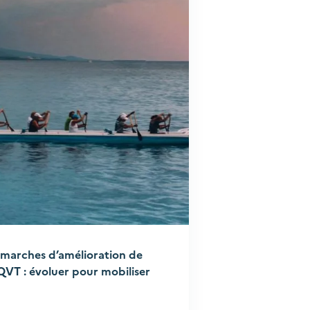
marches d’amélioration de
 QVT : évoluer pour mobiliser