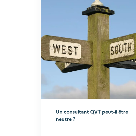
Un consultant QVT peut-il être
neutre ?