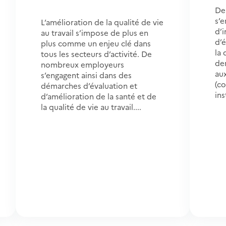
De
s’
L’amélioration de la qualité de vie
d’
au travail s’impose de plus en
d’é
plus comme un enjeu clé dans
la 
tous les secteurs d’activité. De
de
nombreux employeurs
aux
s’engagent ainsi dans des
(co
démarches d’évaluation et
ins
d’amélioration de la santé et de
la qualité de vie au travail....