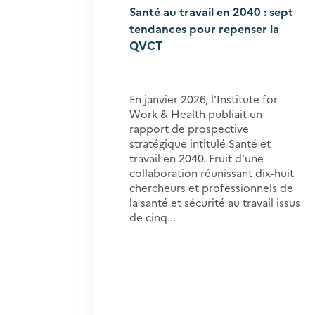
Santé au travail en 2040 : sept
tendances pour repenser la
QVCT
En janvier 2026, l’Institute for
Work & Health publiait un
rapport de prospective
stratégique intitulé Santé et
travail en 2040. Fruit d’une
collaboration réunissant dix-huit
chercheurs et professionnels de
la santé et sécurité au travail issus
de cinq...