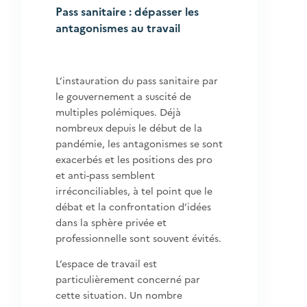
Pass sanitaire : dépasser les
antagonismes au travail
L’instauration du pass sanitaire par
le gouvernement a suscité de
multiples polémiques. Déjà
nombreux depuis le début de la
pandémie, les antagonismes se sont
exacerbés et les positions des pro
et anti-pass semblent
irréconciliables, à tel point que le
débat et la confrontation d’idées
dans la sphère privée et
professionnelle sont souvent évités.
L’espace de travail est
particulièrement concerné par
cette situation. Un nombre