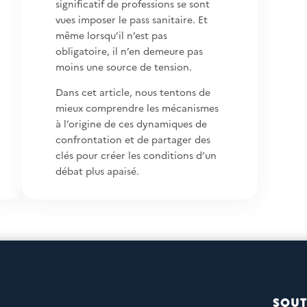
significatif de professions se sont
vues imposer le pass sanitaire. Et
même lorsqu’il n’est pas
obligatoire, il n’en demeure pas
moins une source de tension.
Dans cet article, nous tentons de
mieux comprendre les mécanismes
à l’origine de ces dynamiques de
confrontation et de partager des
clés pour créer les conditions d’un
débat plus apaisé.
SOUT