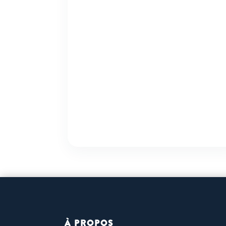
À PROPOS