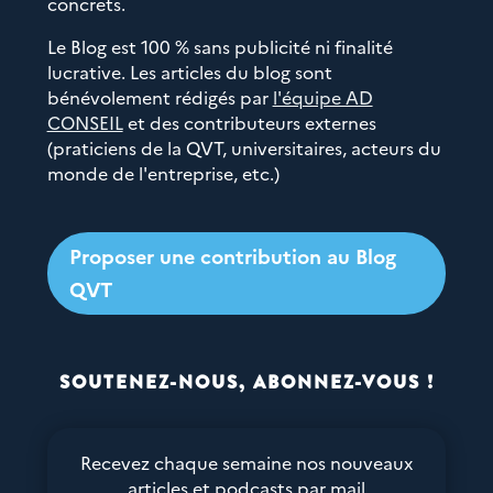
concrets.
Le Blog est 100 % sans publicité ni finalité
lucrative. Les articles du blog sont
bénévolement rédigés par
l'équipe AD
CONSEIL
et des contributeurs externes
(praticiens de la QVT, universitaires, acteurs du
monde de l'entreprise, etc.)
Proposer une contribution au Blog
QVT
SOUTENEZ-NOUS, ABONNEZ-VOUS !
Recevez chaque semaine nos nouveaux
articles et podcasts par mail