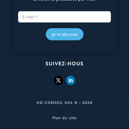
Je m'abonne
SUIVEZ-NOUS
AD CONSEIL SAS © - 2026
Plan du site