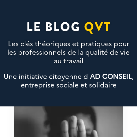
LE BLOG
QVT
Les clés théoriques et pratiques pour
les professionnels de la qualité de vie
au travail
Une initiative citoyenne d'
AD CONSEIL
,
entreprise sociale et solidaire