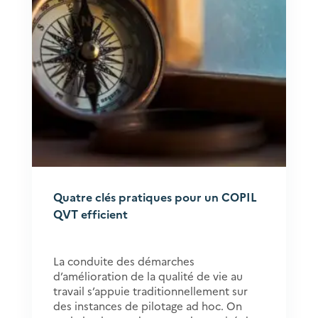
Quatre clés pratiques pour un COPIL
QVT efficient
La conduite des démarches
d’amélioration de la qualité de vie au
travail s’appuie traditionnellement sur
des instances de pilotage ad hoc. On