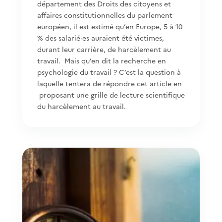
département des Droits des citoyens et
affaires constitutionnelles du parlement
européen, il est estimé qu’en Europe, 5 à 10
% des salarié∙es auraient été victimes,
durant leur carrière, de harcèlement au
travail. Mais qu’en dit la recherche en
psychologie du travail ? C’est la question à
laquelle tentera de répondre cet article en
proposant une grille de lecture scientifique
du harcèlement au travail.