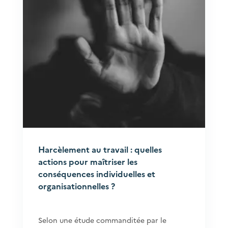
Harcèlement au travail : quelles
actions pour maîtriser les
conséquences individuelles et
organisationnelles ?
Selon une étude commanditée par le