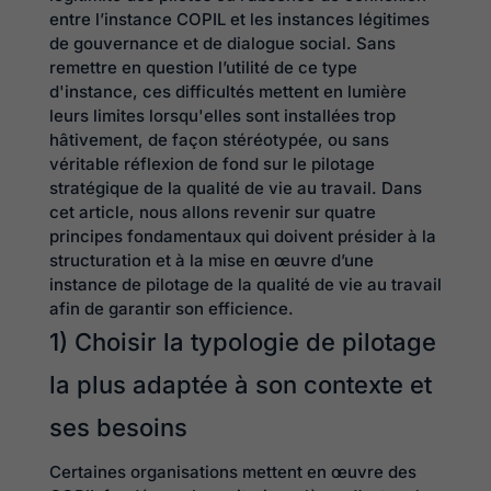
entre l’instance COPIL et les instances légitimes
de gouvernance et de dialogue social. Sans
remettre en question l’utilité de ce type
d'instance, ces difficultés mettent en lumière
leurs limites lorsqu'elles sont installées trop
hâtivement, de façon stéréotypée, ou sans
véritable réflexion de fond sur le pilotage
stratégique de la qualité de vie au travail. Dans
cet article, nous allons revenir sur quatre
principes fondamentaux qui doivent présider à la
structuration et à la mise en œuvre d’une
instance de pilotage de la qualité de vie au travail
afin de garantir son efficience.
1) Choisir la typologie de pilotage
la plus adaptée à son contexte et
ses besoins
Certaines organisations mettent en œuvre des