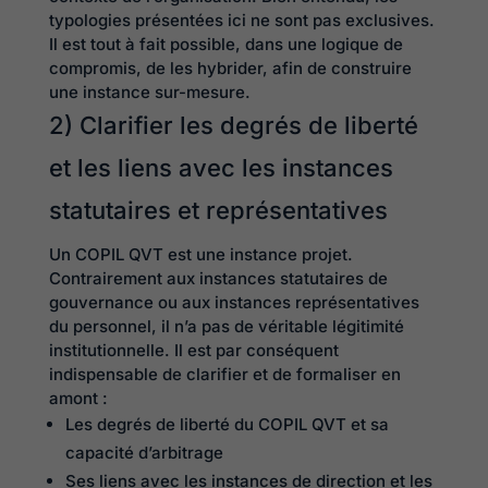
typologies présentées ici ne sont pas exclusives.
Il est tout à fait possible, dans une logique de
compromis, de les hybrider, afin de construire
une instance sur-mesure.
2) Clarifier les degrés de liberté
et les liens avec les instances
statutaires et représentatives
Un COPIL QVT est une instance projet.
Contrairement aux instances statutaires de
gouvernance ou aux instances représentatives
du personnel, il n’a pas de véritable légitimité
institutionnelle. Il est par conséquent
indispensable de clarifier et de formaliser en
amont :
Les degrés de liberté du COPIL QVT et sa
capacité d’arbitrage
Ses liens avec les instances de direction et les