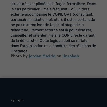
structurées et pilotées de façon formalisée. Dans
le cas particulier – mais fréquent – où un tiers
externe accompagne le COPIL QVT (consultant,
partenaire institutionnel, etc.), il est important de
ne pas externaliser de fait le pilotage de la
démarche. L’expert externe est là pour éclairer,
conseiller et orienter, mais le COPIL reste garant
de la démarche. Cette logique doit se refléter
dans l’organisation et la conduite des réunions de
l’instance.
Photo by
Jordan Madrid
on
Unsplash
à propos