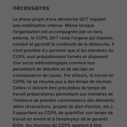
nécessaires
La phase projet d’une démarche QVT requiert
une mobilisation intense. Même lorsque
l’organisation est accompagnée par un tiers
externe, le COPIL QVT reste l’organe qui impulse,
conduit et garantit la continuité de la démarche. Il
n’est possible d’y parvenir que si les membres du
COPIL sont préalablement formés et disposent
d’un socle méthodologique commun leur
permettant de débattre et de décider en
connaissance de cause. Par ailleurs, le travail en
COPIL ne se résume pas à des temps de réunion.
Celles-ci doivent être précédées de temps de
travail préparatoires permettant aux membres de
l’instance de prendre connaissance des éléments
utiles (évaluations, projets de plan d’action, etc.).
Il appartient au COPIL de quantifier son temps de
travail en amont et à l’employeur de le garantir.
Enfin, les réunions du COPIL gagnent à être