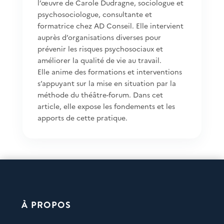
l’œuvre de Carole Dudragne, sociologue et
psychosociologue, consultante et
formatrice chez AD Conseil. Elle intervient
auprès d’organisations diverses pour
prévenir les risques psychosociaux et
améliorer la qualité de vie au travail.
Elle anime des formations et interventions
s’appuyant sur la mise en situation par la
méthode du théâtre-forum. Dans cet
article, elle expose les fondements et les
apports de cette pratique.
À PROPOS