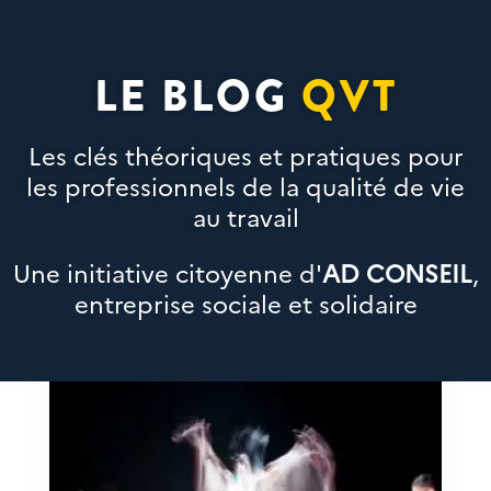
LE BLOG
QVT
Les clés théoriques et pratiques pour
les professionnels de la qualité de vie
au travail
Une initiative citoyenne d'
AD CONSEIL
,
entreprise sociale et solidaire