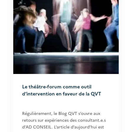
Le théâtre-forum comme outil
d’intervention en faveur de la QVT
Régulièrement, le Blog QVT s’ouvre aux
retours sur expériences des consultant.e.s
d’AD CONSEIL. L’article d’aujourd’hui est