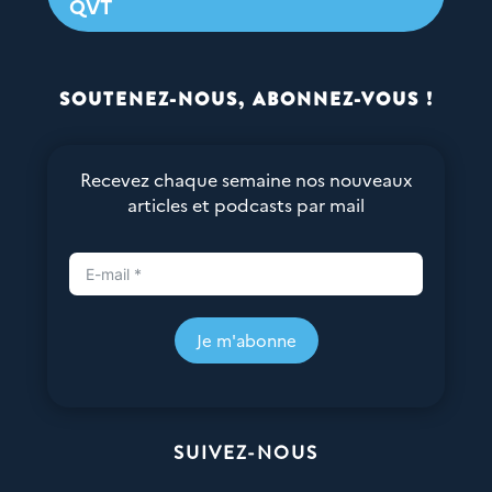
QVT
SOUTENEZ-NOUS, ABONNEZ-VOUS !
Recevez chaque semaine nos nouveaux
articles et podcasts par mail
Je m'abonne
SUIVEZ-NOUS