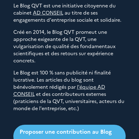
Le Blog QVT est une initiative citoyenne du
cabinet
AD CONSEIL
au titre de ses
engagements d'entreprise sociale et solidaire.
Créé en 2014, le Blog QVT promeut une
approche exigeante de la QVT, une
vulgarisation de qualité des fondamentaux
scientifiques et des retours sur expérience
concrets.
Le Blog est 100 % sans publicité ni finalité
lucrative. Les articles du blog sont
bénévolement rédigés par
l'équipe AD
CONSEIL
et des contributeurs externes
(praticiens de la QVT, universitaires, acteurs du
monde de l'entreprise, etc.)
Proposer une contribution au Blog