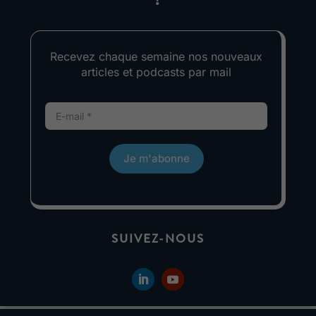
!
Recevez chaque semaine nos nouveaux
articles et podcasts par mail
Je m'abonne
SUIVEZ-NOUS