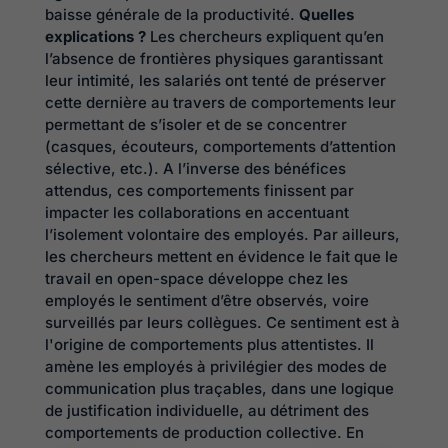
baisse générale de la productivité.
Quelles
explications ?
Les chercheurs expliquent qu’en
l’absence de frontières physiques garantissant
leur intimité, les salariés ont tenté de préserver
cette dernière au travers de comportements leur
permettant de s’isoler et de se concentrer
(casques, écouteurs, comportements d’attention
sélective, etc.). A l’inverse des bénéfices
attendus, ces comportements finissent par
impacter les collaborations en accentuant
l’isolement volontaire des employés. Par ailleurs,
les chercheurs mettent en évidence le fait que le
travail en open-space développe chez les
employés le sentiment d’être observés, voire
surveillés par leurs collègues. Ce sentiment est à
l'origine de comportements plus attentistes. Il
amène les employés à privilégier des modes de
communication plus traçables, dans une logique
de justification individuelle, au détriment des
comportements de production collective. En