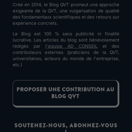
Créé en 2014, le Blog QVT promeut une approche
exigeante de la QVT, une vulgarisation de qualité
des fondamentaux scientifiques et des retours sur
expérience concrets.
Le Blog est 100 % sans publicité ni finalité
lucrative. Les articles du blog sont bénévolement
rédigés par
l'équipe AD CONSEIL
et des
contributeurs externes (praticiens de la QVT,
universitaires, acteurs du monde de l'entreprise,
etc.)
PROPOSER UNE CONTRIBUTION AU
BLOG QVT
SOUTENEZ-NOUS, ABONNEZ-VOUS