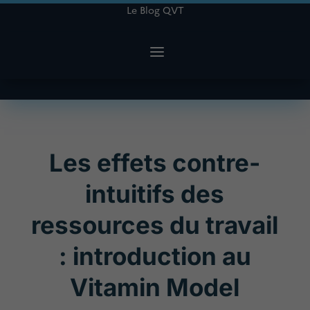
Le Blog QVT
Les effets contre-
intuitifs des
ressources du travail
: introduction au
Vitamin Model