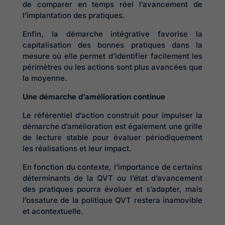
de comparer en temps réel l’avancement de
l’implantation des pratiques.
Enfin, la démarche intégrative favorise la
capitalisation des bonnes pratiques dans la
mesure où elle permet d’identifier facilement les
périmètres ou les actions sont plus avancées que
la moyenne.
Une démarche d’amélioration continue
Le référentiel d’action construit pour impulser la
démarche d’amélioration est également une grille
de lecture stable pour évaluer périodiquement
les réalisations et leur impact.
En fonction du contexte, l’importance de certains
déterminants de la QVT ou l’état d’avancement
des pratiques pourra évoluer et s’adapter, mais
l’ossature de la politique QVT restera inamovible
et acontextuelle.