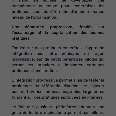
Il s’agit en somme de développer une
compétence collective pour concrétiser les
pratiques issues du référentiel d’action à chaque
niveau de l’organisation.
Une démarche progressive, fondée sur
l’essaimage et la capitalisation des bonnes
pratiques
Fondée sur des pratiques concrètes, l’approche
intégrative peut être déployée de façon
progressive, sur de petits périmètres pilotes qui
seront les premiers à implanter certaines
pratiques d’amélioration.
L’intégration progressive permet ainsi de tester la
pertinence du référentiel d’action, de l’ajuster
puis de favoriser un essaimage plus large en se
fondant sur des pratiques éprouvées en internes.
Le fait que plusieurs périmètres adoptent une
grille de lecture équivalente permet par ailleurs