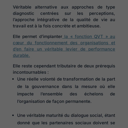
Véritable alternative aux approches de type
diagnostic centrées sur les perceptions,
l’approche intégrative de la qualité de vie au
travail est à la fois concrète et ambitieuse.
Elle permet d’implanter
la « fonction QVT » au
cœur du fonctionnement des organisations et
d’en faire un véritable levier de performance
durable.
Elle reste cependant tributaire de deux prérequis
incontournables :
Une réelle volonté de transformation de la part
de la gouvernance dans la mesure où elle
impacte l’ensemble des échelons de
l’organisation de façon permanente.
Une véritable maturité du dialogue social, étant
donné que les partenaires sociaux doivent se