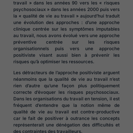
travail » dans les années 90 vers les « risques
psychosociaux » dans les années 2000 puis vers
la « qualité de vie au travail » aujourd’hui traduit
une évolution des approches : d’une approche
clinique centrée sur les symptômes imputables
au travail, nous avons évolué vers une approche
préventive centrée sur les risques
organisationnels puis vers une approche
positiviste visant aussi bien à prévenir les
risques qu’à optimiser les ressources.
Les détracteurs de l’approche positiviste arguent
néanmoins que la qualité de vie au travail n’est
rien d’autre qu’une façon plus politiquement
correcte d’évoquer les risques psychosociaux.
Dans les organisations du travail en tension, il est
fréquent d’entendre que la notion même de
qualité de vie au travail est contre-productive
car le fait de positiver à outrance les concepts
représenterait une dénégation des difficultés et
des contraintes des travailleurs.