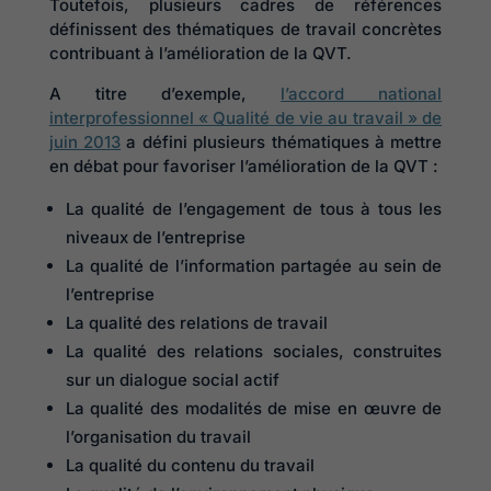
Toutefois, plusieurs cadres de références
définissent des thématiques de travail concrètes
contribuant à l’amélioration de la QVT.
A titre d’exemple,
l’accord national
interprofessionnel « Qualité de vie au travail » de
juin 2013
a défini plusieurs thématiques à mettre
en débat pour favoriser l’amélioration de la QVT :
La qualité de l’engagement de tous à tous les
niveaux de l’entreprise
La qualité de l’information partagée au sein de
l’entreprise
La qualité des relations de travail
La qualité des relations sociales, construites
sur un dialogue social actif
La qualité des modalités de mise en œuvre de
l’organisation du travail
La qualité du contenu du travail