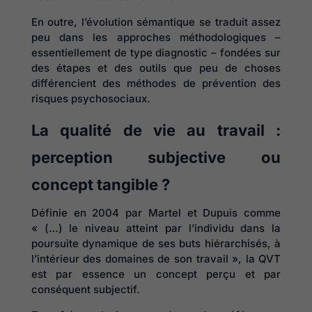
En outre, l’évolution sémantique se traduit assez
peu dans les approches méthodologiques –
essentiellement de type diagnostic – fondées sur
des étapes et des outils que peu de choses
différencient des méthodes de prévention des
risques psychosociaux.
La qualité de vie au travail :
perception subjective ou
concept tangible ?
Définie en 2004 par Martel et Dupuis comme
« (…) le niveau atteint par l’individu dans la
poursuite dynamique de ses buts hiérarchisés, à
l’intérieur des domaines de son travail », la QVT
est par essence un concept perçu et par
conséquent subjectif.