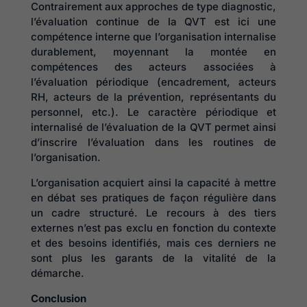
Contrairement aux approches de type diagnostic,
l’évaluation continue de la QVT est ici une
compétence interne que l’organisation internalise
durablement, moyennant la montée en
compétences des acteurs associées à
l’évaluation périodique (encadrement, acteurs
RH, acteurs de la prévention, représentants du
personnel, etc.). Le caractère périodique et
internalisé de l’évaluation de la QVT permet ainsi
d’inscrire l’évaluation dans les routines de
l’organisation.
L’organisation acquiert ainsi la capacité à mettre
en débat ses pratiques de façon régulière dans
un cadre structuré. Le recours à des tiers
externes n’est pas exclu en fonction du contexte
et des besoins identifiés, mais ces derniers ne
sont plus les garants de la vitalité de la
démarche.
Conclusion