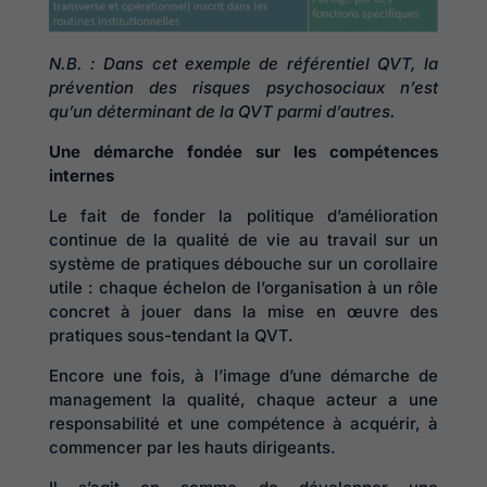
N.
B. : Dans cet exemple de référentiel QVT, la
prévention des risques psychosociaux n’est
qu’un déterminant de la QVT parmi d’autres.
Une démarche fondée sur les compétences
internes
Le fait de fonder la politique d’amélioration
continue de la qualité de vie au travail sur un
système de pratiques débouche sur un corollaire
utile : chaque échelon de l’organisation à un rôle
concret à jouer dans la mise en œuvre des
pratiques sous-tendant la QVT.
Encore une fois, à l’image d’une démarche de
management la qualité, chaque acteur a une
responsabilité et une compétence à acquérir, à
commencer par les hauts dirigeants.