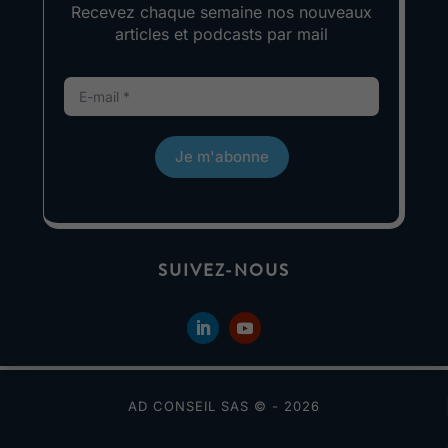
Recevez chaque semaine nos nouveaux
articles et podcasts par mail
Je m'abonne
SUIVEZ-NOUS
AD CONSEIL SAS © - 2026