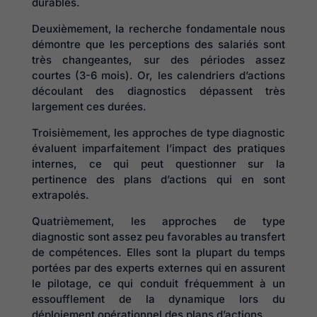
durables.
Deuxièmement, la recherche fondamentale nous
démontre que les perceptions des salariés sont
très changeantes, sur des périodes assez
courtes (3-6 mois). Or, les calendriers d’actions
découlant des diagnostics dépassent très
largement ces durées.
Troisièmement, les approches de type diagnostic
évaluent imparfaitement l’impact des pratiques
internes, ce qui peut questionner sur la
pertinence des plans d’actions qui en sont
extrapolés.
Quatrièmement, les approches de type
diagnostic sont assez peu favorables au transfert
de compétences. Elles sont la plupart du temps
portées par des experts externes qui en assurent
le pilotage, ce qui conduit fréquemment à un
essoufflement de la dynamique lors du
déploiement opérationnel des plans d’actions.