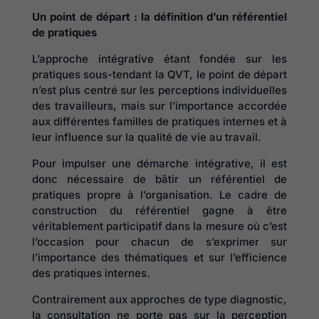
Un point de départ : la définition d’un référentiel
de pratiques
L’approche intégrative étant fondée sur les
pratiques sous-tendant la QVT, le point de départ
n’est plus centré sur les perceptions individuelles
des travailleurs, mais sur l’importance accordée
aux différentes familles de pratiques internes et à
leur influence sur la qualité de vie au travail.
Pour impulser une démarche intégrative, il est
donc nécessaire de bâtir un référentiel de
pratiques propre à l’organisation. Le cadre de
construction du référentiel gagne à être
véritablement participatif dans la mesure où c’est
l’occasion pour chacun de s’exprimer sur
l’importance des thématiques et sur l’efficience
des pratiques internes.
Contrairement aux approches de type diagnostic,
la consultation ne porte pas sur la perception