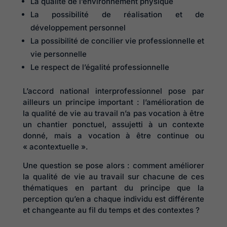
La qualité de l’environnement physique
La possibilité de réalisation et de
développement personnel
La possibilité de concilier vie professionnelle et
vie personnelle
Le respect de l’égalité professionnelle
L’accord national interprofessionnel pose par
ailleurs un principe important : l’amélioration de
la qualité de vie au travail n’a pas vocation à être
un chantier ponctuel, assujetti à un contexte
donné, mais a vocation à être continue ou
« acontextuelle ».
Une question se pose alors : comment améliorer
la qualité de vie au travail sur chacune de ces
thématiques en partant du principe que la
perception qu’en a chaque individu est différente
et changeante au fil du temps et des contextes ?