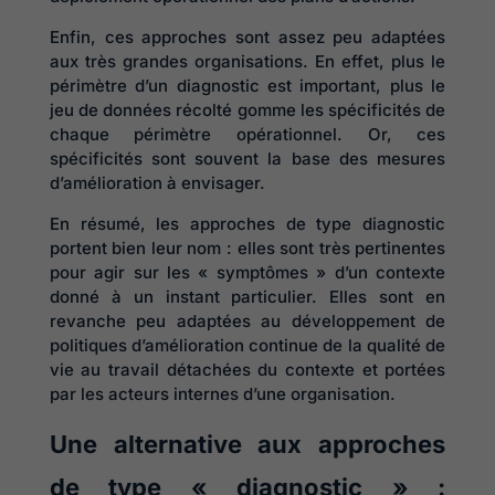
Enfin, ces approches sont assez peu adaptées
aux très grandes organisations. En effet, plus le
périmètre d’un diagnostic est important, plus le
jeu de données récolté gomme les spécificités de
chaque périmètre opérationnel. Or, ces
spécificités sont souvent la base des mesures
d’amélioration à envisager.
En résumé, les approches de type diagnostic
portent bien leur nom : elles sont très pertinentes
pour agir sur les « symptômes » d’un contexte
donné à un instant particulier. Elles sont en
revanche peu adaptées au développement de
politiques d’amélioration continue de la qualité de
vie au travail détachées du contexte et portées
par les acteurs internes d’une organisation.
Une alternative aux approches
de type « diagnostic » :