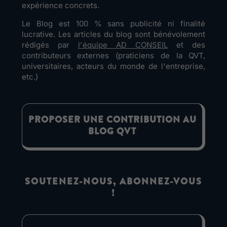
expérience concrets.
Le Blog est 100 % sans publicité ni finalité
lucrative. Les articles du blog sont bénévolement
rédigés par
l'équipe AD CONSEIL
et des
contributeurs externes (praticiens de la QVT,
universitaires, acteurs du monde de l'entreprise,
etc.)
PROPOSER UNE CONTRIBUTION AU
BLOG QVT
SOUTENEZ-NOUS, ABONNEZ-VOUS
!