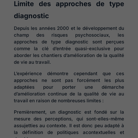
Limite des approches de type
diagnostic
Depuis les années 2000 et le développement du
champ des risques psychosociaux, les
approches de type diagnostic sont perçues
comme la clé d’entrée quasi-exclusive pour
aborder les chantiers d’amélioration de la qualité
de vie au travail.
L’expérience démontre cependant que ces
approches ne sont pas forcément les plus
adaptées pour porter une démarche
d’amélioration continue de la qualité de vie au
travail en raison de nombreuses limites :
Premièrement, un diagnostic est fondé sur la
mesure des perceptions, qui sont-elles-même
assujetties au contexte. Il est donc peu adapté à
la définition de politiques acontextuelles et