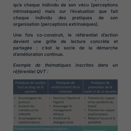
qu’a chaque individu de son vécu (perceptions
intrinsèques) mais sur l’évaluation que fait
chaque individu des pratiques de son
organisation (perceptions extrinsèques).
Une fois co-construit, le référentiel d’action
devient une grille de lecture concrète et
partagée : c’est le socle de la démarche
d’amélioration continue.
Exemple de thématiques inscrites dans un
référentiel QVT :