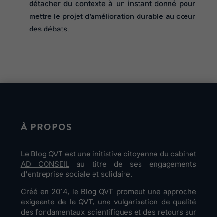
détacher du contexte à un instant donné pour
mettre le projet d’amélioration durable au cœur
des débats.
À PROPOS
Le Blog QVT est une initiative citoyenne du cabinet
AD CONSEIL
au titre de ses engagements
d'entreprise sociale et solidaire.
Créé en 2014, le Blog QVT promeut une approche
exigeante de la QVT, une vulgarisation de qualité
des fondamentaux scientifiques et des retours sur