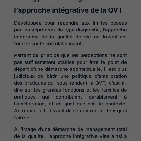
l’approche intégrative de la QVT
Développée pour répondre aux limites posées
par les approches de type diagnostic, l’approche
intégrative de la qualité de vie au travail est
fondée sur le postulat suivant :
Partant du principe que les perceptions ne sont
pas suffisamment stables pour être le point de
départ d’une démarche acontextuelle, il est plus
judicieux de bâtir une politique d’amélioration
des pratiques qui sous-tendent la QVT, c’est-à-
dire sur les grandes fonctions et les familles de
pratiques qui contribuent durablement à
l’amélioration, et ce quel que soit le contexte.
Autrement dit, il s’agit de se centrer sur le « quoi
faire ».
A l’image d’une démarche de management total
de la qualité, l’approche intégrative vise ainsi à