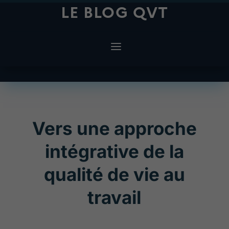
LE BLOG QVT
Vers une approche
intégrative de la
qualité de vie au
travail