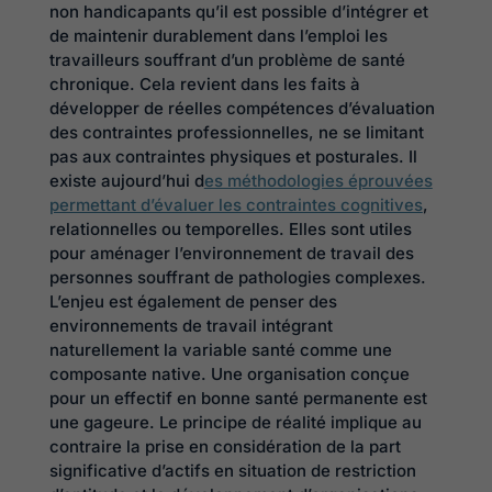
non handicapants qu’il est possible d’intégrer et
de maintenir durablement dans l’emploi les
travailleurs souffrant d’un problème de santé
chronique. Cela revient dans les faits à
développer de réelles compétences d’évaluation
des contraintes professionnelles, ne se limitant
pas aux contraintes physiques et posturales. Il
existe aujourd’hui d
es méthodologies éprouvées
permettant d’évaluer les contraintes cognitives
,
relationnelles ou temporelles. Elles sont utiles
pour aménager l’environnement de travail des
personnes souffrant de pathologies complexes.
L’enjeu est également de penser des
environnements de travail intégrant
naturellement la variable santé comme une
composante native. Une organisation conçue
pour un effectif en bonne santé permanente est
une gageure. Le principe de réalité implique au
contraire la prise en considération de la part
significative d’actifs en situation de restriction