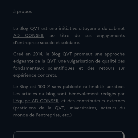
à propos
Le Blog QVT est une initiative citoyenne du cabinet
AD CONSEIL
au titre de ses engagements
d'entreprise sociale et solidaire.
Créé en 2014, le Blog QVT promeut une approche
exigeante de la QVT, une vulgarisation de qualité des
fondamentaux scientifiques et des retours sur
expérience concrets.
Le Blog est 100 % sans publicité ni finalité lucrative.
Les articles du blog sont bénévolement rédigés par
l'équipe AD CONSEIL
et des contributeurs externes
(praticiens de la QVT, universitaires, acteurs du
monde de l'entreprise, etc.)