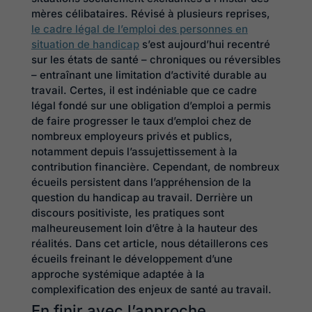
mères célibataires. Révisé à plusieurs reprises,
le cadre légal de l’emploi des personnes en
situation de handicap
s’est aujourd’hui recentré
sur les états de santé – chroniques ou réversibles
– entraînant une limitation d’activité durable au
travail. Certes, il est indéniable que ce cadre
légal fondé sur une obligation d’emploi a permis
de faire progresser le taux d’emploi chez de
nombreux employeurs privés et publics,
notamment depuis l’assujettissement à la
contribution financière. Cependant, de nombreux
écueils persistent dans l’appréhension de la
question du handicap au travail. Derrière un
discours positiviste, les pratiques sont
malheureusement loin d’être à la hauteur des
réalités. Dans cet article, nous détaillerons ces
écueils freinant le développement d’une
approche systémique adaptée à la
complexification des enjeux de santé au travail.
En finir avec l’approche