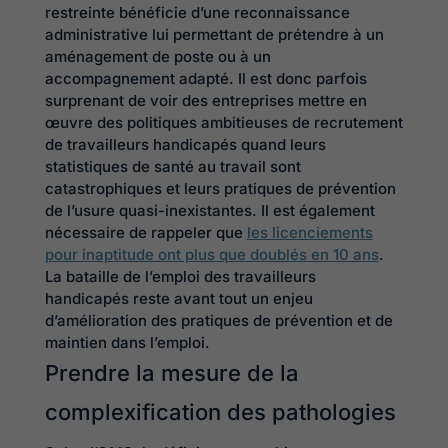
restreinte bénéficie d’une reconnaissance
administrative lui permettant de prétendre à un
aménagement de poste ou à un
accompagnement adapté. Il est donc parfois
surprenant de voir des entreprises mettre en
œuvre des politiques ambitieuses de recrutement
de travailleurs handicapés quand leurs
statistiques de santé au travail sont
catastrophiques et leurs pratiques de prévention
de l’usure quasi-inexistantes. Il est également
nécessaire de rappeler que
les licenciements
pour inaptitude ont plus que doublés en 10 ans
.
La bataille de l’emploi des travailleurs
handicapés reste avant tout un enjeu
d’amélioration des pratiques de prévention et de
maintien dans l’emploi.
Prendre la mesure de la
complexification des pathologies