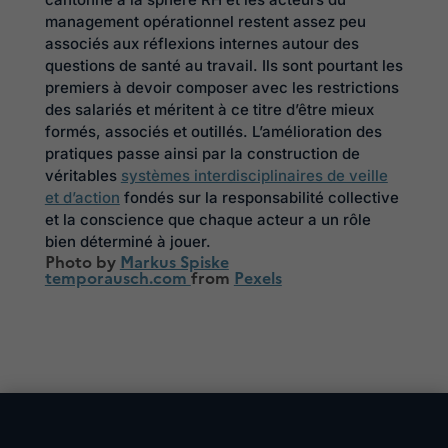
management opérationnel restent assez peu
associés aux réflexions internes autour des
questions de santé au travail. Ils sont pourtant les
premiers à devoir composer avec les restrictions
des salariés et méritent à ce titre d’être mieux
formés, associés et outillés. L’amélioration des
pratiques passe ainsi par la construction de
véritables
systèmes interdisciplinaires de veille
et d’action
fondés sur la responsabilité collective
et la conscience que chaque acteur a un rôle
bien déterminé à jouer.
Photo by
Markus Spiske
temporausch.com
from
Pexels