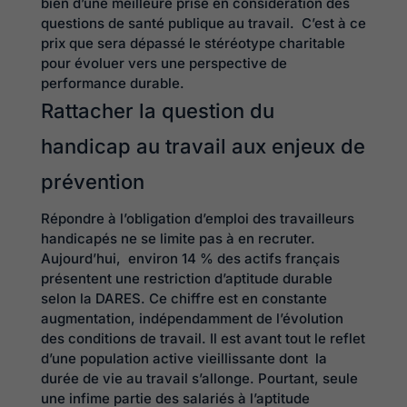
bien d’une meilleure prise en considération des
questions de santé publique au travail. C’est à ce
prix que sera dépassé le stéréotype charitable
pour évoluer vers une perspective de
performance durable.
Rattacher la question du
handicap au travail aux enjeux de
prévention
Répondre à l’obligation d’emploi des travailleurs
handicapés ne se limite pas à en recruter.
Aujourd’hui, environ 14 % des actifs français
présentent une restriction d’aptitude durable
selon la DARES. Ce chiffre est en constante
augmentation, indépendamment de l’évolution
des conditions de travail. Il est avant tout le reflet
d’une population active vieillissante dont la
durée de vie au travail s’allonge. Pourtant, seule
une infime partie des salariés à l’aptitude