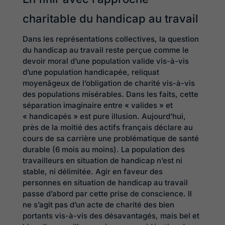
charitable du handicap au travail
Dans les représentations collectives, la question
du handicap au travail reste perçue comme le
devoir moral d’une population valide vis-à-vis
d’une population handicapée, reliquat
moyenâgeux de l’obligation de charité vis-à-vis
des populations misérables. Dans les faits, cette
séparation imaginaire entre « valides » et
« handicapés » est pure illusion. Aujourd’hui,
près de la moitié des actifs français déclare au
cours de sa carrière une problématique de santé
durable (6 mois au moins). La population des
travailleurs en situation de handicap n’est ni
stable, ni délimitée. Agir en faveur des
personnes en situation de handicap au travail
passe d’abord par cette prise de conscience. Il
ne s’agit pas d’un acte de charité des bien
portants vis-à-vis des désavantagés, mais bel et