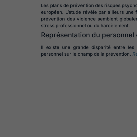
Les plans de prévention des risques psycho
européen. L’étude révèle par ailleurs une f
prévention des violence semblent globale
stress professionnel ou du harcèlement.
Représentation du personnel 
Il existe une grande disparité entre le
personnel sur le champ de la prévention.
R