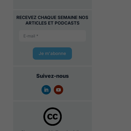
RECEVEZ CHAQUE SEMAINE NOS
ARTICLES ET PODCASTS
Je m'abonne
Suivez-nous