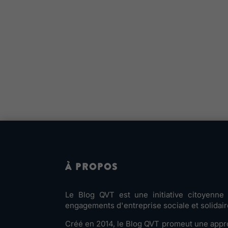
À PROPOS
Le Blog QVT est une initiative citoyenn
engagements d'entreprise sociale et solidair
Créé en 2014, le Blog QVT promeut une appro