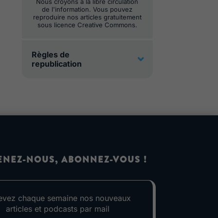
Nous croyons à la libre circulation
de l'information. Vous pouvez
reproduire nos articles gratuitement
sous licence Creative Commons.
Règles de
republication
ENEZ-NOUS, ABONNEZ-VOUS !
evez chaque semaine nos nouveaux
articles et podcasts par mail