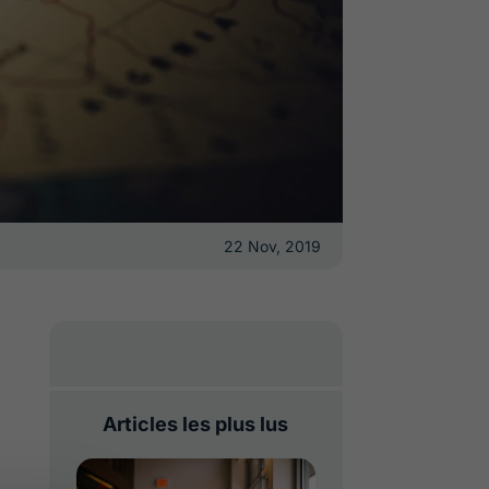
22 Nov, 2019
Articles les plus lus