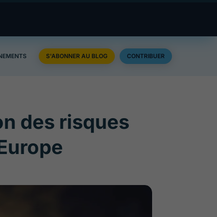
NEMENTS
S'ABONNER AU BLOG
CONTRIBUER
on des risques
 Europe