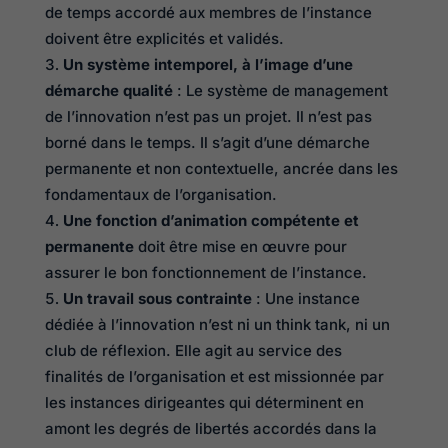
de temps accordé aux membres de l’instance
doivent être explicités et validés.
Un système intemporel, à l’image d’une
démarche qualité
: Le système de management
de l’innovation n’est pas un projet. Il n’est pas
borné dans le temps. Il s’agit d’une démarche
permanente et non contextuelle, ancrée dans les
fondamentaux de l’organisation.
Une fonction d’animation compétente et
permanente
doit être mise en œuvre pour
assurer le bon fonctionnement de l’instance.
Un travail sous contrainte
: Une instance
dédiée à l’innovation n’est ni un think tank, ni un
club de réflexion. Elle agit au service des
finalités de l’organisation et est missionnée par
les instances dirigeantes qui déterminent en
amont les degrés de libertés accordés dans la