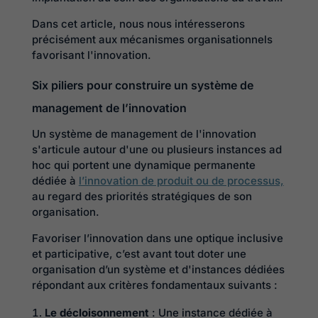
Dans cet article, nous nous intéresserons
précisément aux mécanismes organisationnels
favorisant l'innovation.
Six piliers pour construire un système de
management de l’innovation
Un système de management de l'innovation
s'articule autour d'une ou plusieurs instances ad
hoc qui portent une dynamique permanente
dédiée à
l’innovation de produit ou de processus,
au regard des priorités stratégiques de son
organisation.
Favoriser l’innovation dans une optique inclusive
et participative, c’est avant tout doter une
organisation d’un système et d'instances dédiées
répondant aux critères fondamentaux suivants :
Le décloisonnement
: Une instance dédiée à