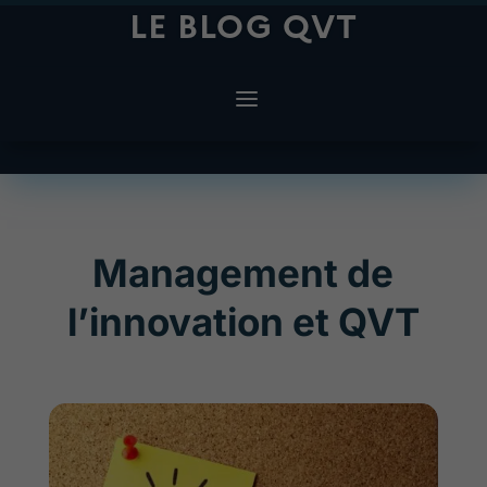
LE BLOG QVT
Management de
l’innovation et QVT