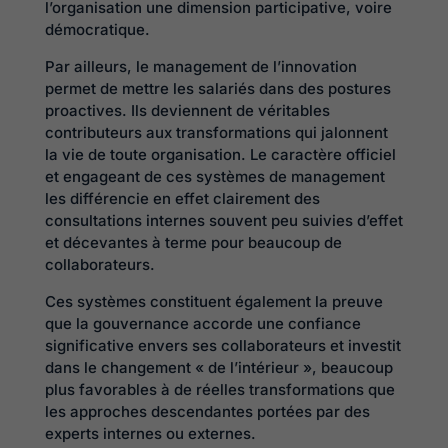
l’organisation une dimension participative, voire
démocratique.
Par ailleurs, le management de l’innovation
permet de mettre les salariés dans des postures
proactives. Ils deviennent de véritables
contributeurs aux transformations qui jalonnent
la vie de toute organisation. Le caractère officiel
et engageant de ces systèmes de management
les différencie en effet clairement des
consultations internes souvent peu suivies d’effet
et décevantes à terme pour beaucoup de
collaborateurs.
Ces systèmes constituent également la preuve
que la gouvernance accorde une confiance
significative envers ses collaborateurs et investit
dans le changement « de l’intérieur », beaucoup
plus favorables à de réelles transformations que
les approches descendantes portées par des
experts internes ou externes.