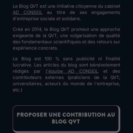
Le Blog QVT est une initiative citoyenne du cabinet
AD CONSEIL
au titre de ses engagements
d'entreprise sociale et solidaire.
Créé en 2014, le Blog QVT promeut une approche
exigeante de la QVT, une vulgarisation de qualité
des fondamentaux scientifiques et des retours sur
expérience concrets.
Le Blog est 100 % sans publicité ni finalité
lucrative. Les articles du blog sont bénévolement
rédigés par
l'équipe AD CONSEIL
et des
contributeurs externes (praticiens de la QVT,
universitaires, acteurs du monde de l'entreprise,
etc.)
PROPOSER UNE CONTRIBUTION AU
BLOG QVT