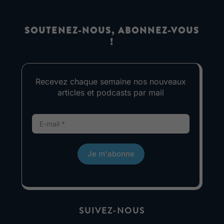
SOUTENEZ-NOUS, ABONNEZ-VOUS
!
Recevez chaque semaine nos nouveaux
articles et podcasts par mail
Je m'abonne
SUIVEZ-NOUS