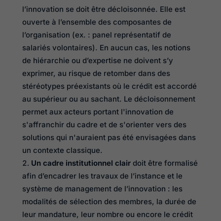
l’innovation se doit être décloisonnée. Elle est
ouverte à l’ensemble des composantes de
l’organisation (ex. : panel représentatif de
salariés volontaires). En aucun cas, les notions
de hiérarchie ou d’expertise ne doivent s’y
exprimer, au risque de retomber dans des
stéréotypes préexistants où le crédit est accordé
au supérieur ou au sachant. Le décloisonnement
permet aux acteurs portant l'innovation de
s'affranchir du cadre et de s'orienter vers des
solutions qui n'auraient pas été envisagées dans
un contexte classique.
Un cadre institutionnel clair
doit être formalisé
afin d’encadrer les travaux de l’instance et le
système de management de l’innovation : les
modalités de sélection des membres, la durée de
leur mandature, leur nombre ou encore le crédit