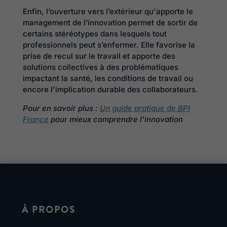
Enfin, l’ouverture vers l’extérieur qu'apporte le
management de l’innovation permet de sortir de
certains stéréotypes dans lesquels tout
professionnels peut s’enfermer. Elle favorise la
prise de recul sur le travail et apporte des
solutions collectives à des problématiques
impactant la santé, les conditions de travail ou
encore l'implication durable des collaborateurs.
Pour en savoir plus :
Un guide pratique de BPI
France
pour mieux comprendre l'innovation
À PROPOS