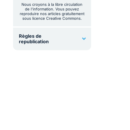
Nous croyons à la libre circulation
de l'information. Vous pouvez
reproduire nos articles gratuitement
sous licence Creative Commons.
Règles de
republication