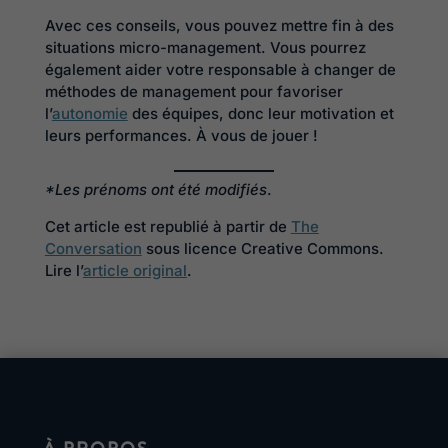
Avec ces conseils, vous pouvez mettre fin à des
situations micro-management. Vous pourrez
également aider votre responsable à changer de
méthodes de management pour favoriser
l’
autonomie
des équipes, donc leur motivation et
leurs performances. À vous de jouer !
*Les prénoms ont été modifiés
.
Cet article est republié à partir de
The
Conversation
sous licence Creative Commons.
Lire l’
article original
.