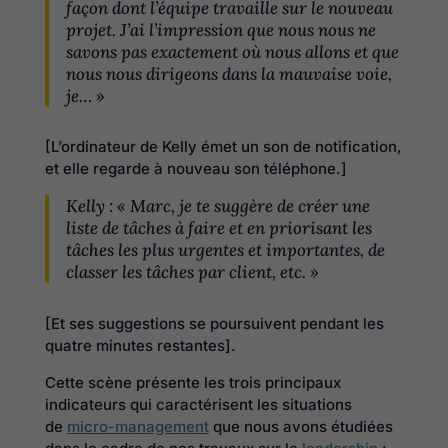
façon dont l’équipe travaille sur le nouveau
projet. J’ai l’impression que nous nous ne
savons pas exactement où nous allons et que
nous nous dirigeons dans la mauvaise voie,
je… »
[L’ordinateur de Kelly émet un son de notification,
et elle regarde à nouveau son téléphone.]
Kelly : « Marc, je te suggère de créer une
liste de tâches à faire et en priorisant les
tâches les plus urgentes et importantes, de
classer les tâches par client, etc. »
[Et ses suggestions se poursuivent pendant les
quatre minutes restantes].
Cette scène présente les trois principaux
indicateurs qui caractérisent les situations
de
micro-management
que nous avons étudiées