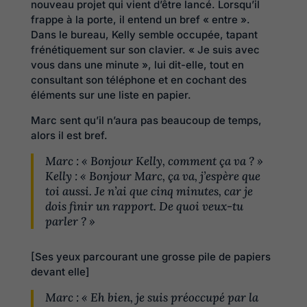
nouveau projet qui vient d’être lancé. Lorsqu’il
frappe à la porte, il entend un bref « entre ».
Dans le bureau, Kelly semble occupée, tapant
frénétiquement sur son clavier. « Je suis avec
vous dans une minute », lui dit-elle, tout en
consultant son téléphone et en cochant des
éléments sur une liste en papier.
Marc sent qu’il n’aura pas beaucoup de temps,
alors il est bref.
Marc : « Bonjour Kelly, comment ça va ? »
Kelly : « Bonjour Marc, ça va, j’espère que
toi aussi. Je n’ai que cinq minutes, car je
dois finir un rapport. De quoi veux-tu
parler ? »
[Ses yeux parcourant une grosse pile de papiers
devant elle]
Marc : « Eh bien, je suis préoccupé par la