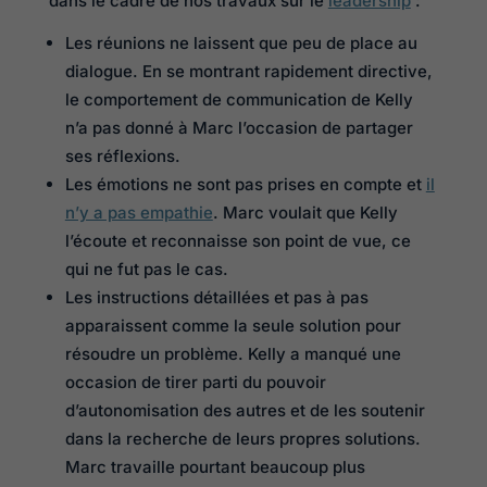
dans le cadre de nos travaux sur le
leadership
:
Les réunions ne laissent que peu de place au
dialogue. En se montrant rapidement directive,
le comportement de communication de Kelly
n’a pas donné à Marc l’occasion de partager
ses réflexions.
Les émotions ne sont pas prises en compte et
il
n’y a pas empathie
. Marc voulait que Kelly
l’écoute et reconnaisse son point de vue, ce
qui ne fut pas le cas.
Les instructions détaillées et pas à pas
apparaissent comme la seule solution pour
résoudre un problème. Kelly a manqué une
occasion de tirer parti du pouvoir
d’autonomisation des autres et de les soutenir
dans la recherche de leurs propres solutions.
Marc travaille pourtant beaucoup plus