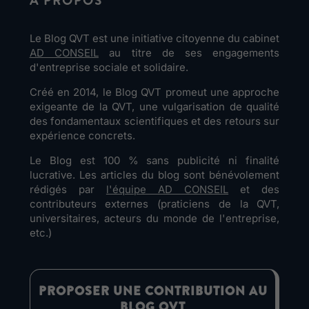
À PROPOS
Le Blog QVT est une initiative citoyenne du cabinet
AD CONSEIL
au titre de ses engagements
d'entreprise sociale et solidaire.
Créé en 2014, le Blog QVT promeut une approche
exigeante de la QVT, une vulgarisation de qualité
des fondamentaux scientifiques et des retours sur
expérience concrets.
Le Blog est 100 % sans publicité ni finalité
lucrative. Les articles du blog sont bénévolement
rédigés par
l'équipe AD CONSEIL
et des
contributeurs externes (praticiens de la QVT,
universitaires, acteurs du monde de l'entreprise,
etc.)
PROPOSER UNE CONTRIBUTION AU
BLOG QVT