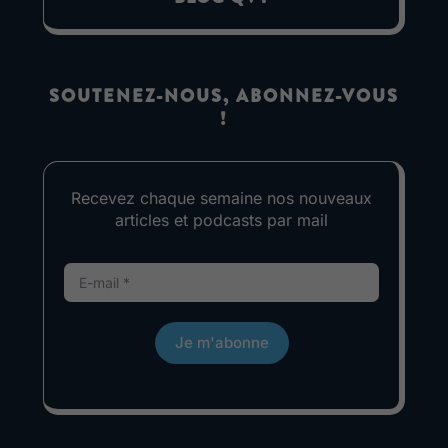
SOUTENEZ-NOUS, ABONNEZ-VOUS
!
Recevez chaque semaine nos nouveaux
articles et podcasts par mail
Je m'abonne