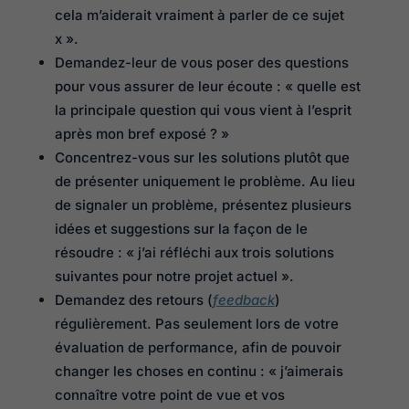
cela m’aiderait vraiment à parler de ce sujet
x ».
Demandez-leur de vous poser des questions
pour vous assurer de leur écoute : « quelle est
la principale question qui vous vient à l’esprit
après mon bref exposé ? »
Concentrez-vous sur les solutions plutôt que
de présenter uniquement le problème. Au lieu
de signaler un problème, présentez plusieurs
idées et suggestions sur la façon de le
résoudre : « j’ai réfléchi aux trois solutions
suivantes pour notre projet actuel ».
Demandez des retours (
feedback
)
régulièrement. Pas seulement lors de votre
évaluation de performance, afin de pouvoir
changer les choses en continu : « j’aimerais
connaître votre point de vue et vos