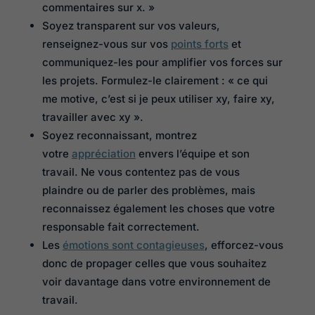
commentaires sur x. »
Soyez transparent sur vos valeurs,
renseignez-vous sur vos
points forts
et
communiquez-les pour amplifier vos forces sur
les projets. Formulez-le clairement : « ce qui
me motive, c’est si je peux utiliser xy, faire xy,
travailler avec xy ».
Soyez reconnaissant, montrez
votre
appréciation
envers l’équipe et son
travail. Ne vous contentez pas de vous
plaindre ou de parler des problèmes, mais
reconnaissez également les choses que votre
responsable fait correctement.
Les
émotions sont contagieuses
, efforcez-vous
donc de propager celles que vous souhaitez
voir davantage dans votre environnement de
travail.