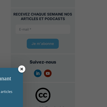
RECEVEZ CHAQUE SEMAINE NOS
ARTICLES ET PODCASTS
Je m'abonne
Suivez-nous
nnant
articles