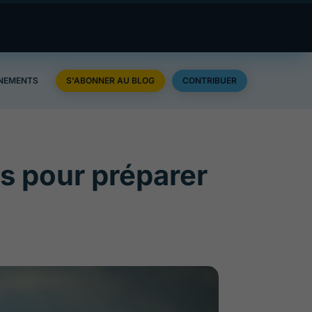
NEMENTS
S'ABONNER AU BLOG
CONTRIBUER
és pour préparer