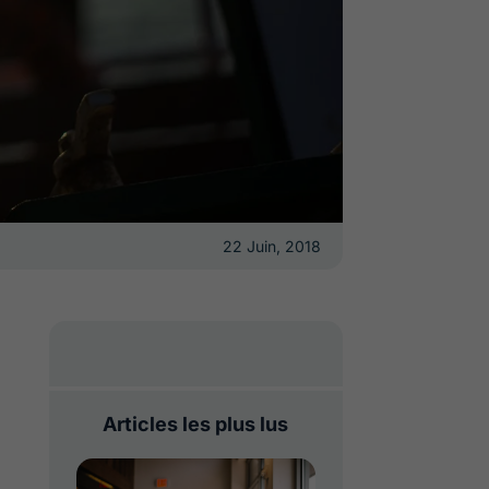
22 Juin, 2018
Articles les plus lus