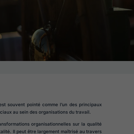
est souvent pointé comme l’un des principaux
iaux au sein des organisations du travail.
ansformations organisationnelles sur la qualité
talité. Il peut être largement maîtrisé au travers