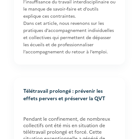
l’insuffisance du travail interdisciplinaire ou
le manque de savoir-faire et d’outils
explique ces contraintes.
Dans cet article, nous revenons sur les
pratiques d’accompagnement individuelles
et collectives qui permettent de dépasser
les écueils et de professionnaliser
l’accompagnement du retour à l’emploi.
Télétravail prolongé : prévenir les
effets pervers et préserver la QVT
Pendant le confinement, de nombreux
collectifs ont été mis en situation de
télétravail prolongé et forcé. Cette
situation exceptionnelle a généré de