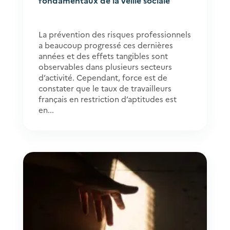
fondamentaux de la veille sociale
La prévention des risques professionnels
a beaucoup progressé ces dernières
années et des effets tangibles sont
observables dans plusieurs secteurs
d’activité. Cependant, force est de
constater que le taux de travailleurs
français en restriction d’aptitudes est
en...