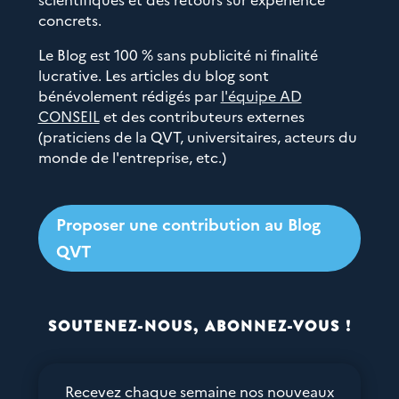
concrets.
Le Blog est 100 % sans publicité ni finalité
lucrative. Les articles du blog sont
bénévolement rédigés par
l'équipe AD
CONSEIL
et des contributeurs externes
(praticiens de la QVT, universitaires, acteurs du
monde de l'entreprise, etc.)
Proposer une contribution au Blog
QVT
SOUTENEZ-NOUS, ABONNEZ-VOUS !
Recevez chaque semaine nos nouveaux