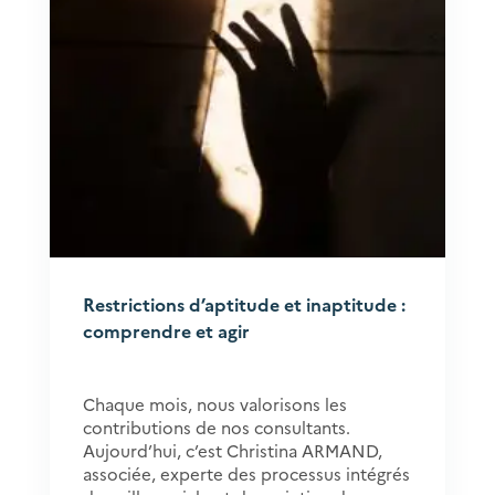
Restrictions d’aptitude et inaptitude :
comprendre et agir
Chaque mois, nous valorisons les
contributions de nos consultants.
Aujourd’hui, c’est Christina ARMAND,
associée, experte des processus intégrés