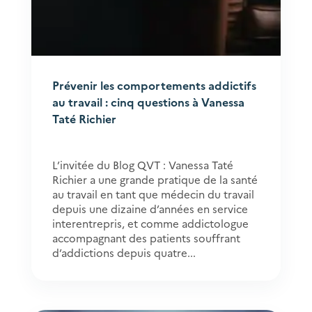
Prévenir les comportements addictifs
au travail : cinq questions à Vanessa
Taté Richier
L’invitée du Blog QVT : Vanessa Taté
Richier a une grande pratique de la santé
au travail en tant que médecin du travail
depuis une dizaine d’années en service
interentrepris, et comme addictologue
accompagnant des patients souffrant
d’addictions depuis quatre...