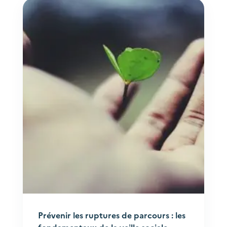
Prévenir les ruptures de parcours : les