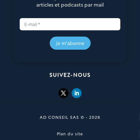
articles et podcasts par mail
Je m'abonne
SUIVEZ-NOUS
AD CONSEIL SAS © - 2026
Plan du site