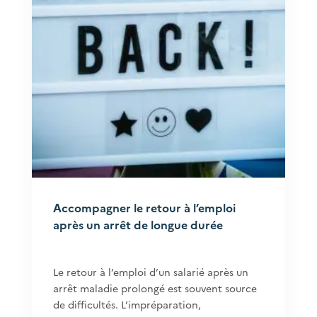
Accompagner le retour à l’emploi
après un arrêt de longue durée
Le retour à l’emploi d’un salarié après un
arrêt maladie prolongé est souvent source
de difficultés. L’impréparation,