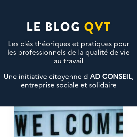
LE BLOG
QVT
Les clés théoriques et pratiques pour
les professionnels de la qualité de vie
au travail
Une initiative citoyenne d'
AD CONSEIL
,
entreprise sociale et solidaire