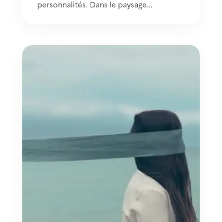
personnalités. Dans le paysage...