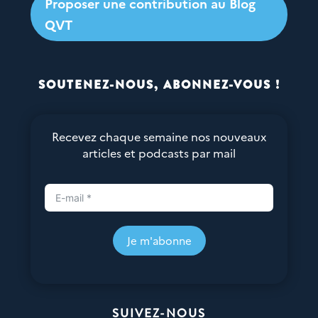
Proposer une contribution au Blog
QVT
SOUTENEZ-NOUS, ABONNEZ-VOUS !
Recevez chaque semaine nos nouveaux
articles et podcasts par mail
Je m'abonne
SUIVEZ-NOUS