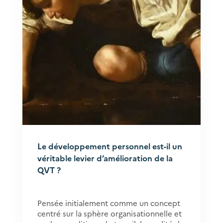
Le développement personnel est-il un
véritable levier d’amélioration de la
QVT ?
Pensée initialement comme un concept
centré sur la sphère organisationnelle et