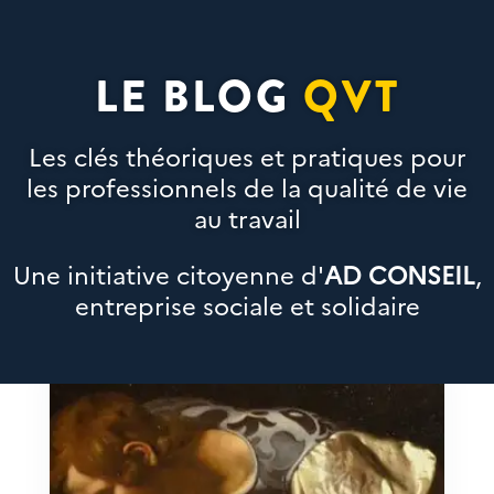
LE BLOG
QVT
Les clés théoriques et pratiques pour
les professionnels de la qualité de vie
au travail
Une initiative citoyenne d'
AD CONSEIL
,
entreprise sociale et solidaire