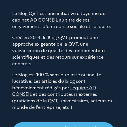
Le Blog QVT est une initiative citoyenne du
cabinet
AD CONSEIL
au titre de ses
engagements d'entreprise sociale et solidaire.
Créé en 2014, le Blog QVT promeut une
approche exigeante de la QVT, une
vulgarisation de qualité des fondamentaux
scientifiques et des retours sur expérience
concrets.
Le Blog est 100 % sans publicité ni finalité
lucrative. Les articles du blog sont
bénévolement rédigés par
l'équipe AD
CONSEIL
et des contributeurs externes
(praticiens de la QVT, universitaires, acteurs du
monde de l'entreprise, etc.)