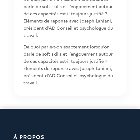
parle de soft skills et l’engouement autour
de ces capacités est-il toujours justifié ?
Eléments de réponse avec Joseph Lahiani,
président d’AD Conseil et psychologue du
travail.
De quoi parle-t-on exactement lorsqu’on
parle de soft skills et l’engouement autour
de ces capacités est-il toujours justifié ?
Eléments de réponse avec Joseph Lahiani,
président d’AD Conseil et psychologue du
travail.
À PROPOS