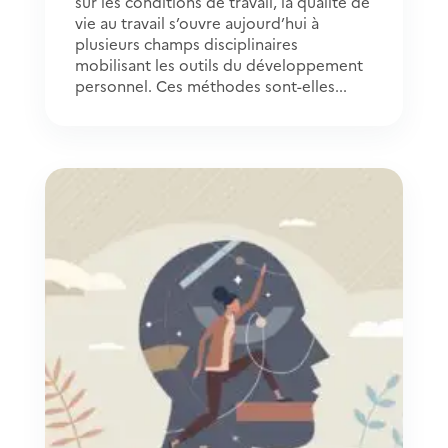
sur les conditions de travail, la qualité de
vie au travail s’ouvre aujourd’hui à
plusieurs champs disciplinaires
mobilisant les outils du développement
personnel. Ces méthodes sont-elles...