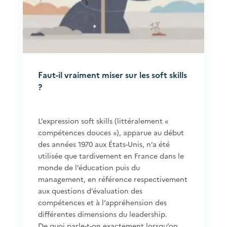
Faut-il vraiment miser sur les soft skills
?
L’expression soft skills (littéralement «
compétences douces »), apparue au début
des années 1970 aux États-Unis, n’a été
utilisée que tardivement en France dans le
monde de l’éducation puis du
management, en référence respectivement
aux questions d’évaluation des
compétences et à l’appréhension des
différentes dimensions du leadership.
De quoi parle-t-on exactement lorsqu’on